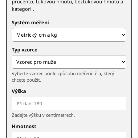
procento, tukovou hmotu, beztukovou hmotu a
kategorii.
Systém měření
Typ vzorce
Vyberte vzorec podle způsobu měření těla, který
chcete použít.
Výška
Zadejte výšku v centimetrech.
Hmotnost