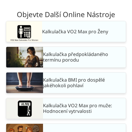
Objevte Další Online Nástroje
Kalkulačka VO2 Max pro Ženy
Kalkulačka předpokládaného
termínu porodu
Kalkulačka BMI pro dospělé
jakéhokoli pohlaví
Kalkulačka VO2 Max pro muže:
Hodnocení vytrvalosti