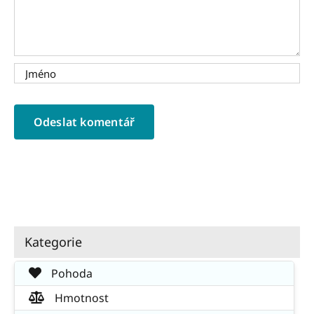
Kategorie
Pohoda
Hmotnost