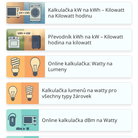
Kalkulačka kW na kWh – Kilowatt
na Kilowatt hodinu
Převodník kWh na kW – Kilowatt
hodina na kilowatt
Online kalkulačka: Watty na
Lumeny
Kalkulačka lumenů na watty pro
všechny typy žárovek
Online kalkulačka dBm na Watty