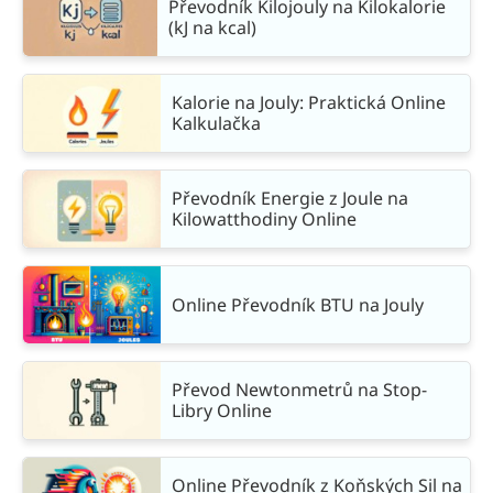
Převodník Kilojouly na Kilokalorie
(kJ na kcal)
Kalorie na Jouly: Praktická Online
Kalkulačka
Převodník Energie z Joule na
Kilowatthodiny Online
Online Převodník BTU na Jouly
Převod Newtonmetrů na Stop-
Libry Online
Online Převodník z Koňských Sil na