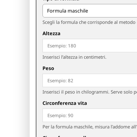
Scegli la formula che corrisponde al metodo 
Altezza
Inserisci l’altezza in centimetri.
Peso
Inserisci il peso in chilogrammi. Serve solo
Circonferenza vita
Per la formula maschile, misura l’addome all’