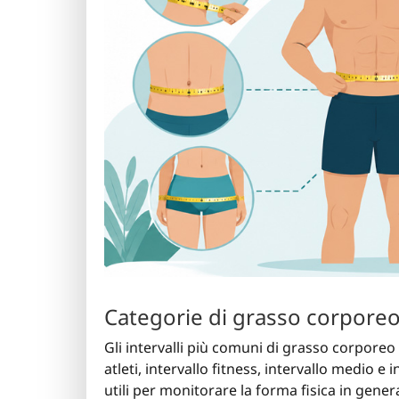
Categorie di grasso corpore
Gli intervalli più comuni di grasso corporeo 
atleti, intervallo fitness, intervallo medio 
utili per monitorare la forma fisica in gen