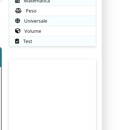
Matematica
Peso
Universale
Volume
Test