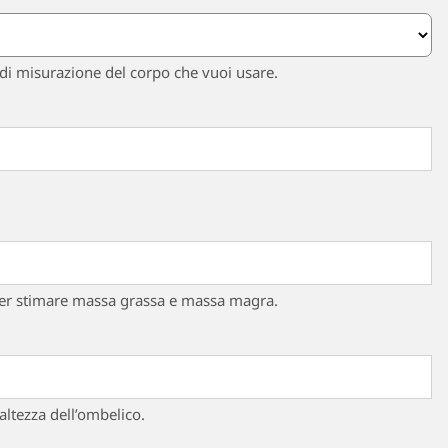
di misurazione del corpo che vuoi usare.
 per stimare massa grassa e massa magra.
altezza dell’ombelico.