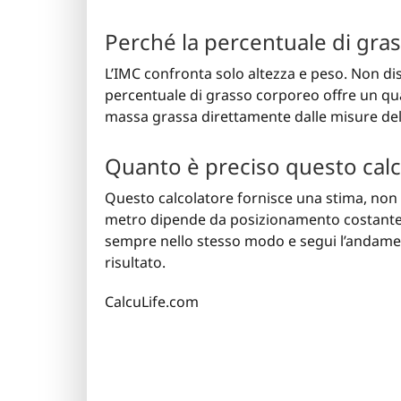
Perché la percentuale di gras
L’IMC confronta solo altezza e peso. Non dis
percentuale di grasso corporeo offre un qu
massa grassa direttamente dalle misure del
Quanto è preciso questo calc
Questo calcolatore fornisce una stima, non u
metro dipende da posizionamento costante, p
sempre nello stesso modo e segui l’andamen
risultato.
CalcuLife.com