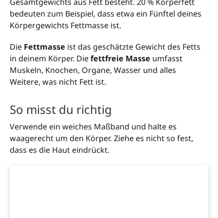
Gesamtgewichts aus Fett besteht. 20 % Körperfett
bedeuten zum Beispiel, dass etwa ein Fünftel deines
Körpergewichts Fettmasse ist.
Die
Fettmasse
ist das geschätzte Gewicht des Fetts
in deinem Körper. Die
fettfreie Masse
umfasst
Muskeln, Knochen, Organe, Wasser und alles
Weitere, was nicht Fett ist.
So misst du richtig
Verwende ein weiches Maßband und halte es
waagerecht um den Körper. Ziehe es nicht so fest,
dass es die Haut eindrückt.