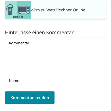
dBm zu Watt Rechner Online
Hinterlasse einen Kommentar
Kommentar