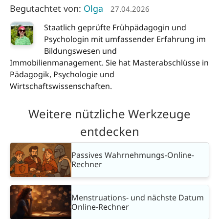
Begutachtet von:
Olga
27.04.2026
Staatlich geprüfte Frühpädagogin und
Psychologin mit umfassender Erfahrung im
Bildungswesen und
Immobilienmanagement. Sie hat Masterabschlüsse in
Pädagogik, Psychologie und
Wirtschaftswissenschaften.
Weitere nützliche Werkzeuge
entdecken
Passives Wahrnehmungs-Online-
Rechner
Menstruations- und nächste Datum
Online-Rechner