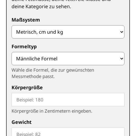
deine Kategorie zu sehen.
Maßsystem
Formeltyp
Wähle die Formel, die zur gewünschten
Messmethode passt.
Körpergröße
Körpergröße in Zentimetern eingeben.
Gewicht