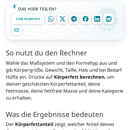
DAS HIER TEILEN?
Link kopieren
So nutzt du den Rechner
Wähle das Maßsystem und den Formeltyp aus und
gib Körpergröße, Gewicht, Taille, Hals und bei Bedarf
Hüfte ein. Drücke auf
Körperfett berechnen
, um
deinen geschätzten Körperfettanteil, deine
Fettmasse, deine fettfreie Masse und deine Kategorie
zu erhalten.
Was die Ergebnisse bedeuten
Der
Körperfettanteil
zeigt, welcher Anteil deines