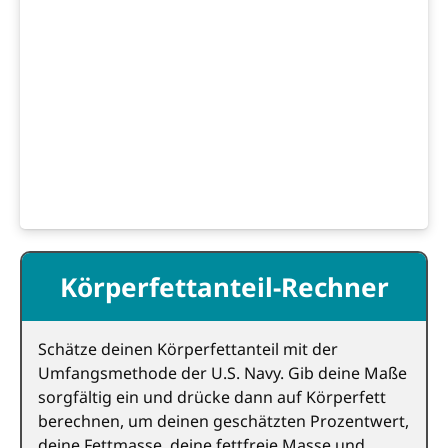
Körperfettanteil-Rechner
Schätze deinen Körperfettanteil mit der
Umfangsmethode der U.S. Navy. Gib deine Maße
sorgfältig ein und drücke dann auf Körperfett
berechnen, um deinen geschätzten Prozentwert,
deine Fettmasse, deine fettfreie Masse und