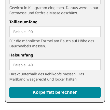
Gewicht in Kilogramm eingeben. Daraus werden nur
Fettmasse und fettfreie Masse geschätzt.
Taillenumfang
Für die männliche Formel am Bauch auf Höhe des
Bauchnabels messen.
Halsumfang
Direkt unterhalb des Kehlkopfs messen. Das
Maßband waagerecht und locker halten.
Körperfett berechnen