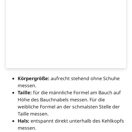
Körpergröße:
aufrecht stehend ohne Schuhe
messen.
Taille:
für die männliche Formel am Bauch auf
Höhe des Bauchnabels messen. Für die
weibliche Formel an der schmalsten Stelle der
Taille messen.
Hals:
entspannt direkt unterhalb des Kehlkopfs
messen.