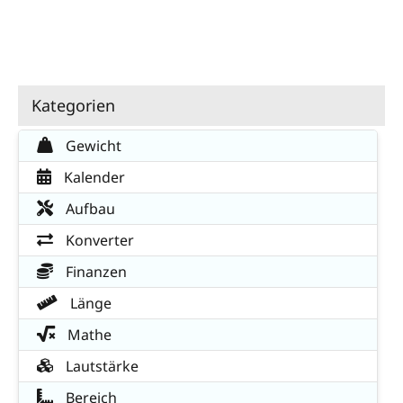
Kategorien
Gewicht
Kalender
Aufbau
Konverter
Finanzen
Länge
Mathe
Lautstärke
Bereich