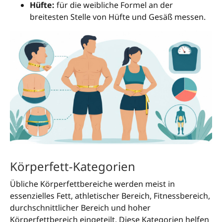
Hüfte:
für die weibliche Formel an der
breitesten Stelle von Hüfte und Gesäß messen.
Körperfett-Kategorien
Übliche Körperfettbereiche werden meist in
essenzielles Fett, athletischer Bereich, Fitnessbereich,
durchschnittlicher Bereich und hoher
Körperfettbereich eingeteilt. Diese Kategorien helfen