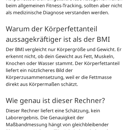
beim allgemeinen Fitness-Tracking, sollten aber nicht
als medizinische Diagnose verstanden werden.
Warum der Körperfettanteil
aussagekräftiger ist als der BMI
Der BMI vergleicht nur Körpergröße und Gewicht. Er
erkennt nicht, ob dein Gewicht aus Fett, Muskeln,
Knochen oder Wasser stammt. Der Körperfettanteil
liefert ein nützlicheres Bild der
Körperzusammensetzung, weil er die Fettmasse
direkt aus Körpermaßen schätzt.
Wie genau ist dieser Rechner?
Dieser Rechner liefert eine Schätzung, kein
Laborergebnis. Die Genauigkeit der
Maßbandmessung hängt von gleichbleibender