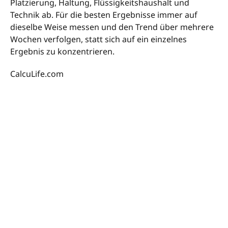
Platzierung, Haltung, Flüssigkeitshaushalt und
Technik ab. Für die besten Ergebnisse immer auf
dieselbe Weise messen und den Trend über mehrere
Wochen verfolgen, statt sich auf ein einzelnes
Ergebnis zu konzentrieren.
CalcuLife.com