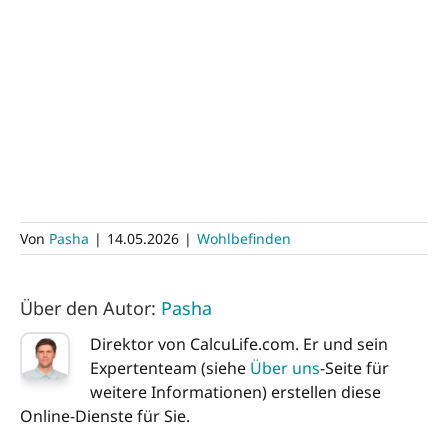
Von
Pasha
|
14.05.2026
|
Wohlbefinden
Über den Autor:
Pasha
Direktor von CalcuLife.com. Er und sein
Expertenteam (siehe
Über uns
-Seite für
weitere Informationen) erstellen diese
Online-Dienste für Sie.