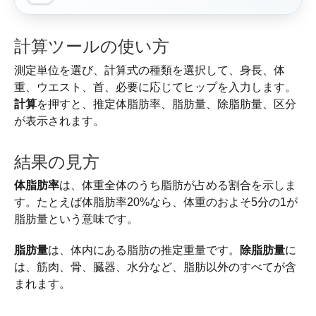
計算ツールの使い方
測定単位を選び、計算式の種類を選択して、身長、体
重、ウエスト、首、必要に応じてヒップを入力します。
計算
を押すと、推定体脂肪率、脂肪量、除脂肪量、区分
が表示されます。
結果の見方
体脂肪率
は、体重全体のうち脂肪が占める割合を示しま
す。たとえば体脂肪率20%なら、体重のおよそ5分の1が
脂肪量という意味です。
脂肪量
は、体内にある脂肪の推定重量です。
除脂肪量
に
は、筋肉、骨、臓器、水分など、脂肪以外のすべてが含
まれます。