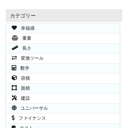
カテゴリー
幸福感
重量
長さ
変換ツール
数学
容積
面積
建設
ユニバーサル
ファイナンス