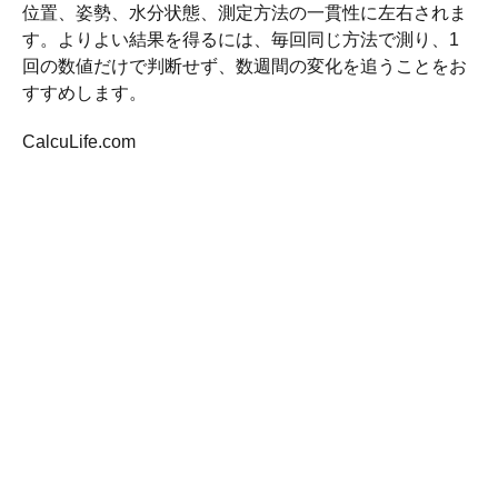
位置、姿勢、水分状態、測定方法の一貫性に左右されま
す。よりよい結果を得るには、毎回同じ方法で測り、1
回の数値だけで判断せず、数週間の変化を追うことをお
すすめします。
CalcuLife.com