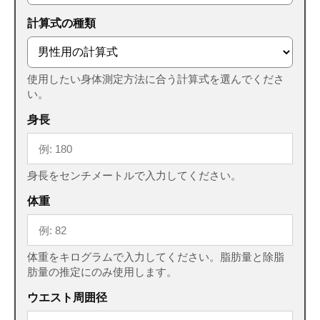
計算式の種類
使用したい身体測定方法に合う計算式を選んでくださ
い。
身長
身長をセンチメートルで入力してください。
体重
体重をキログラムで入力してください。脂肪量と除脂
肪量の推定にのみ使用します。
ウエスト周囲径