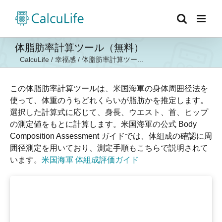
Skip
to
content
体脂肪率計算ツール（無料）
CalcuLife
/
幸福感
/
体脂肪率計算ツー...
この体脂肪率計算ツールは、米国海軍の身体周囲径法を
使って、体重のうちどれくらいが脂肪かを推定します。
選択した計算式に応じて、身長、ウエスト、首、ヒップ
の測定値をもとに計算します。米国海軍の公式 Body
Composition Assessment ガイドでは、体組成の確認に周
囲径測定を用いており、測定手順もこちらで説明されて
います。
米国海軍 体組成評価ガイド