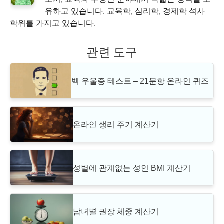
유하고 있습니다. 교육학, 심리학, 경제학 석사
학위를 가지고 있습니다.
관련 도구
벡 우울증 테스트 – 21문항 온라인 퀴즈
온라인 생리 주기 계산기
성별에 관계없는 성인 BMI 계산기
남녀별 권장 체중 계산기