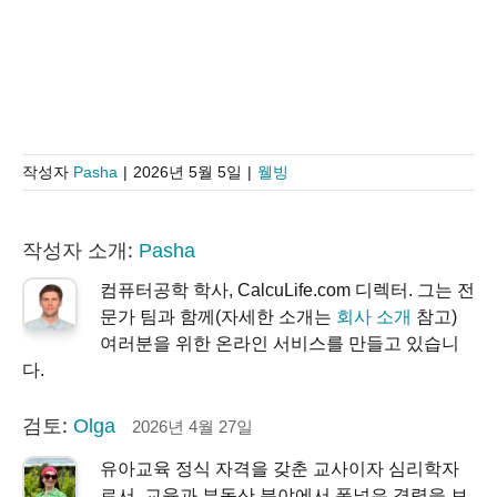
작성자
Pasha
|
2026년 5월 5일
|
웰빙
작성자 소개:
Pasha
컴퓨터공학 학사, CalcuLife.com 디렉터. 그는 전
문가 팀과 함께(자세한 소개는
회사 소개
참고)
여러분을 위한 온라인 서비스를 만들고 있습니
다.
검토:
Olga
2026년 4월 27일
유아교육 정식 자격을 갖춘 교사이자 심리학자
로서, 교육과 부동산 분야에서 폭넓은 경력을 보