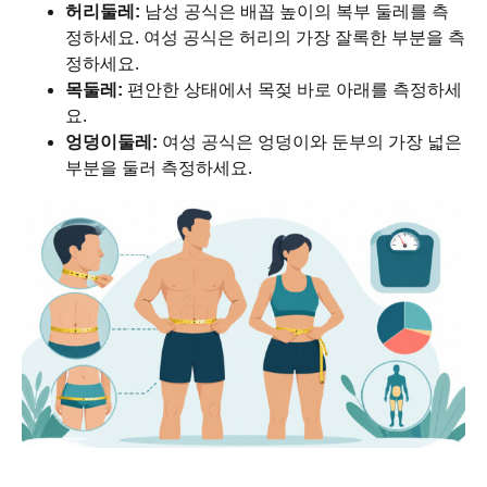
허리둘레:
남성 공식은 배꼽 높이의 복부 둘레를 측
정하세요. 여성 공식은 허리의 가장 잘록한 부분을 측
정하세요.
목둘레:
편안한 상태에서 목젖 바로 아래를 측정하세
요.
엉덩이둘레:
여성 공식은 엉덩이와 둔부의 가장 넓은
부분을 둘러 측정하세요.