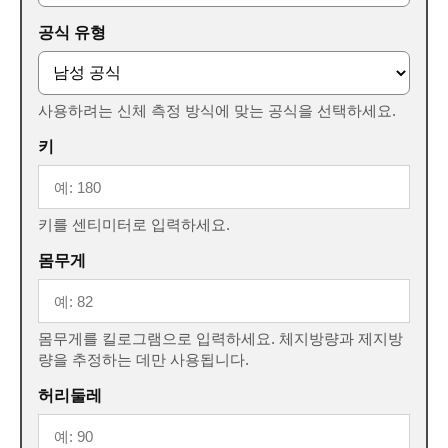
공식 유형
사용하려는 신체 측정 방식에 맞는 공식을 선택하세요.
키
키를 센티미터로 입력하세요.
몸무게
몸무게를 킬로그램으로 입력하세요. 체지방량과 제지방
량을 추정하는 데만 사용됩니다.
허리둘레