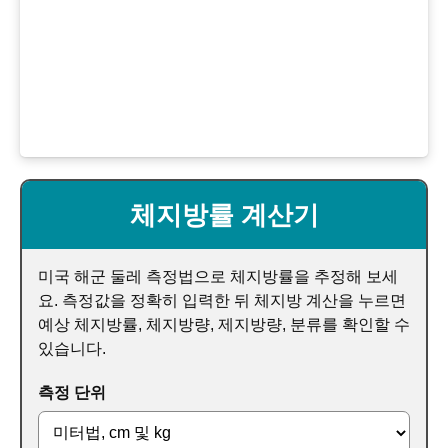
체지방률 계산기
미국 해군 둘레 측정법으로 체지방률을 추정해 보세
요. 측정값을 정확히 입력한 뒤 체지방 계산을 누르면
예상 체지방률, 체지방량, 제지방량, 분류를 확인할 수
있습니다.
측정 단위