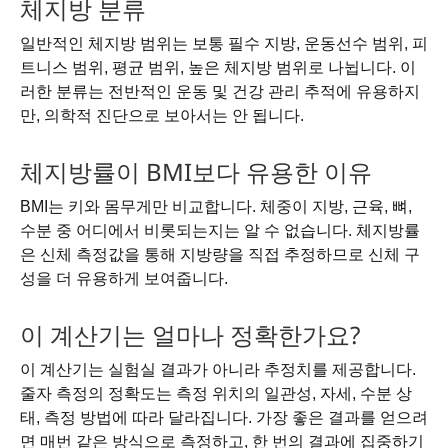
체지방 분류
일반적인 체지방 범위는 보통 필수 지방, 운동선수 범위, 피
트니스 범위, 평균 범위, 높은 체지방 범위로 나뉩니다. 이
러한 분류는 전반적인 운동 및 건강 관리 추적에 유용하지
만, 의학적 진단으로 보아서는 안 됩니다.
체지방률이 BMI보다 유용한 이유
BMI는 키와 몸무게만 비교합니다. 체중이 지방, 근육, 뼈,
수분 중 어디에서 비롯되는지는 알 수 없습니다. 체지방률
은 신체 측정값을 통해 지방량을 직접 추정하므로 신체 구
성을 더 유용하게 보여줍니다.
이 계산기는 얼마나 정확한가요?
이 계산기는 실험실 결과가 아니라 추정치를 제공합니다.
줄자 측정의 정확도는 측정 위치의 일관성, 자세, 수분 상
태, 측정 방법에 따라 달라집니다. 가장 좋은 결과를 얻으려
면 매번 같은 방식으로 측정하고, 한 번의 결과에 집중하기