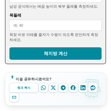
남성 공식에서는 배꼽 높이의 복부 둘레를 측정하세요.
목둘레
목젖 바로 아래를 줄자가 수평이 되도록 편안하게 측정
하세요.
체지방 계산
이걸 공유하시겠어요?
링크 복사