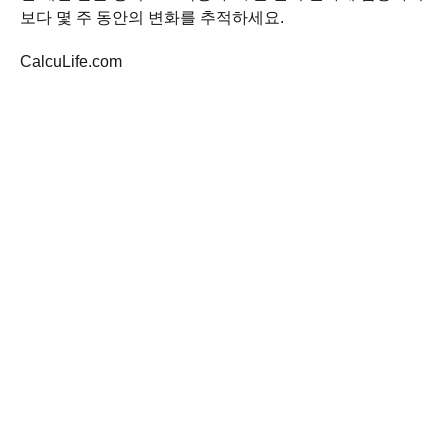
보다 몇 주 동안의 변화를 추적하세요.
CalcuLife.com