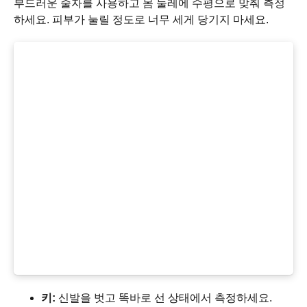
부드러운 줄자를 사용하고 몸 둘레에 수평으로 맞춰 측정
하세요. 피부가 눌릴 정도로 너무 세게 당기지 마세요.
키:
신발을 벗고 똑바로 선 상태에서 측정하세요.