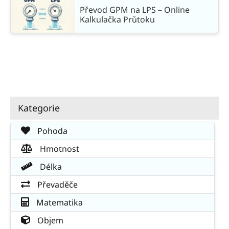
Převod GPM na LPS – Online
Kalkulačka Průtoku
Kategorie
Pohoda
Hmotnost
Délka
Převaděče
Matematika
Objem