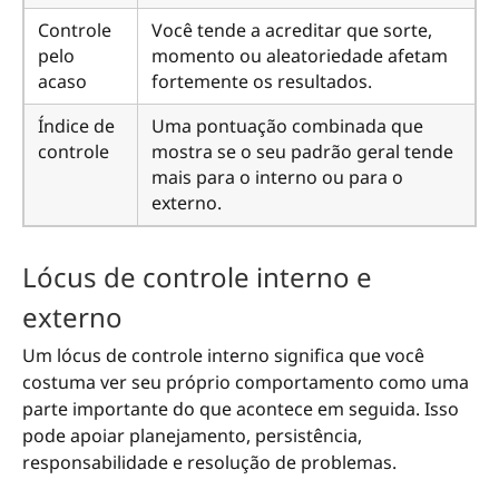
Controle
Você tende a acreditar que sorte,
pelo
momento ou aleatoriedade afetam
acaso
fortemente os resultados.
Índice de
Uma pontuação combinada que
controle
mostra se o seu padrão geral tende
mais para o interno ou para o
externo.
Lócus de controle interno e
externo
Um lócus de controle interno significa que você
costuma ver seu próprio comportamento como uma
parte importante do que acontece em seguida. Isso
pode apoiar planejamento, persistência,
responsabilidade e resolução de problemas.