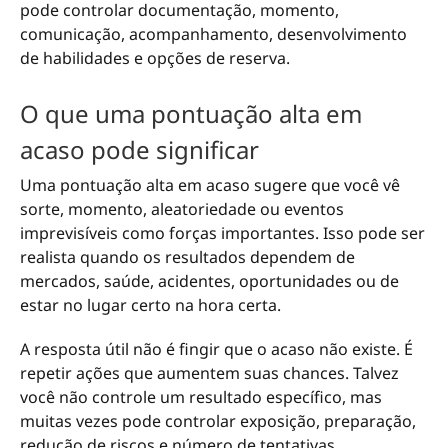
pode controlar documentação, momento,
comunicação, acompanhamento, desenvolvimento
de habilidades e opções de reserva.
O que uma pontuação alta em
acaso pode significar
Uma pontuação alta em acaso sugere que você vê
sorte, momento, aleatoriedade ou eventos
imprevisíveis como forças importantes. Isso pode ser
realista quando os resultados dependem de
mercados, saúde, acidentes, oportunidades ou de
estar no lugar certo na hora certa.
A resposta útil não é fingir que o acaso não existe. É
repetir ações que aumentem suas chances. Talvez
você não controle um resultado específico, mas
muitas vezes pode controlar exposição, preparação,
redução de riscos e número de tentativas.