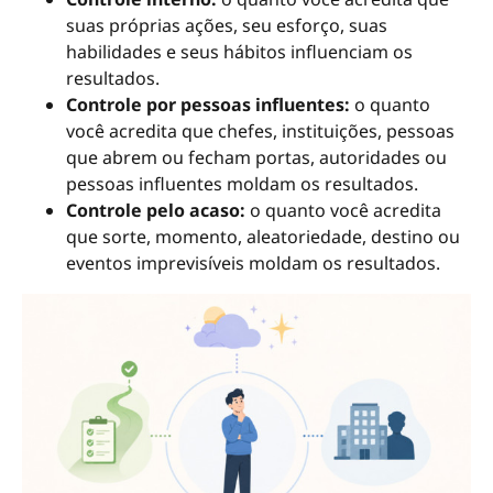
suas próprias ações, seu esforço, suas
habilidades e seus hábitos influenciam os
resultados.
Controle por pessoas influentes:
o quanto
você acredita que chefes, instituições, pessoas
que abrem ou fecham portas, autoridades ou
pessoas influentes moldam os resultados.
Controle pelo acaso:
o quanto você acredita
que sorte, momento, aleatoriedade, destino ou
eventos imprevisíveis moldam os resultados.