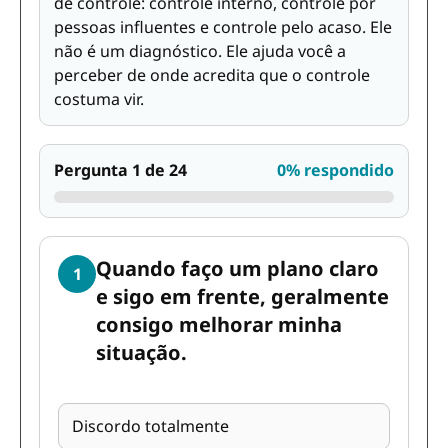
de controle: controle interno, controle por
pessoas influentes e controle pelo acaso. Ele
não é um diagnóstico. Ele ajuda você a
perceber de onde acredita que o controle
costuma vir.
Pergunta 1 de 24
0% respondido
Quando faço um plano claro
1
e sigo em frente, geralmente
consigo melhorar minha
situação.
Discordo totalmente