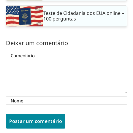
Teste de Cidadania dos EUA online –
100 perguntas
Deixar um comentário
Comentário