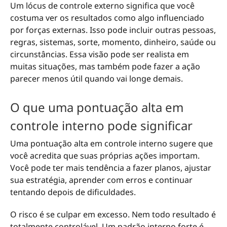
Um lócus de controle externo significa que você
costuma ver os resultados como algo influenciado
por forças externas. Isso pode incluir outras pessoas,
regras, sistemas, sorte, momento, dinheiro, saúde ou
circunstâncias. Essa visão pode ser realista em
muitas situações, mas também pode fazer a ação
parecer menos útil quando vai longe demais.
O que uma pontuação alta em
controle interno pode significar
Uma pontuação alta em controle interno sugere que
você acredita que suas próprias ações importam.
Você pode ter mais tendência a fazer planos, ajustar
sua estratégia, aprender com erros e continuar
tentando depois de dificuldades.
O risco é se culpar em excesso. Nem todo resultado é
totalmente controlável. Um padrão interno forte é