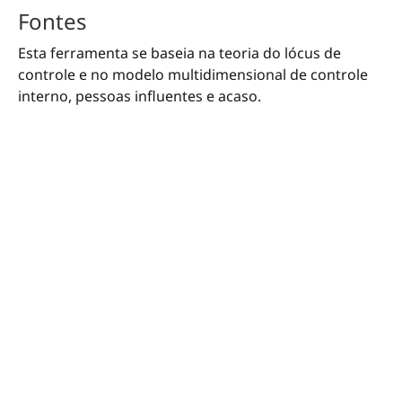
Fontes
Esta ferramenta se baseia na teoria do lócus de
controle e no modelo multidimensional de controle
interno, pessoas influentes e acaso.