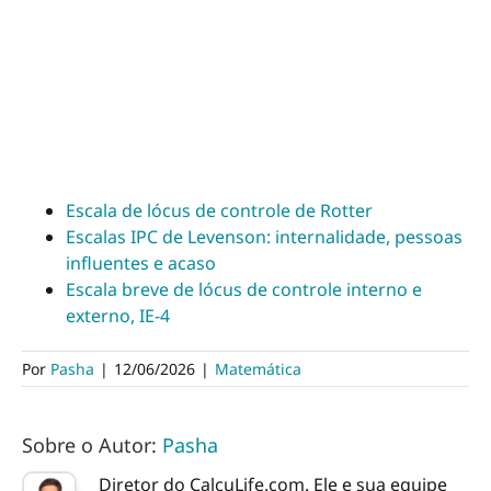
Escala de lócus de controle de Rotter
Escalas IPC de Levenson: internalidade, pessoas
influentes e acaso
Escala breve de lócus de controle interno e
externo, IE-4
Por
Pasha
|
12/06/2026
|
Matemática
Sobre o Autor:
Pasha
Diretor do CalcuLife.com. Ele e sua equipe