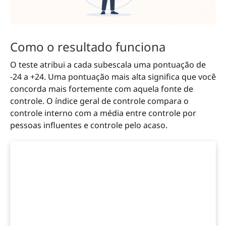
Como o resultado funciona
O teste atribui a cada subescala uma pontuação de
-24 a +24. Uma pontuação mais alta significa que você
concorda mais fortemente com aquela fonte de
controle. O índice geral de controle compara o
controle interno com a média entre controle por
pessoas influentes e controle pelo acaso.