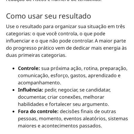
Como usar seu resultado
Use o resultado para organizar sua situação em três
categorias: o que você controla, o que pode
influenciar e o que não pode controlar. A maior parte
do progresso prático vem de dedicar mais energia às
duas primeiras categorias.
Controle:
sua próxima ação, rotina, preparação,
comunicação, esforço, gastos, aprendizado e
acompanhamento.
Influência:
pedir, negociar, se candidatar,
documentar, criar conexões, melhorar
habilidades e fortalecer seu argumento.
Fora do controle:
decisões finais de outras
pessoas, momento, eventos aleatórios, sistemas
maiores e acontecimentos passados.