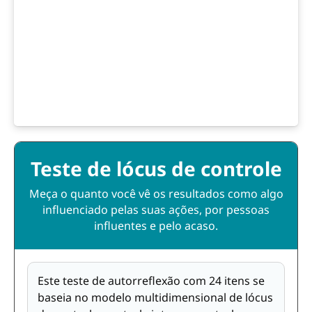
Teste de lócus de controle
Meça o quanto você vê os resultados como algo
influenciado pelas suas ações, por pessoas
influentes e pelo acaso.
Este teste de autorreflexão com 24 itens se
baseia no modelo multidimensional de lócus