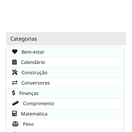
Categorias
Bem-estar
Calendário
Construção
Conversores
Finanças
Comprimento
Matemática
Peso