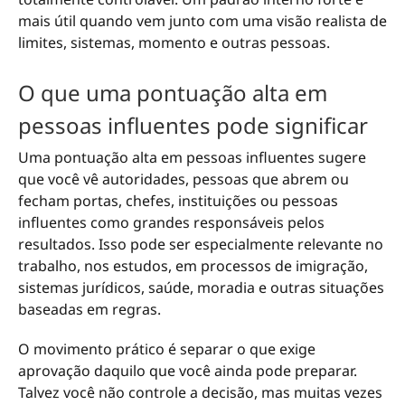
mais útil quando vem junto com uma visão realista de
limites, sistemas, momento e outras pessoas.
O que uma pontuação alta em
pessoas influentes pode significar
Uma pontuação alta em pessoas influentes sugere
que você vê autoridades, pessoas que abrem ou
fecham portas, chefes, instituições ou pessoas
influentes como grandes responsáveis pelos
resultados. Isso pode ser especialmente relevante no
trabalho, nos estudos, em processos de imigração,
sistemas jurídicos, saúde, moradia e outras situações
baseadas em regras.
O movimento prático é separar o que exige
aprovação daquilo que você ainda pode preparar.
Talvez você não controle a decisão, mas muitas vezes