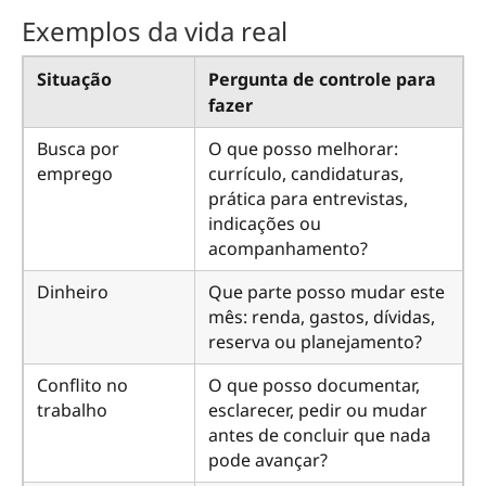
Exemplos da vida real
Situação
Pergunta de controle para
fazer
Busca por
O que posso melhorar:
emprego
currículo, candidaturas,
prática para entrevistas,
indicações ou
acompanhamento?
Dinheiro
Que parte posso mudar este
mês: renda, gastos, dívidas,
reserva ou planejamento?
Conflito no
O que posso documentar,
trabalho
esclarecer, pedir ou mudar
antes de concluir que nada
pode avançar?