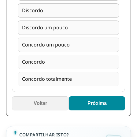
Discordo
Discordo um pouco
Concordo um pouco
Concordo
Concordo totalmente
Voltar
Próxima
COMPARTILHAR ISTO?