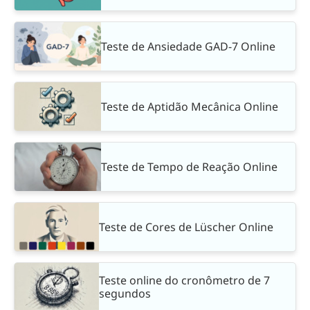
Teste de Ansiedade GAD-7 Online
Teste de Aptidão Mecânica Online
Teste de Tempo de Reação Online
Teste de Cores de Lüscher Online
Teste online do cronômetro de 7
segundos