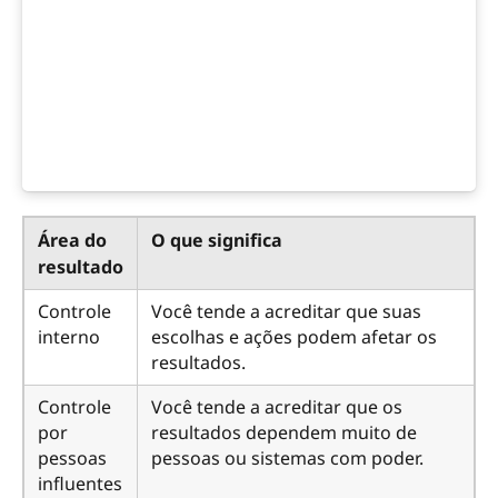
Área do
O que significa
resultado
Controle
Você tende a acreditar que suas
interno
escolhas e ações podem afetar os
resultados.
Controle
Você tende a acreditar que os
por
resultados dependem muito de
pessoas
pessoas ou sistemas com poder.
influentes