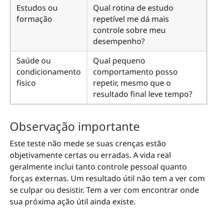
Estudos ou
Qual rotina de estudo
formação
repetível me dá mais
controle sobre meu
desempenho?
Saúde ou
Qual pequeno
condicionamento
comportamento posso
físico
repetir, mesmo que o
resultado final leve tempo?
Observação importante
Este teste não mede se suas crenças estão
objetivamente certas ou erradas. A vida real
geralmente inclui tanto controle pessoal quanto
forças externas. Um resultado útil não tem a ver com
se culpar ou desistir. Tem a ver com encontrar onde
sua próxima ação útil ainda existe.