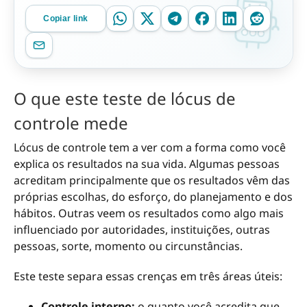
Copiar link
O que este teste de lócus de
controle mede
Lócus de controle tem a ver com a forma como você
explica os resultados na sua vida. Algumas pessoas
acreditam principalmente que os resultados vêm das
próprias escolhas, do esforço, do planejamento e dos
hábitos. Outras veem os resultados como algo mais
influenciado por autoridades, instituições, outras
pessoas, sorte, momento ou circunstâncias.
Este teste separa essas crenças em três áreas úteis:
Controle interno:
o quanto você acredita que