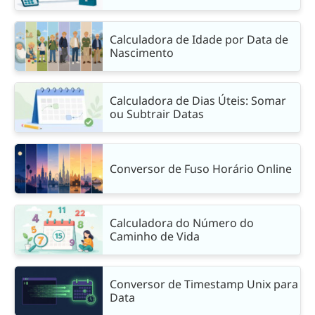
Calculadora de Idade por Data de
Nascimento
Calculadora de Dias Úteis: Somar
ou Subtrair Datas
Conversor de Fuso Horário Online
Calculadora do Número do
Caminho de Vida
Conversor de Timestamp Unix para
Data