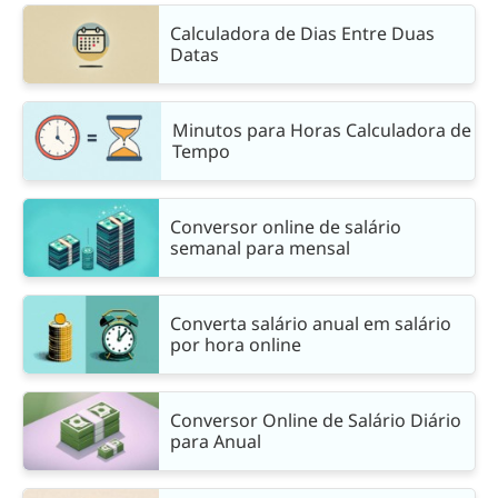
Calculadora de Dias Entre Duas
Datas
Minutos para Horas Calculadora de
Tempo
Conversor online de salário
semanal para mensal
Converta salário anual em salário
por hora online
Conversor Online de Salário Diário
para Anual