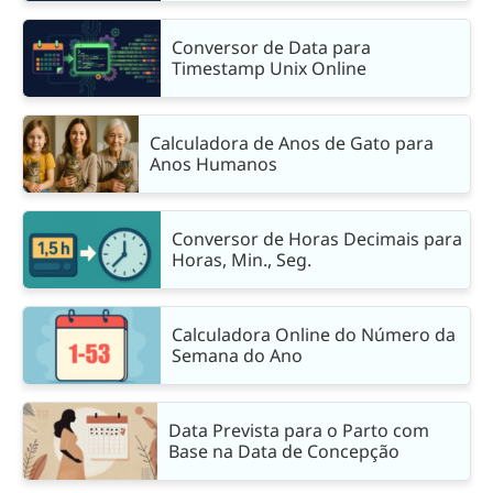
Conversor de Data para
Timestamp Unix Online
Calculadora de Anos de Gato para
Anos Humanos
Conversor de Horas Decimais para
Horas, Min., Seg.
Calculadora Online do Número da
Semana do Ano
Data Prevista para o Parto com
Base na Data de Concepção