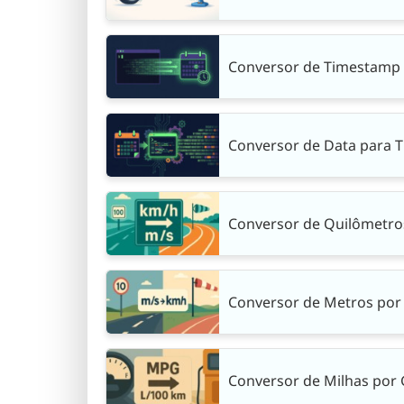
Conversor de Timestamp 
Conversor de Data para 
Conversor de Quilômetro
Conversor de Metros por
Conversor de Milhas por 