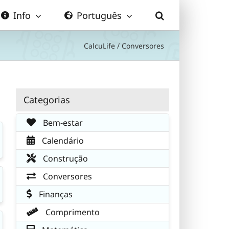
Info
Português
CalcuLife
/
Conversores
Categorias
Bem-estar
Calendário
Construção
Conversores
Finanças
Comprimento