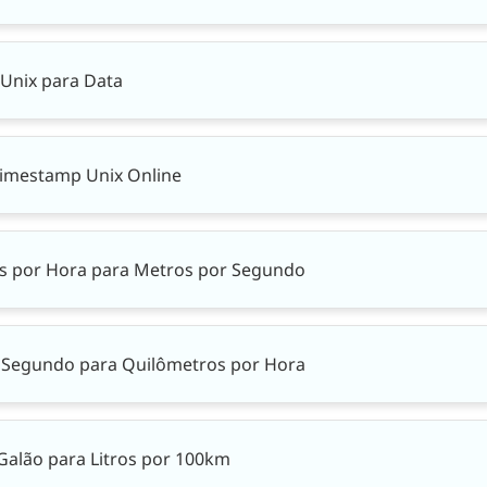
Unix para Data
Timestamp Unix Online
s por Hora para Metros por Segundo
 Segundo para Quilômetros por Hora
Galão para Litros por 100km