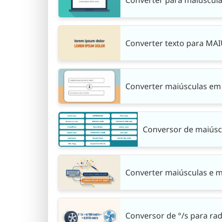
Converter texto para MA
Converter maiúsculas em
Conversor de maiúsc
Converter maiúsculas e m
Conversor de °/s para rad