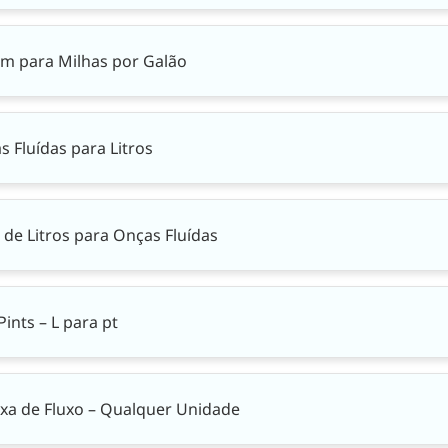
km para Milhas por Galão
 Fluídas para Litros
de Litros para Onças Fluídas
ints – L para pt
axa de Fluxo – Qualquer Unidade