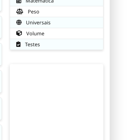
Matemática
Peso
Universais
Volume
Testes