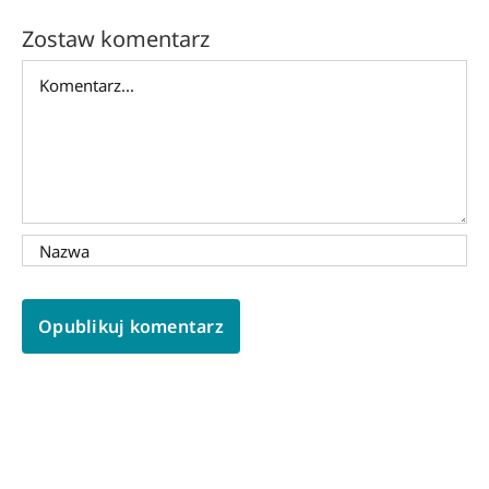
Zostaw komentarz
Comment