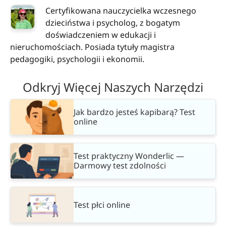
Certyfikowana nauczycielka wczesnego
dzieciństwa i psycholog, z bogatym
doświadczeniem w edukacji i
nieruchomościach. Posiada tytuły magistra
pedagogiki, psychologii i ekonomii.
Odkryj Więcej Naszych Narzędzi
Jak bardzo jesteś kapibarą? Test
online
Test praktyczny Wonderlic —
Darmowy test zdolności
Test płci online