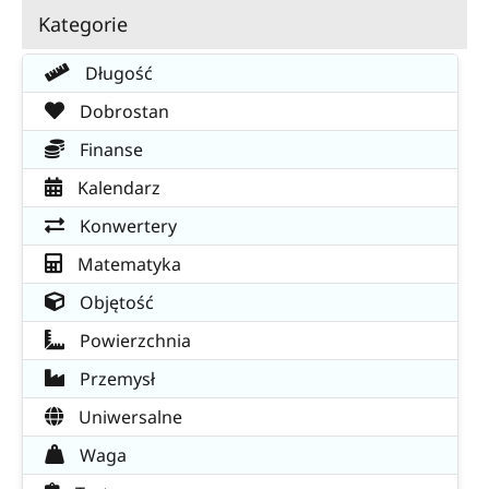
Kategorie
Długość
Dobrostan
Finanse
Kalendarz
Konwertery
Matematyka
Objętość
Powierzchnia
Przemysł
Uniwersalne
Waga