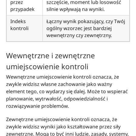
przez
szczęście, moment lub losowość
przypadek
silnie wpływają na wyniki.
Indeks
Łączny wynik pokazujący, czy Twój
kontroli
ogólny wzorzec jest bardziej
wewnętrzny czy zewnętrzny.
Wewnętrzne i zewnętrzne
umiejscowienie kontroli
Wewnętrzne umiejscowienie kontroli oznacza, że
zwykle widzisz własne zachowanie jako ważny
element tego, co wydarzy się dalej. Może to wspierać
planowanie, wytrwałość, odpowiedzialność i
rozwiązywanie problemów.
Zewnętrzne umiejscowienie kontroli oznacza, że
zwykle widzisz wyniki jako kształtowane przez siły
zewnętrzne. Mogą to być inni ludzie, zasady, systemy,