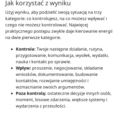
Jak korzystać z wyniku
Użyj wyniku, aby podzielić swoją sytuację na trzy
kategorie: co kontrolujesz, na co możesz wpływać i
czego nie możesz kontrolować. Najwięcej
praktycznego postępu zwykle daje kierowanie energii
na dwie pierwsze kategorie.
Kontrola:
Twoje następne działanie, rutyna,
przygotowanie, komunikacja, wysiłek, wydatki,
nauka i kontakt po sprawie.
Wpływ:
proszenie, negocjowanie, składanie
wniosków, dokumentowanie, budowanie
kontaktów, rozwijanie umiejętności i
wzmacnianie swoich argumentów.
Poza kontrolą:
ostateczne decyzje innych osób,
moment, losowe zdarzenia, większe systemy i
wydarzenia z przeszłości.