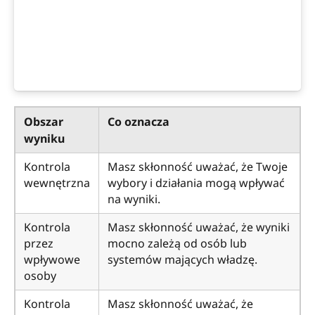
Obszar
Co oznacza
wyniku
Kontrola
Masz skłonność uważać, że Twoje
wewnętrzna
wybory i działania mogą wpływać
na wyniki.
Kontrola
Masz skłonność uważać, że wyniki
przez
mocno zależą od osób lub
wpływowe
systemów mających władzę.
osoby
Kontrola
Masz skłonność uważać, że