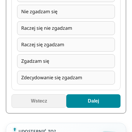
Nie zgadzam się
Raczej się nie zgadzam
Raczej się zgadzam
Zgadzam się
Zdecydowanie się zgadzam
Wstecz
Dalej
UDOSTĘPNIĆ TO?