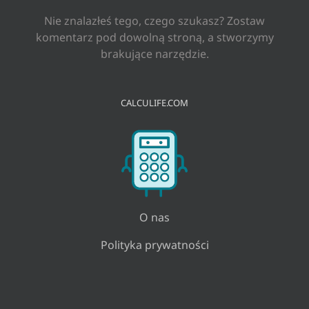
Nie znalazłeś tego, czego szukasz? Zostaw
komentarz pod dowolną stroną, a stworzymy
brakujące narzędzie.
CALCULIFE.COM
O nas
Polityka prywatności