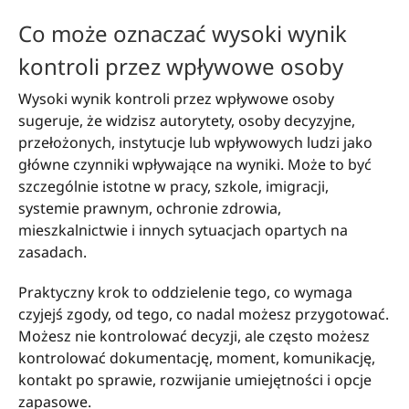
Co może oznaczać wysoki wynik
kontroli przez wpływowe osoby
Wysoki wynik kontroli przez wpływowe osoby
sugeruje, że widzisz autorytety, osoby decyzyjne,
przełożonych, instytucje lub wpływowych ludzi jako
główne czynniki wpływające na wyniki. Może to być
szczególnie istotne w pracy, szkole, imigracji,
systemie prawnym, ochronie zdrowia,
mieszkalnictwie i innych sytuacjach opartych na
zasadach.
Praktyczny krok to oddzielenie tego, co wymaga
czyjejś zgody, od tego, co nadal możesz przygotować.
Możesz nie kontrolować decyzji, ale często możesz
kontrolować dokumentację, moment, komunikację,
kontakt po sprawie, rozwijanie umiejętności i opcje
zapasowe.