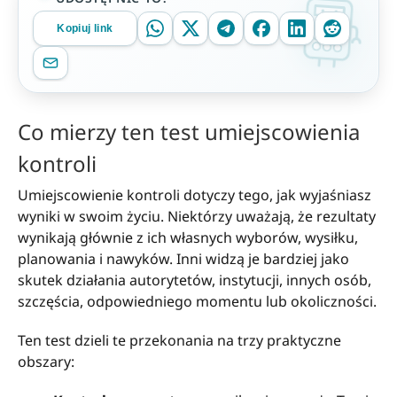
Kopiuj link
Co mierzy ten test umiejscowienia
kontroli
Umiejscowienie kontroli dotyczy tego, jak wyjaśniasz
wyniki w swoim życiu. Niektórzy uważają, że rezultaty
wynikają głównie z ich własnych wyborów, wysiłku,
planowania i nawyków. Inni widzą je bardziej jako
skutek działania autorytetów, instytucji, innych osób,
szczęścia, odpowiedniego momentu lub okoliczności.
Ten test dzieli te przekonania na trzy praktyczne
obszary: