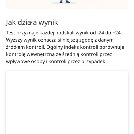
Jak działa wynik
Test przyznaje każdej podskali wynik od -24 do +24.
Wyższy wynik oznacza silniejszą zgodę z danym
źródłem kontroli. Ogólny indeks kontroli porównuje
kontrolę wewnętrzną ze średnią kontroli przez
wpływowe osoby i kontroli przez przypadek.