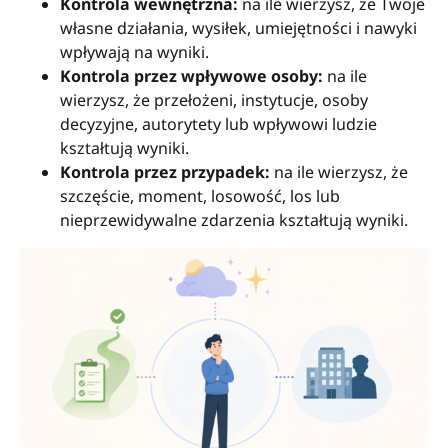
Kontrola wewnętrzna:
na ile wierzysz, że Twoje
własne działania, wysiłek, umiejętności i nawyki
wpływają na wyniki.
Kontrola przez wpływowe osoby:
na ile
wierzysz, że przełożeni, instytucje, osoby
decyzyjne, autorytety lub wpływowi ludzie
kształtują wyniki.
Kontrola przez przypadek:
na ile wierzysz, że
szczęście, moment, losowość, los lub
nieprzewidywalne zdarzenia kształtują wyniki.