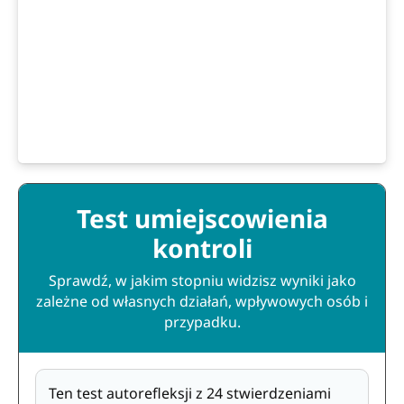
Test umiejscowienia
kontroli
Sprawdź, w jakim stopniu widzisz wyniki jako
zależne od własnych działań, wpływowych osób i
przypadku.
Ten test autorefleksji z 24 stwierdzeniami