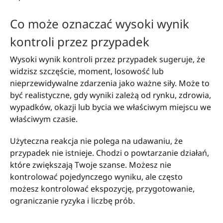
Co może oznaczać wysoki wynik
kontroli przez przypadek
Wysoki wynik kontroli przez przypadek sugeruje, że
widzisz szczęście, moment, losowość lub
nieprzewidywalne zdarzenia jako ważne siły. Może to
być realistyczne, gdy wyniki zależą od rynku, zdrowia,
wypadków, okazji lub bycia we właściwym miejscu we
właściwym czasie.
Użyteczna reakcja nie polega na udawaniu, że
przypadek nie istnieje. Chodzi o powtarzanie działań,
które zwiększają Twoje szanse. Możesz nie
kontrolować pojedynczego wyniku, ale często
możesz kontrolować ekspozycję, przygotowanie,
ograniczanie ryzyka i liczbę prób.