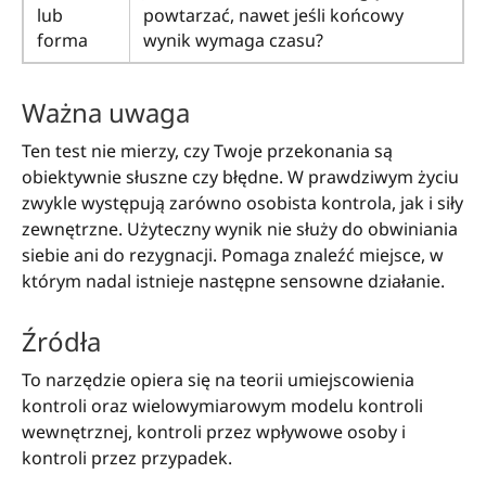
lub
powtarzać, nawet jeśli końcowy
forma
wynik wymaga czasu?
Ważna uwaga
Ten test nie mierzy, czy Twoje przekonania są
obiektywnie słuszne czy błędne. W prawdziwym życiu
zwykle występują zarówno osobista kontrola, jak i siły
zewnętrzne. Użyteczny wynik nie służy do obwiniania
siebie ani do rezygnacji. Pomaga znaleźć miejsce, w
którym nadal istnieje następne sensowne działanie.
Źródła
To narzędzie opiera się na teorii umiejscowienia
kontroli oraz wielowymiarowym modelu kontroli
wewnętrznej, kontroli przez wpływowe osoby i
kontroli przez przypadek.