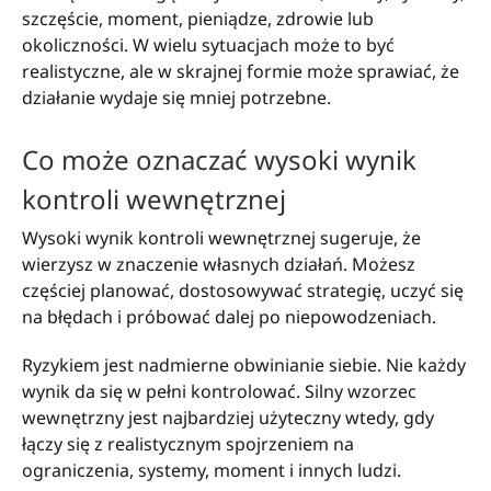
szczęście, moment, pieniądze, zdrowie lub
okoliczności. W wielu sytuacjach może to być
realistyczne, ale w skrajnej formie może sprawiać, że
działanie wydaje się mniej potrzebne.
Co może oznaczać wysoki wynik
kontroli wewnętrznej
Wysoki wynik kontroli wewnętrznej sugeruje, że
wierzysz w znaczenie własnych działań. Możesz
częściej planować, dostosowywać strategię, uczyć się
na błędach i próbować dalej po niepowodzeniach.
Ryzykiem jest nadmierne obwinianie siebie. Nie każdy
wynik da się w pełni kontrolować. Silny wzorzec
wewnętrzny jest najbardziej użyteczny wtedy, gdy
łączy się z realistycznym spojrzeniem na
ograniczenia, systemy, moment i innych ludzi.