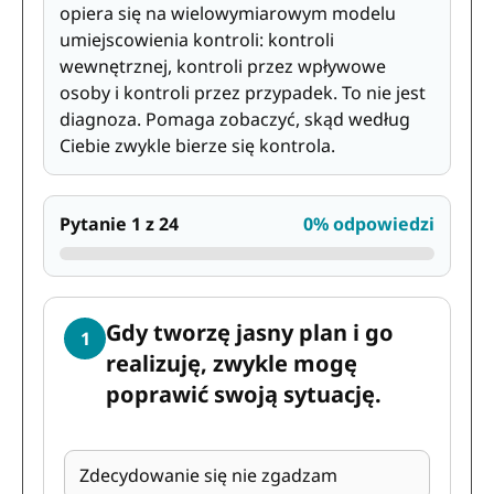
opiera się na wielowymiarowym modelu
umiejscowienia kontroli: kontroli
wewnętrznej, kontroli przez wpływowe
osoby i kontroli przez przypadek. To nie jest
diagnoza. Pomaga zobaczyć, skąd według
Ciebie zwykle bierze się kontrola.
Pytanie 1 z 24
0% odpowiedzi
Gdy tworzę jasny plan i go
1
realizuję, zwykle mogę
poprawić swoją sytuację.
Zdecydowanie się nie zgadzam