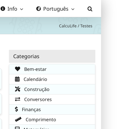
Info
Português
CalcuLife
/
Testes
Categorias
Bem-estar
Calendário
Construção
Conversores
Finanças
Comprimento