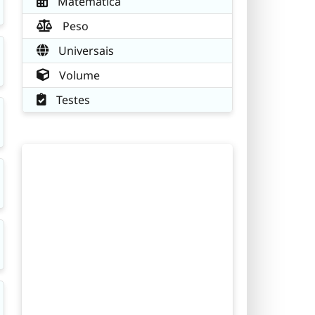
Matemática
Peso
Universais
Volume
Testes