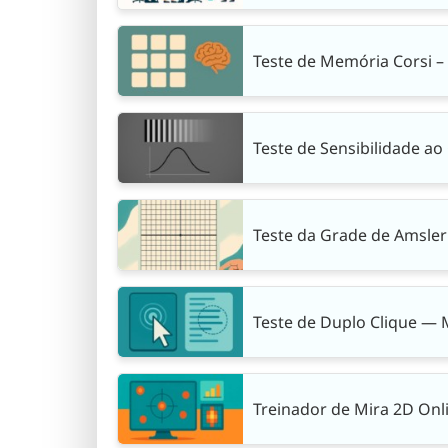
Teste de Memória Corsi – 
Teste de Sensibilidade ao
Teste da Grade de Amsler 
Teste de Duplo Clique — 
Treinador de Mira 2D On