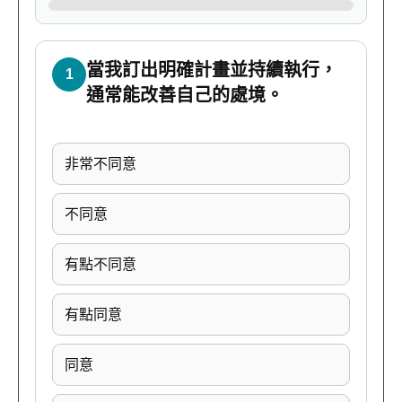
當我訂出明確計畫並持續執行，
1
通常能改善自己的處境。
非常不同意
不同意
有點不同意
有點同意
同意