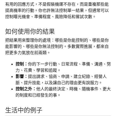
有用的回應方式，不是假裝機運不存在，而是重複那些能
提高機率的行動。你也許無法控制單一結果，但通常可以
控制曝光機會、準備程度、風險降低和嘗試次數。
如何使用你的結果
把結果用來整理你的處境：哪些是你能控制的、哪些是你
能影響的、哪些是你無法控制的。多數實際進展，都來自
把更多力氣放在前兩類。
控制：
你的下一步行動、日常流程、準備、溝通、努
力、花費、學習和追蹤。
影響：
提出請求、協商、申請、建立紀錄、經營人
脈、提升技能，以及讓自己的理由更有說服力。
控制之外：
他人的最終決定、時機、隨機事件、更大
的制度和已經發生的事。
生活中的例子