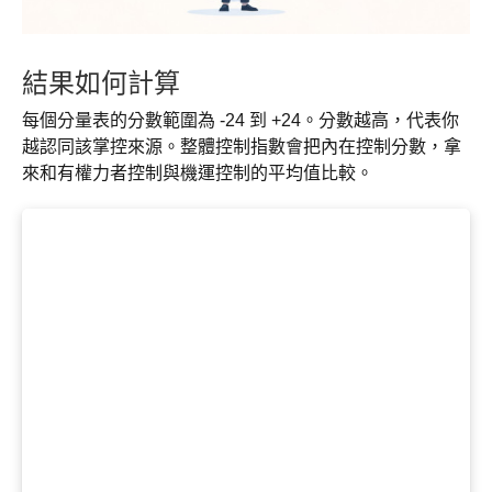
結果如何計算
每個分量表的分數範圍為 -24 到 +24。分數越高，代表你
越認同該掌控來源。整體控制指數會把內在控制分數，拿
來和有權力者控制與機運控制的平均值比較。