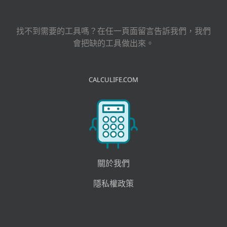
索
結
果：
找不到需要的工具嗎？在任一頁面留言告訴我們，我們
會把缺的工具做出來。
CALCULIFE.COM
關於我們
隱私權政策