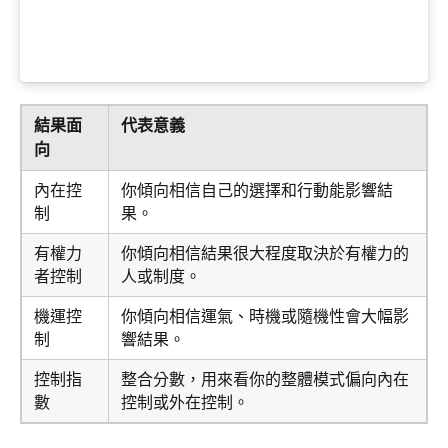
結果面
代表意義
向
內在控
你傾向相信自己的選擇和行動能影響結
制
果。
有權力
你傾向相信結果很大程度取決於有權力的
者控制
人或制度。
機運控
你傾向相信運氣、時機或隨機性會大幅影
制
響結果。
控制指
整合分數，用來看你的整體模式偏向內在
數
控制或外在控制。