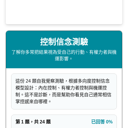
控制信念測驗
了解你多常把結果視為受自己的行動、有權力者與機
運影響。
這份 24 題自我覺察測驗，根據多向度控制信念
模型設計：內在控制、有權力者控制與機運控
制。這不是診斷，而是幫助你看見自己通常相信
掌控感來自哪裡。
第 1 題，共 24 題
已回答 0%