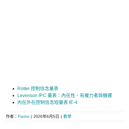
Rotter 控制信念量表
Levenson IPC 量表：內在性、有權力者與機運
內在外在控制信念短量表 IE-4
作者：
Pasha
|
2026年6月5日
|
數學