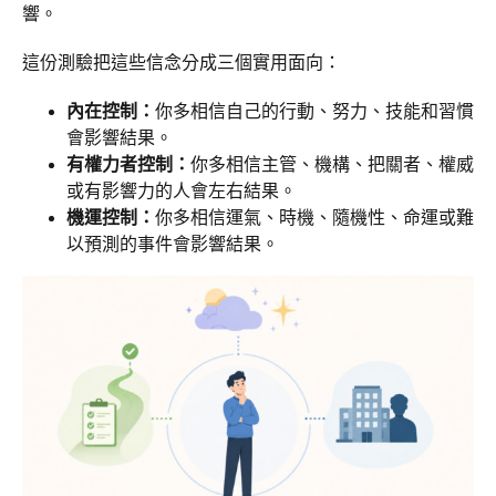
響。
這份測驗把這些信念分成三個實用面向：
內在控制：
你多相信自己的行動、努力、技能和習慣
會影響結果。
有權力者控制：
你多相信主管、機構、把關者、權威
或有影響力的人會左右結果。
機運控制：
你多相信運氣、時機、隨機性、命運或難
以預測的事件會影響結果。