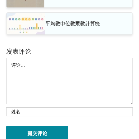
平均數中位數眾數計算機
发表评论
Comment