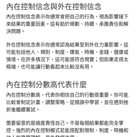
內在控制信念與外在控制信念
內在控制信念表示你通常會把自己的行為，視為影響接下
來結果的重要因素。這有助於規劃、持續、承擔責任和解
決問題。
外在控制信念表示你通常認為結果受到外在力量影響。這
可能包括他人、規則、制度、運氣、時機、金錢、健康或
情境。在許多情況下，這可能很符合現實；但如果走得太
極端，也可能讓行動看起來比較沒有用。
內在控制分數高代表什麼
內在控制分數高，代表你相信自己的行動很重要。你可能
比較會制定計畫、調整策略、從錯誤中學習，並在遇到挫
折後繼續嘗試。
需要留意的是過度責怪自己。不是每個結果都能完全掌
控。強烈的內在控制模式若能搭配對限制、制度、時機和