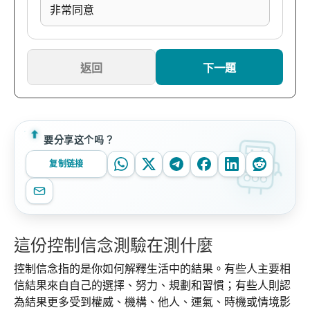
非常同意
返回
下一題
要分享这个吗？
复制链接
這份控制信念測驗在測什麼
控制信念指的是你如何解釋生活中的結果。有些人主要相
信結果來自自己的選擇、努力、規劃和習慣；有些人則認
為結果更多受到權威、機構、他人、運氣、時機或情境影