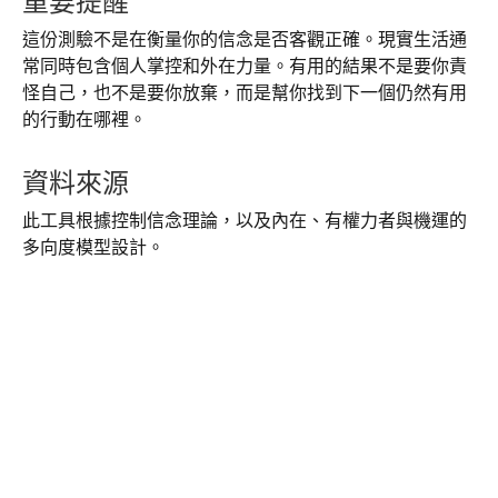
重要提醒
這份測驗不是在衡量你的信念是否客觀正確。現實生活通
常同時包含個人掌控和外在力量。有用的結果不是要你責
怪自己，也不是要你放棄，而是幫你找到下一個仍然有用
的行動在哪裡。
資料來源
此工具根據控制信念理論，以及內在、有權力者與機運的
多向度模型設計。