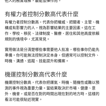
他人的務實理解，最能發揮作用。
有權力者控制分數高代表什麼
有權力者控制分數高，代表你把權威、把關者、主管、機
構或有影響力的人，視為影響結果的主要因素。這在工
作、學校、移民、法律制度、醫療、居住和其他高度依賴
規則的情境中，尤其常見。
實用做法是分清楚哪些事需要他人批准，哪些事你仍能先
準備。你可能無法控制決定本身，但通常可以控制文件、
時機、溝通、追蹤、技能提升和備案。
機運控制分數高代表什麼
機運控制分數高，代表你把運氣、時機、隨機性或難以預
測的事件視為重要力量。當結果取決於市場、健康、意
外、機會，或是否在對的時間出現在對的地方時，這樣的
看法可能很貼近現實。