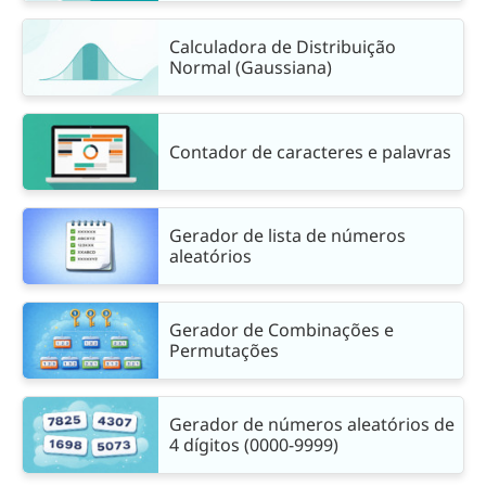
Calculadora de Distribuição
Normal (Gaussiana)
Contador de caracteres e palavras
Gerador de lista de números
aleatórios
Gerador de Combinações e
Permutações
Gerador de números aleatórios de
4 dígitos (0000-9999)