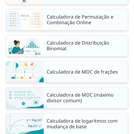
Calculadora de Permutação e
Combinação Online
Calculadora de Distribuição
Binomial
Calculadora de MDC de frações
Calculadora de MDC (máximo
divisor comum)
Calculadora de logaritmos com
mudança de base