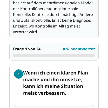
basiert auf dem mehrdimensionalen Modell
der Kontrollüberzeugung: internale
Kontrolle, Kontrolle durch mächtige Andere
und Zufallskontrolle. Er ist keine Diagnose.
Er zeigt, wo Kontrolle im Alltag meist
verortet wird.
Frage 1 von 24
0 % beantwortet
Wenn ich einen klaren Plan
1
mache und ihn umsetze,
kann ich meine Situation
meist verbessern.