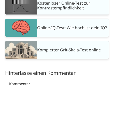
Kostenloser Online-Test zur
Kontrastempfindlichkeit
Online-IQ-Test: Wie hoch ist dein IQ?
Kompletter Grit-Skala-Test online
Hinterlasse einen Kommentar
Kommentar