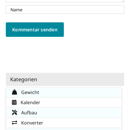
Kategorien
Gewicht
Kalender
Aufbau
Konverter