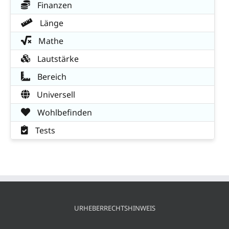
Finanzen
Länge
Mathe
Lautstärke
Bereich
Universell
Wohlbefinden
Tests
URHEBERRECHTSHINWEIS