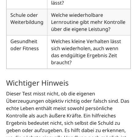
lässt?
Schule oder
Welche wiederholbare
Weiterbildung
Lernroutine gibt mehr Kontrolle
über die eigene Leistung?
Gesundheit
Welches kleine Verhalten lässt
oder Fitness
sich wiederholen, auch wenn
das endgültige Ergebnis Zeit
braucht?
Wichtiger Hinweis
Dieser Test misst nicht, ob die eigenen
Überzeugungen objektiv richtig oder falsch sind. Das
echte Leben enthält meist sowohl persönliche
Kontrolle als auch äußere Kräfte. Ein hilfreiches
Ergebnis bedeutet nicht, sich selbst die Schuld zu
geben oder aufzugeben. Es hilft dabei zu erkennen,