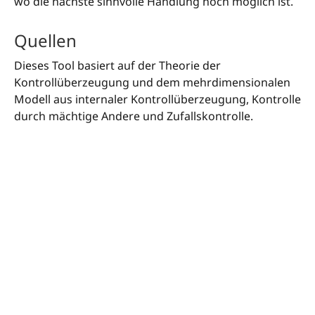
wo die nächste sinnvolle Handlung noch möglich ist.
Quellen
Dieses Tool basiert auf der Theorie der
Kontrollüberzeugung und dem mehrdimensionalen
Modell aus internaler Kontrollüberzeugung, Kontrolle
durch mächtige Andere und Zufallskontrolle.