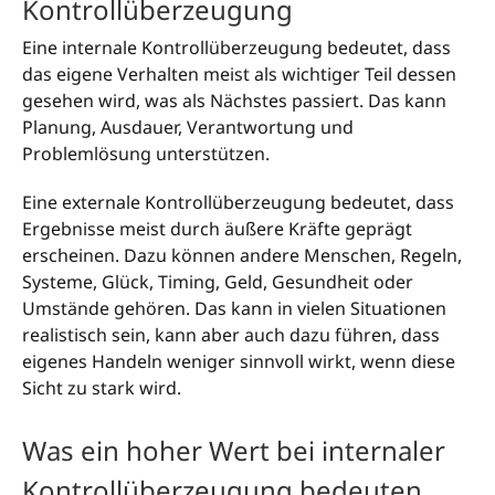
Kontrollüberzeugung
Eine internale Kontrollüberzeugung bedeutet, dass
das eigene Verhalten meist als wichtiger Teil dessen
gesehen wird, was als Nächstes passiert. Das kann
Planung, Ausdauer, Verantwortung und
Problemlösung unterstützen.
Eine externale Kontrollüberzeugung bedeutet, dass
Ergebnisse meist durch äußere Kräfte geprägt
erscheinen. Dazu können andere Menschen, Regeln,
Systeme, Glück, Timing, Geld, Gesundheit oder
Umstände gehören. Das kann in vielen Situationen
realistisch sein, kann aber auch dazu führen, dass
eigenes Handeln weniger sinnvoll wirkt, wenn diese
Sicht zu stark wird.
Was ein hoher Wert bei internaler
Kontrollüberzeugung bedeuten