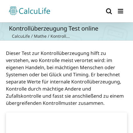
Zum
Inhalt
springen
Kontrollüberzeugung Test online
CalcuLife
/
Mathe
/
Kontroll...
Dieser Test zur Kontrollüberzeugung hilft zu
verstehen, wo Kontrolle meist verortet wird: im
eigenen Handeln, bei mächtigen Menschen oder
Systemen oder bei Glück und Timing. Er berechnet
separate Werte für internale Kontrollüberzeugung,
Kontrolle durch mächtige Andere und
Zufallskontrolle und fasst sie anschließend zu einem
übergreifenden Kontrollmuster zusammen.