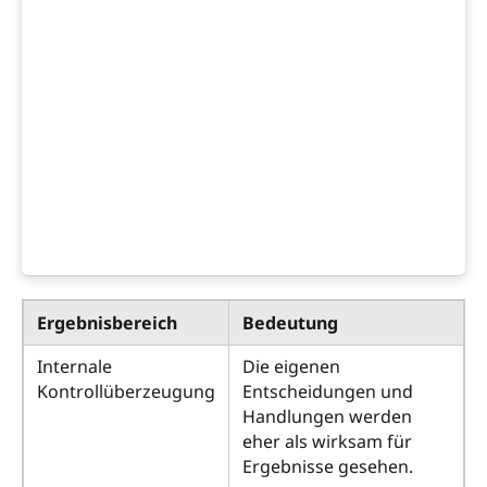
Ergebnisbereich
Bedeutung
Internale
Die eigenen
Kontrollüberzeugung
Entscheidungen und
Handlungen werden
eher als wirksam für
Ergebnisse gesehen.