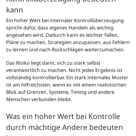
kann
Ein hoher Wert bei internaler Kontrollüberzeugung
spricht dafür, dass eigenes Handeln als wichtig
angesehen wird. Dadurch kann es leichter fallen,
Pläne zu machen, Strategien anzupassen, aus Fehlern
zu lernen und nach Rückschlägen weiterzumachen.
Das Risiko liegt darin, sich zu stark selbst
verantwortlich zu machen. Nicht jedes Ergebnis ist
vollständig kontrollierbar. Ein stark internales Muster
ist am hilfreichsten, wenn es mit einem realistischen
Blick auf Grenzen, Systeme, Timing und andere
Menschen verbunden bleibt.
Was ein hoher Wert bei Kontrolle
durch mächtige Andere bedeuten