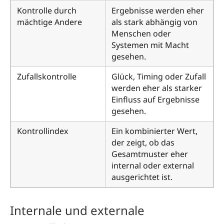
Kontrolle durch
Ergebnisse werden eher
mächtige Andere
als stark abhängig von
Menschen oder
Systemen mit Macht
gesehen.
Zufallskontrolle
Glück, Timing oder Zufall
werden eher als starker
Einfluss auf Ergebnisse
gesehen.
Kontrollindex
Ein kombinierter Wert,
der zeigt, ob das
Gesamtmuster eher
internal oder external
ausgerichtet ist.
Internale und externale