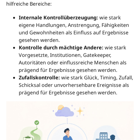
hilfreiche Bereiche:
Internale Kontrollüberzeugung:
wie stark
eigene Handlungen, Anstrengung, Fähigkeiten
und Gewohnheiten als Einfluss auf Ergebnisse
gesehen werden.
Kontrolle durch mächtige Andere:
wie stark
Vorgesetzte, Institutionen, Gatekeeper,
Autoritäten oder einflussreiche Menschen als
prägend für Ergebnisse gesehen werden.
Zufallskontrolle:
wie stark Glück, Timing, Zufall,
Schicksal oder unvorhersehbare Ereignisse als
prägend für Ergebnisse gesehen werden.