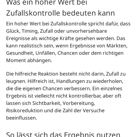
Was ein hoher Wert bei
Zufallskontrolle bedeuten kann
Ein hoher Wert bei Zufallskontrolle spricht dafür, dass
Glück, Timing, Zufall oder unvorhersehbare
Ereignisse als wichtige Kräfte gesehen werden. Das
kann realistisch sein, wenn Ergebnisse von Märkten,
Gesundheit, Unfällen, Chancen oder dem richtigen
Moment abhängen.
Die hilfreiche Reaktion besteht nicht darin, Zufall zu
leugnen. Hilfreich ist, Handlungen zu wiederholen,
die die eigenen Chancen verbessern. Ein einzelnes
Ergebnis ist vielleicht nicht kontrollierbar, aber oft
lassen sich Sichtbarkeit, Vorbereitung,
Risikoreduktion und die Zahl der Versuche
beeinflussen.
So lässt sich das Ergebnis nutzen