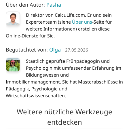
Über den Autor:
Pasha
Direktor von CalcuLife.com. Er und sein
Expertenteam (siehe
Über uns
-Seite für
weitere Informationen) erstellen diese
Online-Dienste für Sie.
Begutachtet von:
Olga
27.05.2026
Staatlich geprüfte Frühpädagogin und
Psychologin mit umfassender Erfahrung im
Bildungswesen und
Immobilienmanagement. Sie hat Masterabschlüsse in
Pädagogik, Psychologie und
Wirtschaftswissenschaften.
Weitere nützliche Werkzeuge
entdecken