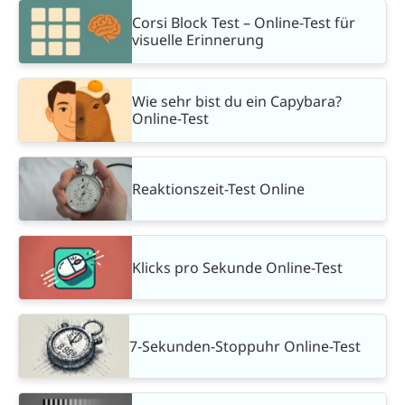
Corsi Block Test – Online-Test für
visuelle Erinnerung
Wie sehr bist du ein Capybara?
Online-Test
Reaktionszeit-Test Online
Klicks pro Sekunde Online-Test
7-Sekunden-Stoppuhr Online-Test