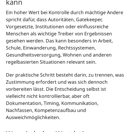
kann
Ein hoher Wert bei Kontrolle durch mächtige Andere
spricht dafür, dass Autoritäten, Gatekeeper,
Vorgesetzte, Institutionen oder einflussreiche
Menschen als wichtige Treiber von Ergebnissen
gesehen werden. Das kann besonders in Arbeit,
Schule, Einwanderung, Rechtssystemen,
Gesundheitsversorgung, Wohnen und anderen
regelbasierten Situationen relevant sein.
Der praktische Schritt besteht darin, zu trennen, was
Zustimmung erfordert und was sich dennoch
vorbereiten lässt. Die Entscheidung selbst ist
vielleicht nicht kontrollierbar, aber oft
Dokumentation, Timing, Kommunikation,
Nachfassen, Kompetenzaufbau und
Ausweichmöglichkeiten.