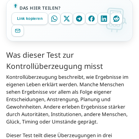
DAS HIER TEILEN?
Link kopieren
Was dieser Test zur
Kontrollüberzeugung misst
Kontrollüberzeugung beschreibt, wie Ergebnisse im
eigenen Leben erklärt werden. Manche Menschen
sehen Ergebnisse vor allem als Folge eigener
Entscheidungen, Anstrengung, Planung und
Gewohnheiten. Andere erleben Ergebnisse stärker
durch Autoritäten, Institutionen, andere Menschen,
Glück, Timing oder Umstände geprägt.
Dieser Test teilt diese Überzeugungen in drei