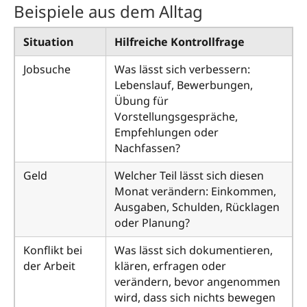
Beispiele aus dem Alltag
Situation
Hilfreiche Kontrollfrage
Jobsuche
Was lässt sich verbessern:
Lebenslauf, Bewerbungen,
Übung für
Vorstellungsgespräche,
Empfehlungen oder
Nachfassen?
Geld
Welcher Teil lässt sich diesen
Monat verändern: Einkommen,
Ausgaben, Schulden, Rücklagen
oder Planung?
Konflikt bei
Was lässt sich dokumentieren,
der Arbeit
klären, erfragen oder
verändern, bevor angenommen
wird, dass sich nichts bewegen