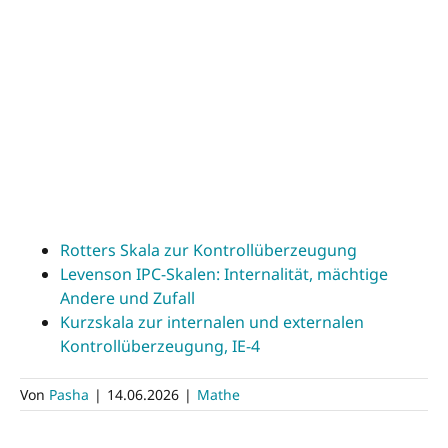
Rotters Skala zur Kontrollüberzeugung
Levenson IPC-Skalen: Internalität, mächtige
Andere und Zufall
Kurzskala zur internalen und externalen
Kontrollüberzeugung, IE-4
Von
Pasha
|
14.06.2026
|
Mathe