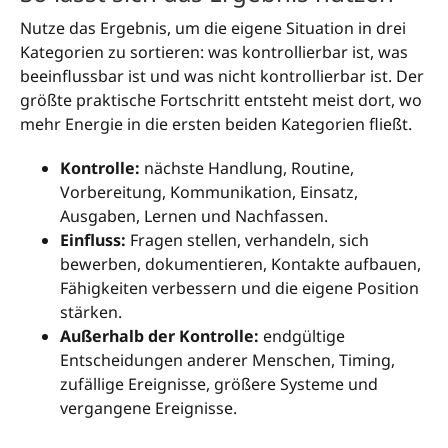
Nutze das Ergebnis, um die eigene Situation in drei
Kategorien zu sortieren: was kontrollierbar ist, was
beeinflussbar ist und was nicht kontrollierbar ist. Der
größte praktische Fortschritt entsteht meist dort, wo
mehr Energie in die ersten beiden Kategorien fließt.
Kontrolle:
nächste Handlung, Routine,
Vorbereitung, Kommunikation, Einsatz,
Ausgaben, Lernen und Nachfassen.
Einfluss:
Fragen stellen, verhandeln, sich
bewerben, dokumentieren, Kontakte aufbauen,
Fähigkeiten verbessern und die eigene Position
stärken.
Außerhalb der Kontrolle:
endgültige
Entscheidungen anderer Menschen, Timing,
zufällige Ereignisse, größere Systeme und
vergangene Ereignisse.