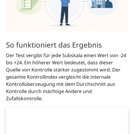
So funktioniert das Ergebnis
Der Test vergibt für jede Subskala einen Wert von -24
bis +24. Ein höherer Wert bedeutet, dass dieser
Quelle von Kontrolle stärker zugestimmt wird. Der
gesamte Kontrollindex vergleicht die internale
Kontrollüberzeugung mit dem Durchschnitt aus
Kontrolle durch mächtige Andere und
Zufallskontrolle.