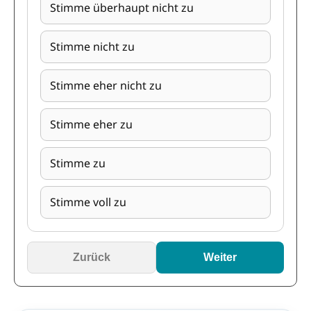
Stimme überhaupt nicht zu
Stimme nicht zu
Stimme eher nicht zu
Stimme eher zu
Stimme zu
Stimme voll zu
Zurück
Weiter