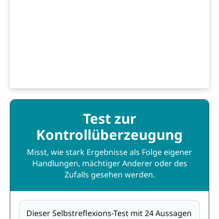
Test zur
Kontrollüberzeugung
Misst, wie stark Ergebnisse als Folge eigener
Handlungen, mächtiger Anderer oder des
Zufalls gesehen werden.
Dieser Selbstreflexions-Test mit 24 Aussagen