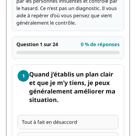
par les personnes influentes et contrôle par
le hasard. Ce n’est pas un diagnostic. Il vous
aide à repérer d’où vous pensez que vient
généralement le contrôle.
Question 1 sur 24
0 % de réponses
Quand j’établis un plan clair
1
et que je m’y tiens, je peux
généralement améliorer ma
situation.
Tout à fait en désaccord