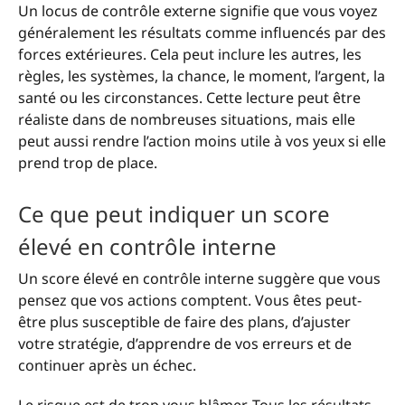
Un locus de contrôle externe signifie que vous voyez
généralement les résultats comme influencés par des
forces extérieures. Cela peut inclure les autres, les
règles, les systèmes, la chance, le moment, l’argent, la
santé ou les circonstances. Cette lecture peut être
réaliste dans de nombreuses situations, mais elle
peut aussi rendre l’action moins utile à vos yeux si elle
prend trop de place.
Ce que peut indiquer un score
élevé en contrôle interne
Un score élevé en contrôle interne suggère que vous
pensez que vos actions comptent. Vous êtes peut-
être plus susceptible de faire des plans, d’ajuster
votre stratégie, d’apprendre de vos erreurs et de
continuer après un échec.
Le risque est de trop vous blâmer. Tous les résultats