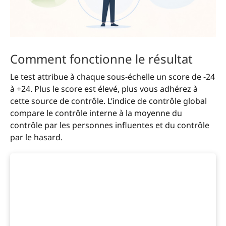
Comment fonctionne le résultat
Le test attribue à chaque sous-échelle un score de -24
à +24. Plus le score est élevé, plus vous adhérez à
cette source de contrôle. L’indice de contrôle global
compare le contrôle interne à la moyenne du
contrôle par les personnes influentes et du contrôle
par le hasard.