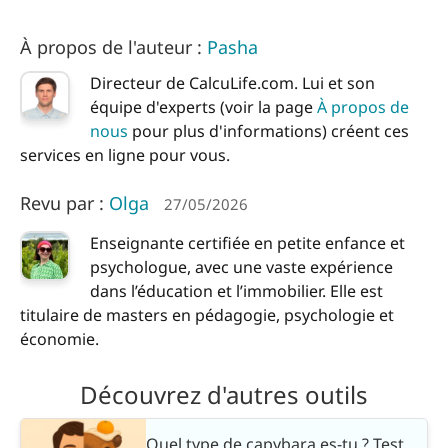
À propos de l'auteur :
Pasha
Directeur de CalcuLife.com. Lui et son
équipe d'experts (voir la page
À propos de
nous
pour plus d'informations) créent ces
services en ligne pour vous.
Revu par :
Olga
27/05/2026
Enseignante certifiée en petite enfance et
psychologue, avec une vaste expérience
dans l’éducation et l’immobilier. Elle est
titulaire de masters en pédagogie, psychologie et
économie.
Découvrez d'autres outils
Quel type de capybara es-tu ? Test