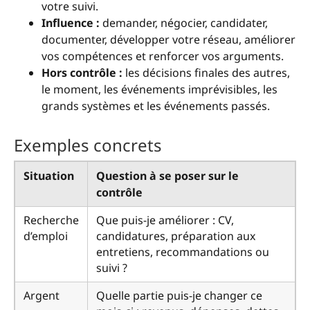
votre suivi.
Influence :
demander, négocier, candidater,
documenter, développer votre réseau, améliorer
vos compétences et renforcer vos arguments.
Hors contrôle :
les décisions finales des autres,
le moment, les événements imprévisibles, les
grands systèmes et les événements passés.
Exemples concrets
Situation
Question à se poser sur le
contrôle
Recherche
Que puis-je améliorer : CV,
d’emploi
candidatures, préparation aux
entretiens, recommandations ou
suivi ?
Argent
Quelle partie puis-je changer ce