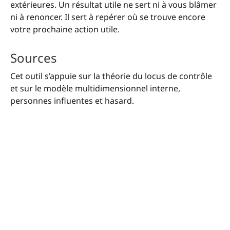
extérieures. Un résultat utile ne sert ni à vous blâmer
ni à renoncer. Il sert à repérer où se trouve encore
votre prochaine action utile.
Sources
Cet outil s’appuie sur la théorie du locus de contrôle
et sur le modèle multidimensionnel interne,
personnes influentes et hasard.