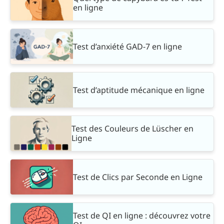
en ligne
Test d’anxiété GAD-7 en ligne
Test d’aptitude mécanique en ligne
Test des Couleurs de Lüscher en
Ligne
Test de Clics par Seconde en Ligne
Test de QI en ligne : découvrez votre