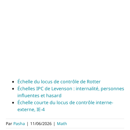
Échelle du locus de contrôle de Rotter
Échelles IPC de Levenson : internalité, personnes
influentes et hasard
Échelle courte du locus de contrôle interne-
externe, IE-4
Par
Pasha
|
11/06/2026
|
Math