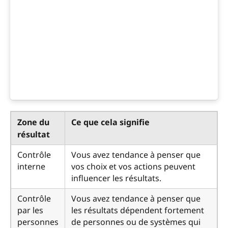
Zone du
Ce que cela signifie
résultat
Contrôle
Vous avez tendance à penser que
interne
vos choix et vos actions peuvent
influencer les résultats.
Contrôle
Vous avez tendance à penser que
par les
les résultats dépendent fortement
personnes
de personnes ou de systèmes qui