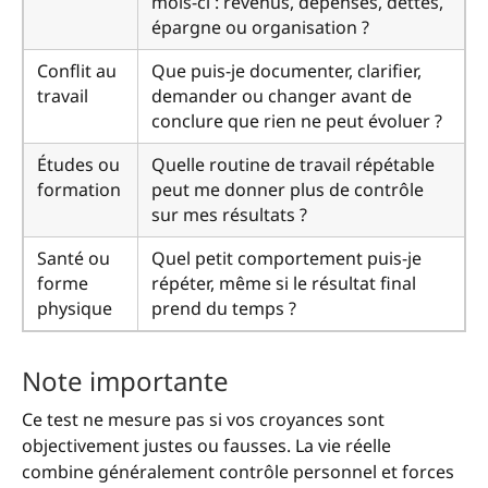
mois-ci : revenus, dépenses, dettes,
épargne ou organisation ?
Conflit au
Que puis-je documenter, clarifier,
travail
demander ou changer avant de
conclure que rien ne peut évoluer ?
Études ou
Quelle routine de travail répétable
formation
peut me donner plus de contrôle
sur mes résultats ?
Santé ou
Quel petit comportement puis-je
forme
répéter, même si le résultat final
physique
prend du temps ?
Note importante
Ce test ne mesure pas si vos croyances sont
objectivement justes ou fausses. La vie réelle
combine généralement contrôle personnel et forces