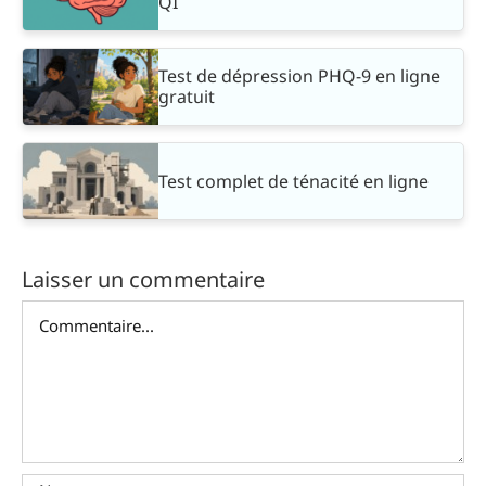
QI
Test de dépression PHQ-9 en ligne
gratuit
Test complet de ténacité en ligne
Laisser un commentaire
Commentaire