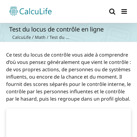
Passer
au
contenu
Test du locus de contrôle en ligne
CalcuLife
/
Math
/
Test du ...
Ce test du locus de contrôle vous aide à comprendre
d’où vous pensez généralement que vient le contrôle :
de vos propres actions, de personnes ou de systèmes
influents, ou encore de la chance et du moment. Il
fournit des scores séparés pour le contrôle interne, le
contrôle par les personnes influentes et le contrôle
par le hasard, puis les regroupe dans un profil global.