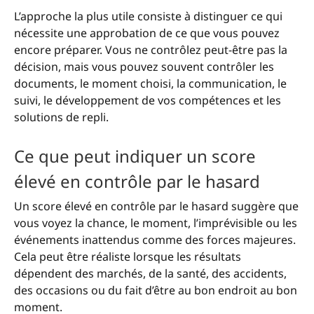
L’approche la plus utile consiste à distinguer ce qui
nécessite une approbation de ce que vous pouvez
encore préparer. Vous ne contrôlez peut-être pas la
décision, mais vous pouvez souvent contrôler les
documents, le moment choisi, la communication, le
suivi, le développement de vos compétences et les
solutions de repli.
Ce que peut indiquer un score
élevé en contrôle par le hasard
Un score élevé en contrôle par le hasard suggère que
vous voyez la chance, le moment, l’imprévisible ou les
événements inattendus comme des forces majeures.
Cela peut être réaliste lorsque les résultats
dépendent des marchés, de la santé, des accidents,
des occasions ou du fait d’être au bon endroit au bon
moment.