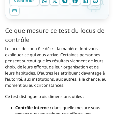
Copier le lien
Ce que mesure ce test du locus de
contrôle
Le locus de contrôle décrit la manière dont vous
expliquez ce qui vous arrive. Certaines personnes
pensent surtout que les résultats viennent de leurs
choix, de leurs efforts, de leur organisation et de
leurs habitudes. D’autres les attribuent davantage à
l’autorité, aux institutions, aux autres, à la chance, au
moment ou aux circonstances.
Ce test distingue trois dimensions utiles :
Contrôle interne :
dans quelle mesure vous
pensez que vos actions, vos efforts, vos