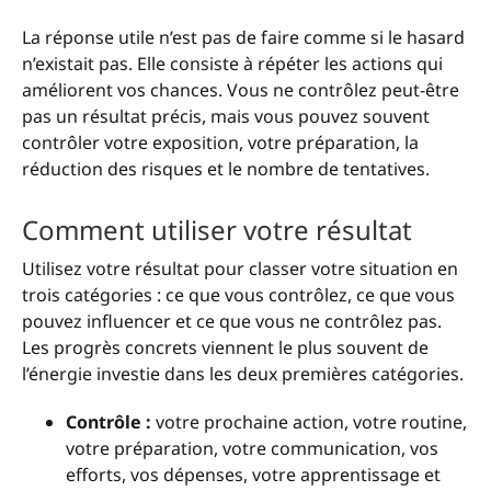
La réponse utile n’est pas de faire comme si le hasard
n’existait pas. Elle consiste à répéter les actions qui
améliorent vos chances. Vous ne contrôlez peut-être
pas un résultat précis, mais vous pouvez souvent
contrôler votre exposition, votre préparation, la
réduction des risques et le nombre de tentatives.
Comment utiliser votre résultat
Utilisez votre résultat pour classer votre situation en
trois catégories : ce que vous contrôlez, ce que vous
pouvez influencer et ce que vous ne contrôlez pas.
Les progrès concrets viennent le plus souvent de
l’énergie investie dans les deux premières catégories.
Contrôle :
votre prochaine action, votre routine,
votre préparation, votre communication, vos
efforts, vos dépenses, votre apprentissage et