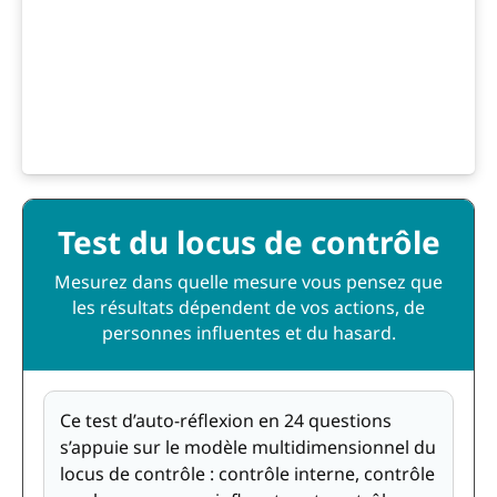
Test du locus de contrôle
Mesurez dans quelle mesure vous pensez que
les résultats dépendent de vos actions, de
personnes influentes et du hasard.
Ce test d’auto-réflexion en 24 questions
s’appuie sur le modèle multidimensionnel du
locus de contrôle : contrôle interne, contrôle