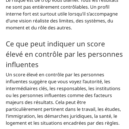
ne sont pas entièrement contrôlables. Un profil
interne fort est surtout utile lorsqu’il s’accompagne
d’une vision réaliste des limites, des systèmes, du
moment et du rôle des autres.
Ce que peut indiquer un score
élevé en contrôle par les personnes
influentes
Un score élevé en contrôle par les personnes
influentes suggère que vous voyez l’autorité, les
intermédiaires clés, les responsables, les institutions
ou les personnes influentes comme des facteurs
majeurs des résultats. Cela peut être
particulièrement pertinent dans le travail, les études,
l’immigration, les démarches juridiques, la santé, le
logement et les situations encadrées par des règles.