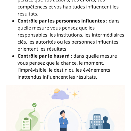
compétences et vos habitudes influencent les
résultats.
Contrôle par les personnes influentes :
dans
quelle mesure vous pensez que les
responsables, les institutions, les intermédiaires
clés, les autorités ou les personnes influentes
orientent les résultats.
Contrôle par le hasard :
dans quelle mesure
vous pensez que la chance, le moment,
l’imprévisible, le destin ou les événements
inattendus influencent les résultats.