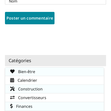
Catégories
Bien-être
Calendrier
Construction
Convertisseurs
Finances