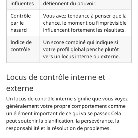
influentes
détiennent du pouvoir.
Contrôle
Vous avez tendance à penser que la
par le
chance, le moment ou l’imprévisible
hasard
influencent fortement les résultats.
Indice de
Un score combiné qui indique si
contrôle
votre profil global penche plutôt
vers un locus interne ou externe.
Locus de contrôle interne et
externe
Un locus de contrôle interne signifie que vous voyez
généralement votre propre comportement comme
un élément important de ce qui va se passer. Cela
peut soutenir la planification, la persévérance, la
responsabilité et la résolution de problèmes.