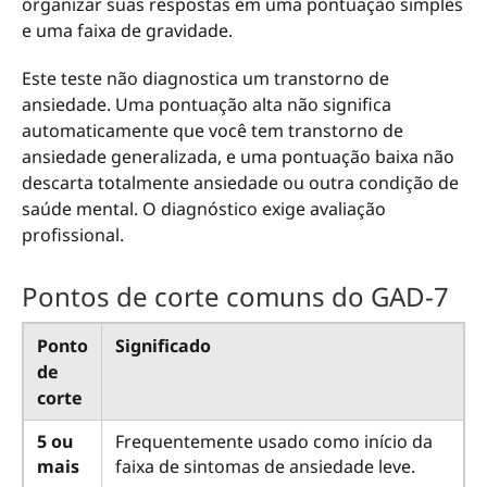
organizar suas respostas em uma pontuação simples
e uma faixa de gravidade.
Este teste não diagnostica um transtorno de
ansiedade. Uma pontuação alta não significa
automaticamente que você tem transtorno de
ansiedade generalizada, e uma pontuação baixa não
descarta totalmente ansiedade ou outra condição de
saúde mental. O diagnóstico exige avaliação
profissional.
Pontos de corte comuns do GAD-7
Ponto
Significado
de
corte
5 ou
Frequentemente usado como início da
mais
faixa de sintomas de ansiedade leve.