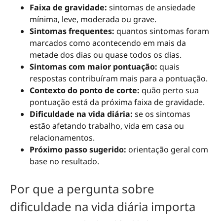
Faixa de gravidade:
sintomas de ansiedade
mínima, leve, moderada ou grave.
Sintomas frequentes:
quantos sintomas foram
marcados como acontecendo em mais da
metade dos dias ou quase todos os dias.
Sintomas com maior pontuação:
quais
respostas contribuíram mais para a pontuação.
Contexto do ponto de corte:
quão perto sua
pontuação está da próxima faixa de gravidade.
Dificuldade na vida diária:
se os sintomas
estão afetando trabalho, vida em casa ou
relacionamentos.
Próximo passo sugerido:
orientação geral com
base no resultado.
Por que a pergunta sobre
dificuldade na vida diária importa