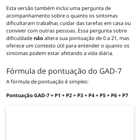
Esta versão também inclui uma pergunta de
acompanhamento sobre o quanto os sintomas
dificultaram trabalhar, cuidar das tarefas em casa ou
conviver com outras pessoas. Essa pergunta sobre
dificuldade
não
altera sua pontuação de 0 a 21, mas
oferece um contexto útil para entender o quanto os
sintomas podem estar afetando a vida diária.
Fórmula de pontuação do GAD-7
A fórmula de pontuação é simples:
Pontuação GAD-7 = P1 + P2 + P3 + P4 + P5 + P6 + P7