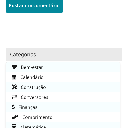
Categorias
Bem-estar
Calendário
Construção
Conversores
Finanças
Comprimento
Matemática