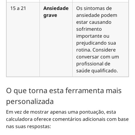
15 a 21
Ansiedade
Os sintomas de
grave
ansiedade podem
estar causando
sofrimento
importante ou
prejudicando sua
rotina. Considere
conversar com um
profissional de
saúde qualificado.
O que torna esta ferramenta mais
personalizada
Em vez de mostrar apenas uma pontuação, esta
calculadora oferece comentários adicionais com base
nas suas respostas: