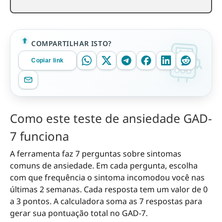
COMPARTILHAR ISTO?
Copiar link
Como este teste de ansiedade GAD-
7 funciona
A ferramenta faz 7 perguntas sobre sintomas
comuns de ansiedade. Em cada pergunta, escolha
com que frequência o sintoma incomodou você nas
últimas 2 semanas. Cada resposta tem um valor de 0
a 3 pontos. A calculadora soma as 7 respostas para
gerar sua pontuação total no GAD-7.