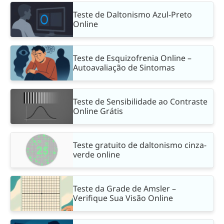
Teste de Daltonismo Azul-Preto
Online
Teste de Esquizofrenia Online –
Autoavaliação de Sintomas
Teste de Sensibilidade ao Contraste
Online Grátis
Teste gratuito de daltonismo cinza-
verde online
Teste da Grade de Amsler –
Verifique Sua Visão Online