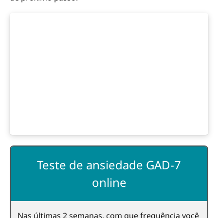
Teste de ansiedade GAD-7
online
Nas últimas 2 semanas, com que frequência você