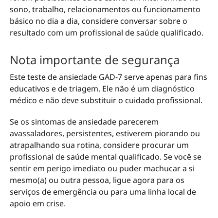
sono, trabalho, relacionamentos ou funcionamento
básico no dia a dia, considere conversar sobre o
resultado com um profissional de saúde qualificado.
Nota importante de segurança
Este teste de ansiedade GAD-7 serve apenas para fins
educativos e de triagem. Ele não é um diagnóstico
médico e não deve substituir o cuidado profissional.
Se os sintomas de ansiedade parecerem
avassaladores, persistentes, estiverem piorando ou
atrapalhando sua rotina, considere procurar um
profissional de saúde mental qualificado. Se você se
sentir em perigo imediato ou puder machucar a si
mesmo(a) ou outra pessoa, ligue agora para os
serviços de emergência ou para uma linha local de
apoio em crise.