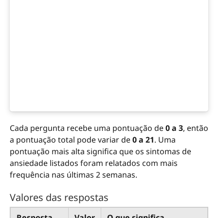
Cada pergunta recebe uma pontuação de
0 a 3
, então
a pontuação total pode variar de
0 a 21
. Uma
pontuação mais alta significa que os sintomas de
ansiedade listados foram relatados com mais
frequência nas últimas 2 semanas.
Valores das respostas
Resposta
Valor
O que significa