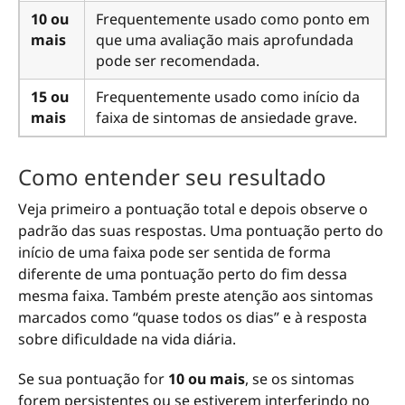
10 ou
Frequentemente usado como ponto em
mais
que uma avaliação mais aprofundada
pode ser recomendada.
15 ou
Frequentemente usado como início da
mais
faixa de sintomas de ansiedade grave.
Como entender seu resultado
Veja primeiro a pontuação total e depois observe o
padrão das suas respostas. Uma pontuação perto do
início de uma faixa pode ser sentida de forma
diferente de uma pontuação perto do fim dessa
mesma faixa. Também preste atenção aos sintomas
marcados como “quase todos os dias” e à resposta
sobre dificuldade na vida diária.
Se sua pontuação for
10 ou mais
, se os sintomas
forem persistentes ou se estiverem interferindo no