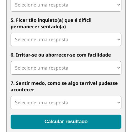
5. Ficar tão inquieto(a) que é difícil
permanecer sentado(a)
6. Irritar-se ou aborrecer-se com facilidade
7. Sentir medo, como se algo terrível pudesse
acontecer
Calcular resultado