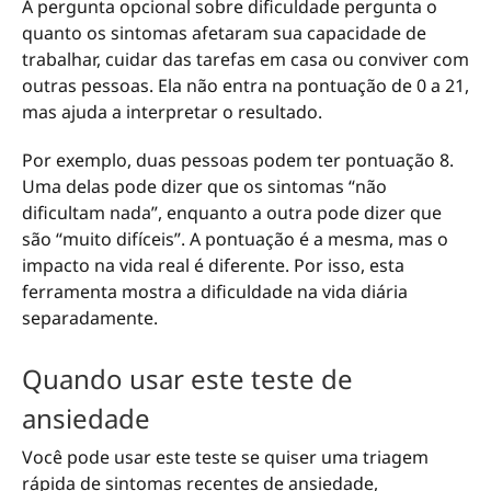
A pergunta opcional sobre dificuldade pergunta o
quanto os sintomas afetaram sua capacidade de
trabalhar, cuidar das tarefas em casa ou conviver com
outras pessoas. Ela não entra na pontuação de 0 a 21,
mas ajuda a interpretar o resultado.
Por exemplo, duas pessoas podem ter pontuação 8.
Uma delas pode dizer que os sintomas “não
dificultam nada”, enquanto a outra pode dizer que
são “muito difíceis”. A pontuação é a mesma, mas o
impacto na vida real é diferente. Por isso, esta
ferramenta mostra a dificuldade na vida diária
separadamente.
Quando usar este teste de
ansiedade
Você pode usar este teste se quiser uma triagem
rápida de sintomas recentes de ansiedade,