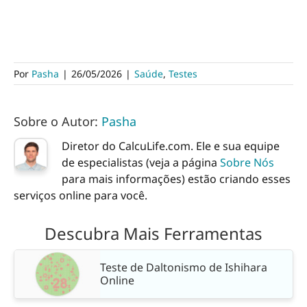
Por
Pasha
|
26/05/2026
|
Saúde
,
Testes
Sobre o Autor:
Pasha
Diretor do CalcuLife.com. Ele e sua equipe
de especialistas (veja a página
Sobre Nós
para mais informações) estão criando esses
serviços online para você.
Descubra Mais Ferramentas
Teste de Daltonismo de Ishihara
Online