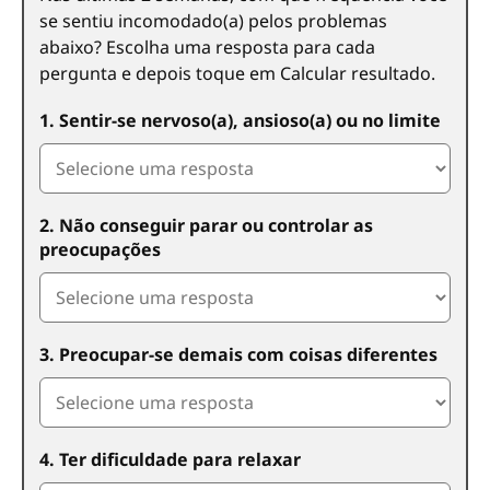
se sentiu incomodado(a) pelos problemas
abaixo? Escolha uma resposta para cada
pergunta e depois toque em Calcular resultado.
1. Sentir-se nervoso(a), ansioso(a) ou no limite
2. Não conseguir parar ou controlar as
preocupações
3. Preocupar-se demais com coisas diferentes
4. Ter dificuldade para relaxar