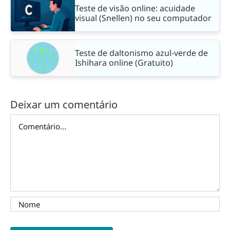
Teste de visão online: acuidade
visual (Snellen) no seu computador
Teste de daltonismo azul-verde de
Ishihara online (Gratuito)
Deixar um comentário
Comentário