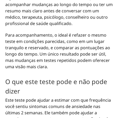
acompanhar mudanças ao longo do tempo ou ter um
resumo mais claro antes de conversar com um
médico, terapeuta, psicólogo, conselheiro ou outro
profissional de saúde qualificado.
Para acompanhamento, o ideal é refazer o mesmo
teste em condições parecidas, como em um lugar
tranquilo e reservado, e comparar as pontuações ao
longo do tempo. Um único resultado pode ser útil,
mas mudanças em testes repetidos podem oferecer
uma visão mais clara.
O que este teste pode e não pode
dizer
Este teste pode ajudar a estimar com que frequência
você sentiu sintomas comuns de ansiedade nas
últimas 2 semanas. Ele também pode ajudar a