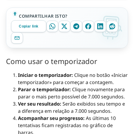
COMPARTILHAR ISTO?
Copiar link
Como usar o temporizador
Iniciar o temporizador:
Clique no botão «Iniciar
temporizador» para começar a contagem.
Parar o temporizador:
Clique novamente para
parar o mais perto possível de 7.000 segundos.
Ver seu resultado:
Serão exibidos seu tempo e
a diferença em relação a 7.000 segundos.
Acompanhar seu progresso:
As últimas 10
tentativas ficam registradas no gráfico de
barras.