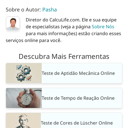
Sobre o Autor:
Pasha
Diretor do CalcuLife.com. Ele e sua equipe
de especialistas (veja a página
Sobre Nós
para mais informações) estão criando esses
serviços online para você.
Descubra Mais Ferramentas
Teste de Aptidão Mecânica Online
Teste de Tempo de Reação Online
Teste de Cores de Lüscher Online