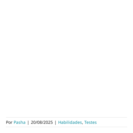
Por
Pasha
|
20/08/2025
|
Habilidades
,
Testes