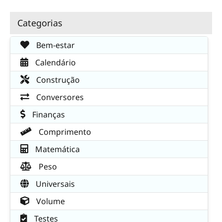
Categorias
Bem-estar
Calendário
Construção
Conversores
Finanças
Comprimento
Matemática
Peso
Universais
Volume
Testes