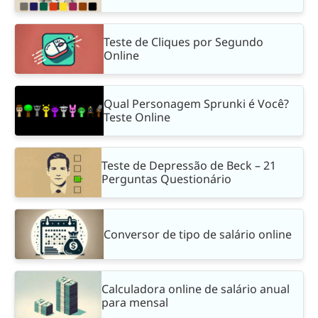
Teste de Cliques por Segundo
Online
Qual Personagem Sprunki é Você?
Teste Online
Teste de Depressão de Beck – 21
Perguntas Questionário
Conversor de tipo de salário online
Calculadora online de salário anual
para mensal