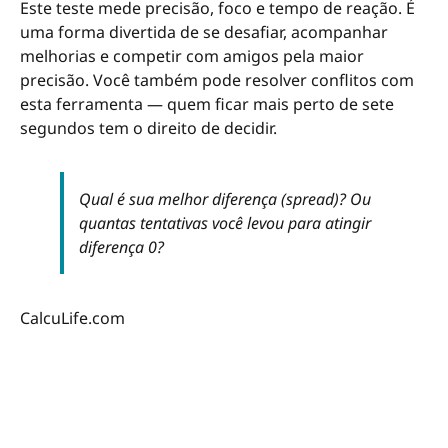
Este teste mede precisão, foco e tempo de reação. É
uma forma divertida de se desafiar, acompanhar
melhorias e competir com amigos pela maior
precisão. Você também pode resolver conflitos com
esta ferramenta — quem ficar mais perto de sete
segundos tem o direito de decidir.
Qual é sua melhor diferença (spread)? Ou
quantas tentativas você levou para atingir
diferença 0?
CalcuLife.com