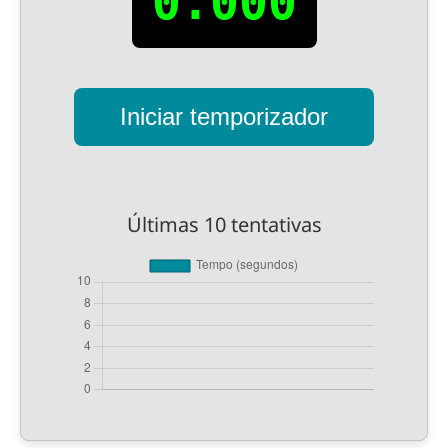
0.000
Iniciar temporizador
Últimas 10 tentativas