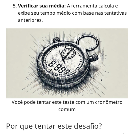
Verificar sua média:
A ferramenta calcula e
exibe seu tempo médio com base nas tentativas
anteriores.
Você pode tentar este teste com um cronômetro
comum
Por que tentar este desafio?