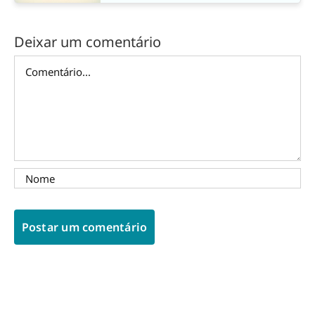
Deixar um comentário
Comentário