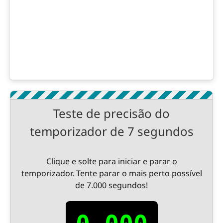
Teste de precisão do
temporizador de 7 segundos
Clique e solte para iniciar e parar o
temporizador. Tente parar o mais perto possível
de 7.000 segundos!