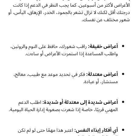
الأعراض لأكثر من أسبوعين. كما يجب النظر في الدعم إذا كانت
درجتك أقل لكنك لا تزال تشعر بالجمود، الخدر، الإرهاق، اليأس، أو
شعور مختلف عن نفسك.
أعراض خفيفة:
راقب شعورك، حافظ على النوم والروتين،
واطلب المساعدة إذا استمرت الأعراض أو ساءت.
أعراض معتدلة:
فكر في تحديد موعد مع طبيب، معالج،
مستشار، أو عيادة.
أعراض شديدة إلى معتدلة أو شديدة:
اطلب الدعم
المهني قريبًا، خاصة إذا شعرت بصعوبة إدارة الحياة اليومية.
أي أفكار إيذاء النفس:
اعتبر هذا مهمًا حتى لو لم تكن