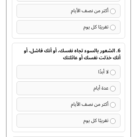
أكثر من نصف الأيام
تقريبًا كل يوم
6. الشعور بالسوء تجاه نفسك، أو أنك فاشل، أو
أنك خذلت نفسك أو عائلتك
لا أبدًا
عدة أيام
أكثر من نصف الأيام
تقريبًا كل يوم