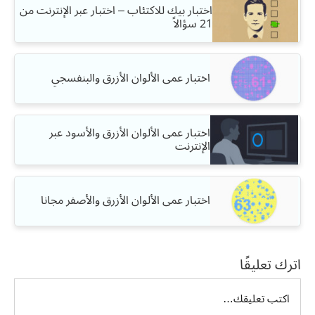
اختبار بيك للاكتئاب – اختبار عبر الإنترنت من
21 سؤالاً
اختبار عمى الألوان الأزرق والبنفسجي
اختبار عمى الألوان الأزرق والأسود عبر
الإنترنت
اختبار عمى الألوان الأزرق والأصفر مجانا
اترك تعليقًا
تعليق