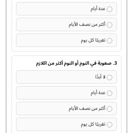
عدة أيام
أكثر من نصف الأيام
تقريبًا كل يوم
3. صعوبة في النوم أو النوم أكثر من اللازم
لا أبدًا
عدة أيام
أكثر من نصف الأيام
تقريبًا كل يوم