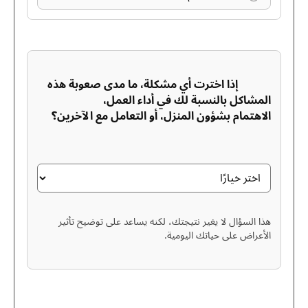
إذا اخترت أي مشكلة، ما مدى صعوبة هذه
المشاكل بالنسبة لك في أداء العمل،
الاهتمام بشؤون المنزل، أو التعامل مع الآخرين؟
هذا السؤال لا يغير نتيجتك، لكنه يساعد على توضيح تأثير
الأعراض على حياتك اليومية.