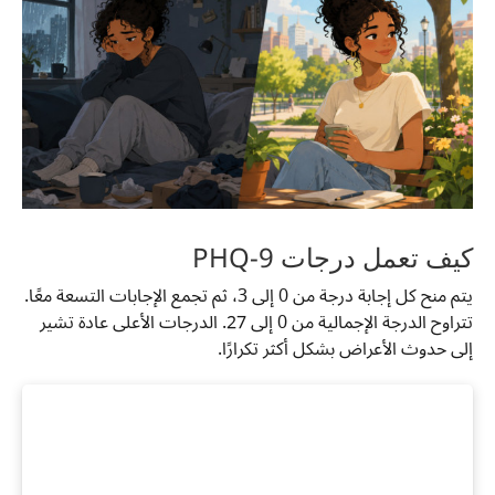
كيف تعمل درجات PHQ-9
يتم منح كل إجابة درجة من 0 إلى 3، ثم تجمع الإجابات التسعة معًا.
تتراوح الدرجة الإجمالية من 0 إلى 27. الدرجات الأعلى عادة تشير
إلى حدوث الأعراض بشكل أكثر تكرارًا.