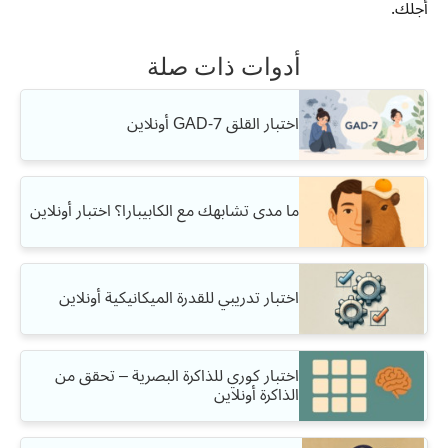
أجلك.
أدوات ذات صلة
اختبار القلق GAD-7 أونلاين
ما مدى تشابهك مع الكابيبارا؟ اختبار أونلاين
اختبار تدريبي للقدرة الميكانيكية أونلاين
اختبار كوري للذاكرة البصرية – تحقق من
الذاكرة أونلاين