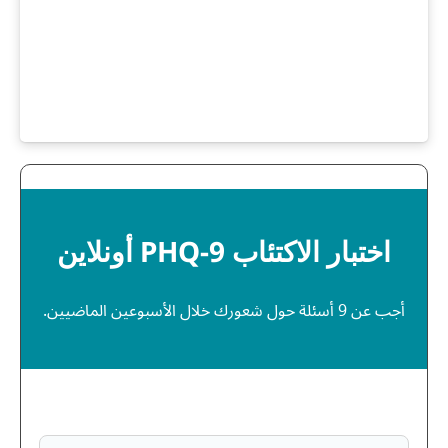
اختبار الاكتئاب PHQ-9 أونلاين
أجب عن 9 أسئلة حول شعورك خلال الأسبوعين الماضيين.