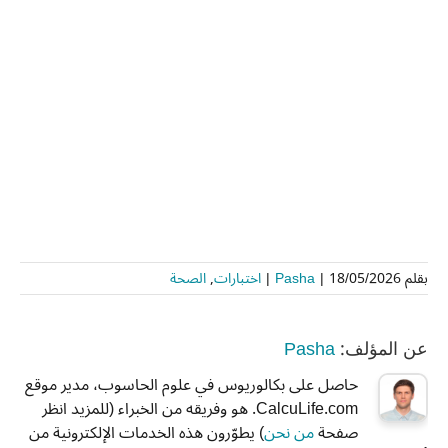
بقلم
18/05/2026
|
Pasha
|
اختبارات
,
الصحة
Pasha
عن المؤلف:
حاصل على بكالوريوس في علوم الحاسوب، مدير موقع
CalcuLife.com. هو وفريقه من الخبراء (للمزيد انظر
صفحة
من نحن
) يطوّرون هذه الخدمات الإلكترونية من