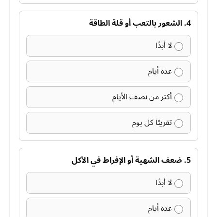
4. الشعور بالتعب أو قلة الطاقة
لا أبدًا
عدة أيام
أكثر من نصف الأيام
تقريبًا كل يوم
5. ضعف الشهية أو الإفراط في الأكل
لا أبدًا
عدة أيام