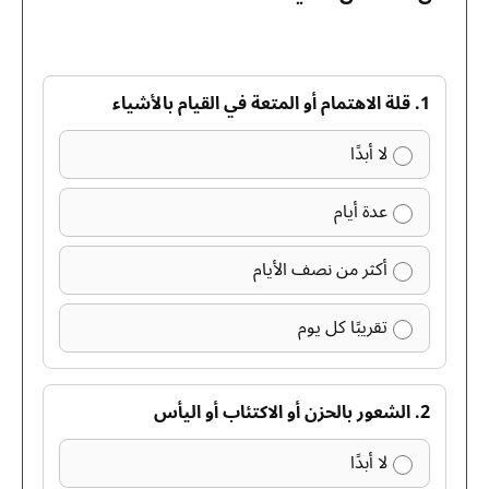
1. قلة الاهتمام أو المتعة في القيام بالأشياء
لا أبدًا
عدة أيام
أكثر من نصف الأيام
تقريبًا كل يوم
2. الشعور بالحزن أو الاكتئاب أو اليأس
لا أبدًا