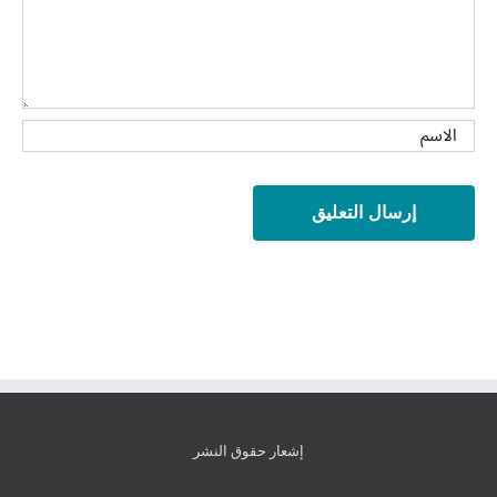
إشعار حقوق النشر