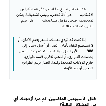
هذا الاختبار يجمع إجاباتك ويقدّر شدة أعراض
الاكتئاب. هو أداة فحص، وليس تشخيصًا. يمكن
لمتخصص صحي مؤهل مساعدتك على فهم
معنى نتيجتك لحالتك.
إذا كنت قد تؤذي نفسك، تشعر بعدم الأمان، أو
لا تستطيع البقاء بأمان، اتصل أو أرسل رسالة إلى
988
الآن داخل الولايات المتحدة وكندا، اتصل
بخدمات الطوارئ، أو اذهب لأقرب قسم طوارئ.
خارج الولايات المتحدة وكندا، اتصل برقم الطوارئ
المحلي أو خط الأزمة.
خلال الأسبوعين الماضيين، كم مرة أزعجتك أي
من المشاكل التالية؟