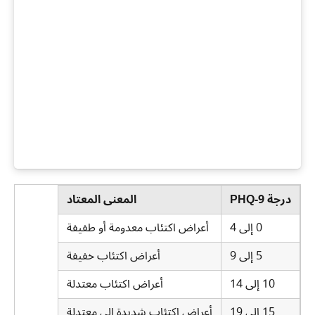
درجة PHQ-9
المعنى المعتاد
0 إلى 4
أعراض اكتئاب معدومة أو طفيفة
5 إلى 9
أعراض اكتئاب خفيفة
10 إلى 14
أعراض اكتئاب معتدلة
15 إلى 19
أعراض اكتئاب شديدة إلى معتدلة