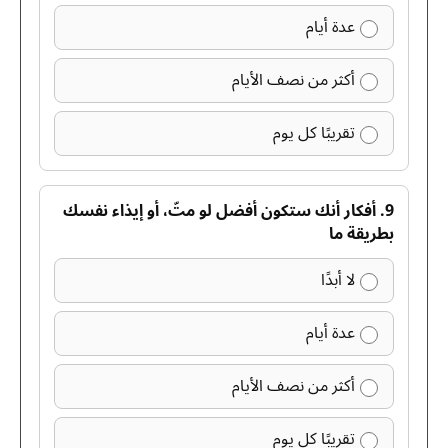
عدة أيام
أكثر من نصف الأيام
تقريبًا كل يوم
9. أفكار أنك ستكون أفضل لو متّ، أو إيذاء نفسك
بطريقة ما
لا أبدًا
عدة أيام
أكثر من نصف الأيام
تقريبًا كل يوم