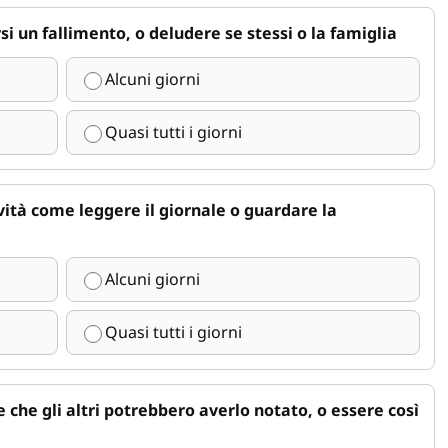
rsi un fallimento, o deludere se stessi o la famiglia
Alcuni giorni
Quasi tutti i giorni
ività come leggere il giornale o guardare la
Alcuni giorni
Quasi tutti i giorni
 che gli altri potrebbero averlo notato, o essere così