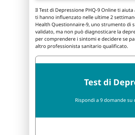
Il Test di Depressione PHQ-9 Online ti aiuta 
ti hanno influenzato nelle ultime 2 settiman
Health Questionnaire-9, uno strumento di s
validato, ma non può diagnosticare la depre
per comprendere i sintomi e decidere se pa
altro professionista sanitario qualificato.
Test di Dep
Rispondi a 9 domande su co