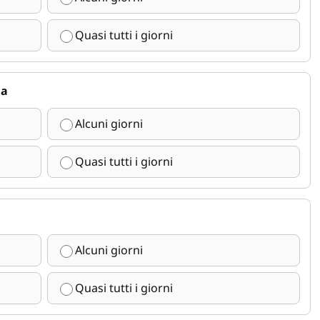
Quasi tutti i giorni
ia
Alcuni giorni
Quasi tutti i giorni
Alcuni giorni
Quasi tutti i giorni