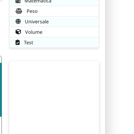
Matematica
Peso
Universale
Volume
Test