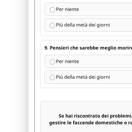
Per niente
Più della metà dei giorni
9. Pensieri che sarebbe meglio morir
Per niente
Più della metà dei giorni
Se hai riscontrato dei problemi, q
gestire le faccende domestiche o 