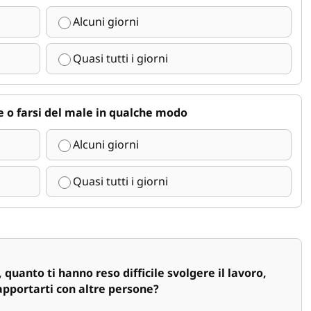
Alcuni giorni
Quasi tutti i giorni
e o farsi del male in qualche modo
Alcuni giorni
Quasi tutti i giorni
uanto ti hanno reso difficile svolgere il lavoro,
rapportarti con altre persone?