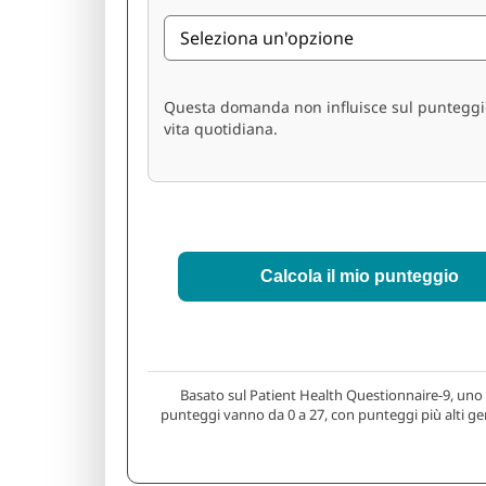
Questa domanda non influisce sul punteggio
vita quotidiana.
Calcola il mio punteggio
Basato sul Patient Health Questionnaire-9, uno s
punteggi vanno da 0 a 27, con punteggi più alti ge