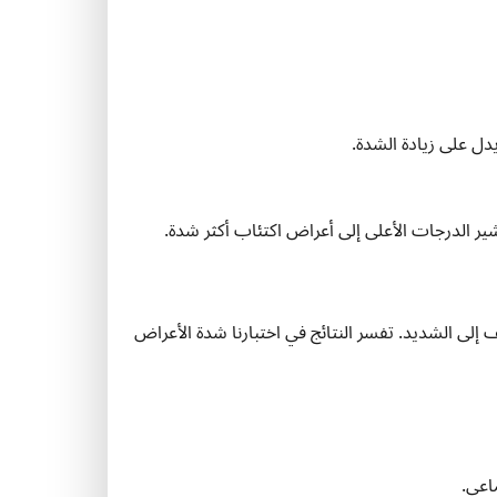
يدل على زيادة الشدة.
إلى الشديد. تفسر النتائج في اختبارنا شدة الأعراض
اعي.