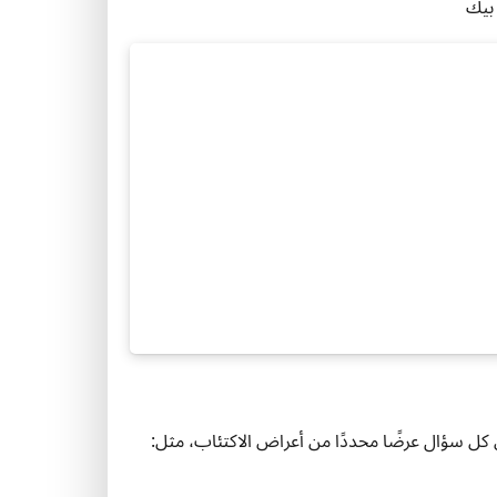
بيك
كل سؤال عرضًا محددًا من أعراض الاكتئاب، مثل: