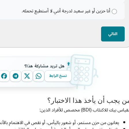
أنا حزين أو غير سعيد لدرجة أنني لا أستطيع تحمله.
التالي
هل تريد مشاركة هذا؟
نسخ الرابط
ن يجب أن يأخذ هذا الاختبار؟
ياس بيك للاكتئاب (BDI) مخصص للأفراد الذين:
يعانون من حزن مستمر، أو شعور باليأس، أو نقص في الاهتمام بالأنش