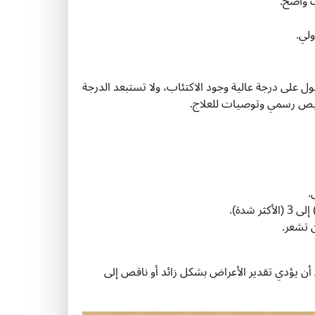
ب واضح.
لي.
ول على درجة عالية وجود الاكتئاب، ولا تستبعد الدرجة
يص رسمي وتوصيات للعلاج.
.
 تشعر.
 أن يؤدي تقدير الأعراض بشكل زائد أو ناقص إلى