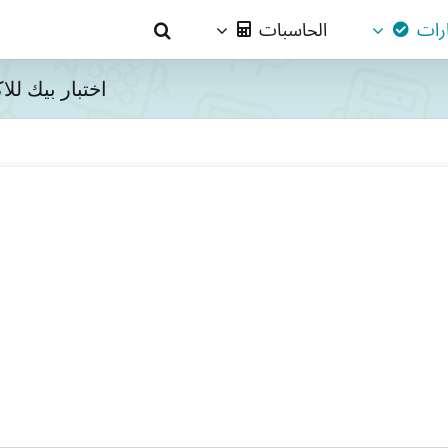
ارات
الحاسبات
اختبار بيك للاكتئ