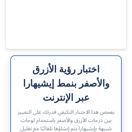
اختبار رؤية الأزرق
والأصفر بنمط إيشيهارا
عبر الإنترنت
يفحص هذا الاختبار التكيفي قدرتك على التمييز
بين درجات الأزرق والأصفر باستخدام لوحات
شبيهة بإيشيهارا يتم إنشاؤها تلقائيًا مع تقليل