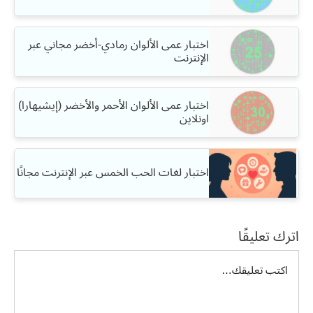
اختبار عمى الألوان رمادي-أخضر مجاني عبر
الإنترنت
اختبار عمى الألوان الأحمر والأخضر (إيشيهارا)
اونلاين
اختبار لغات الحب الخمس عبر الإنترنت مجانًا
اترك تعليقًا
تعليق