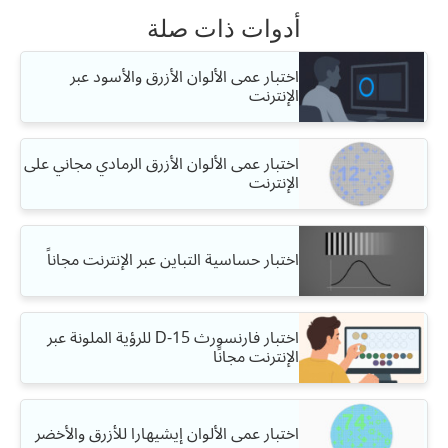
أدوات ذات صلة
اختبار عمى الألوان الأزرق والأسود عبر
الإنترنت
اختبار عمى الألوان الأزرق الرمادي مجاني على
الإنترنت
اختبار حساسية التباين عبر الإنترنت مجاناً
اختبار فارنسورث D-15 للرؤية الملونة عبر
الإنترنت مجانًا
اختبار عمى الألوان إيشيهارا للأزرق والأخضر