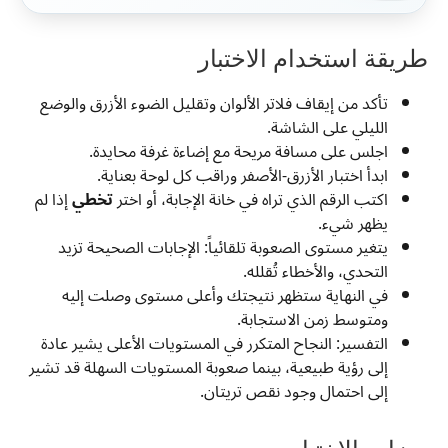
طريقة استخدام الاختبار
تأكد من إيقاف فلاتر الألوان وتقليل الضوء الأزرق والوضع
الليلي على الشاشة.
اجلس على مسافة مريحة مع إضاءة غرفة محايدة.
ابدأ اختبار الأزرق-الأصفر وراقب كل لوحة بعناية.
اكتب الرقم الذي تراه في خانة الإجابة، أو اختر
تخطي
إذا لم
يظهر شيء.
يتغير مستوى الصعوبة تلقائياً: الإجابات الصحيحة تزيد
التحدي، والأخطاء تُقلله.
في النهاية ستظهر نتيجتك وأعلى مستوى وصلت إليه
ومتوسط زمن الاستجابة.
التفسير: النجاح المتكرر في المستويات الأعلى يشير عادة
إلى رؤية طبيعية، بينما صعوبة المستويات السهلة قد تشير
إلى احتمال وجود نقص تريتان.