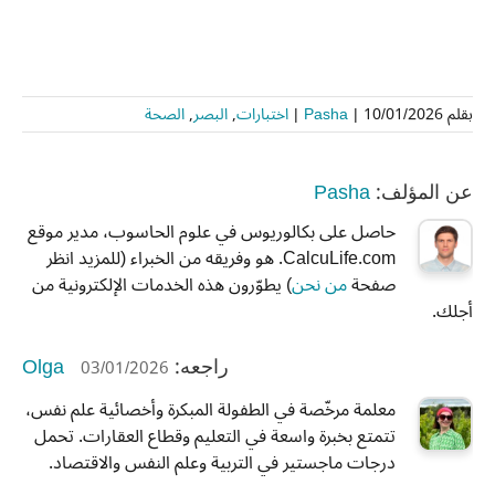
بقلم
10/01/2026
|
Pasha
|
اختبارات
,
البصر
,
الصحة
Pasha
عن المؤلف:
حاصل على بكالوريوس في علوم الحاسوب، مدير موقع
CalcuLife.com. هو وفريقه من الخبراء (للمزيد انظر
صفحة
من نحن
) يطوّرون هذه الخدمات الإلكترونية من
أجلك.
Olga
03/01/2026
راجعه:
معلمة مرخّصة في الطفولة المبكرة وأخصائية علم نفس،
تتمتع بخبرة واسعة في التعليم وقطاع العقارات. تحمل
درجات ماجستير في التربية وعلم النفس والاقتصاد.