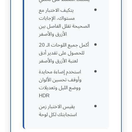
يتكيف الاختبار مع
مستواك، الإجابات
الصحيحة تقلل الفاصل بين
الأزرق والأصفر
أكمل جميع اللوحات الـ 20
للحصول على تقدير أدق
لعتبة الأزرق والأصفر
استخدم إضاءة محايدة
وأوقف تحسين الألوان
ووضع الليل وتعديلات
HDR
يقيس الاختبار زمن
استجابتك لكل لوحة