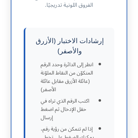
الفروق اللونية تدريجيًا.
إرشادات الاختبار (الأزرق
والأصفر)
انظر إلى الدائرة وحدد الرقم
المتكوّن من النقاط الملوّنة
(عائلة الأزرق مقابل عائلة
الأصفر)
اكتب الرقم الذي تراه في
حقل الإدخال ثم اضغط
إرسال
إذا لم تتمكن من رؤية رقم،
يمكنك الضغط على تخطي