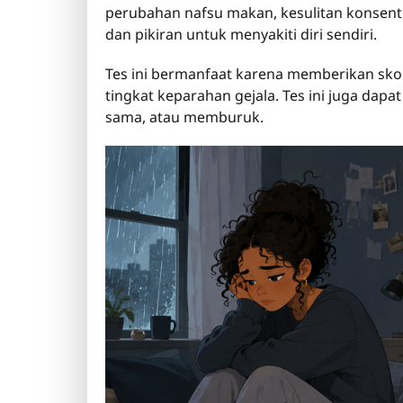
perubahan nafsu makan, kesulitan konsentr
dan pikiran untuk menyakiti diri sendiri.
Tes ini bermanfaat karena memberikan s
tingkat keparahan gejala. Tes ini juga dapa
sama, atau memburuk.