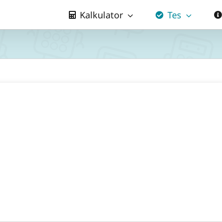
Kalkulator
Tes