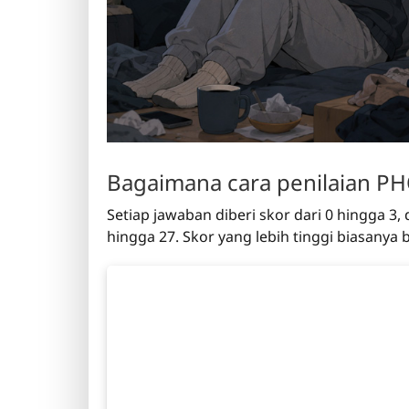
Bagaimana cara penilaian P
Setiap jawaban diberi skor dari 0 hingga 3,
hingga 27. Skor yang lebih tinggi biasanya be