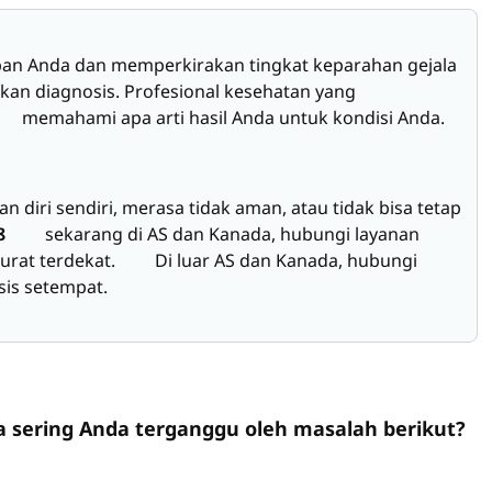
 Anda dan memperkirakan tingkat keparahan gejala
kan diagnosis. Profesional kesehatan yang
 memahami apa arti hasil Anda untuk kondisi Anda.
i sendiri, merasa tidak aman, atau tidak bisa tetap
8
sekarang di AS dan Kanada, hubungi layanan
darurat terdekat. Di luar AS dan Kanada, hubungi
risis setempat.
a sering Anda terganggu oleh masalah berikut?