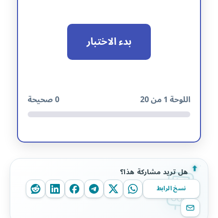
بدء الاختبار
اللوحة
1
من 20
0
صحيحة
هل تريد مشاركة هذا؟
نسخ الرابط