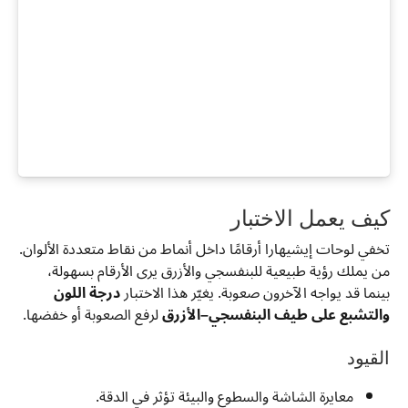
كيف يعمل الاختبار
تخفي لوحات إيشيهارا أرقامًا داخل أنماط من نقاط متعددة الألوان.
من يملك رؤية طبيعية للبنفسجي والأزرق يرى الأرقام بسهولة،
بينما قد يواجه الآخرون صعوبة. يغيّر هذا الاختبار
درجة اللون
والتشبع على طيف البنفسجي–الأزرق
لرفع الصعوبة أو خفضها.
القيود
معايرة الشاشة والسطوع والبيئة تؤثر في الدقة.