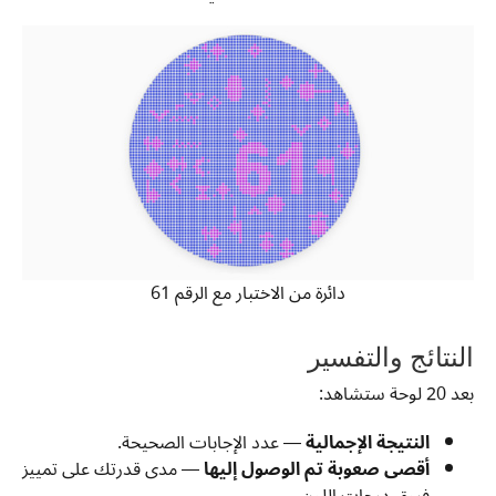
دائرة من الاختبار مع الرقم 61
النتائج والتفسير
بعد 20 لوحة ستشاهد:
النتيجة الإجمالية
— عدد الإجابات الصحيحة.
أقصى صعوبة تم الوصول إليها
— مدى قدرتك على تمييز