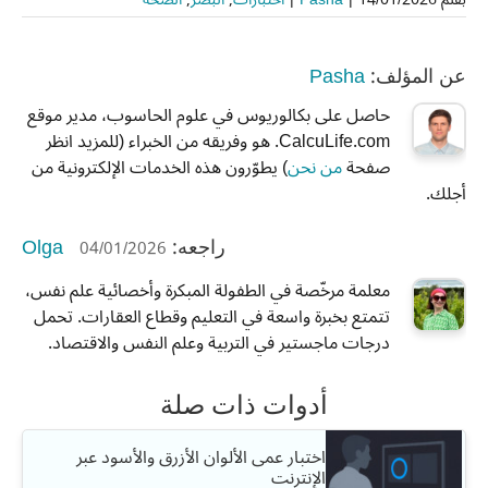
Pasha
عن المؤلف:
حاصل على بكالوريوس في علوم الحاسوب، مدير موقع
CalcuLife.com. هو وفريقه من الخبراء (للمزيد انظر
صفحة
من نحن
) يطوّرون هذه الخدمات الإلكترونية من
أجلك.
Olga
04/01/2026
راجعه:
معلمة مرخّصة في الطفولة المبكرة وأخصائية علم نفس،
تتمتع بخبرة واسعة في التعليم وقطاع العقارات. تحمل
درجات ماجستير في التربية وعلم النفس والاقتصاد.
أدوات ذات صلة
اختبار عمى الألوان الأزرق والأسود عبر
الإنترنت