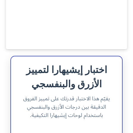
اختبار إيشيهارا لتمييز
الأزرق والبنفسجي
يقيّم هذا الاختبار قدرتك على تمييز الفروق
الدقيقة بين درجات الأزرق والبنفسجي
باستخدام لوحات إيشيهارا التكيفية.