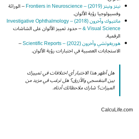
نيتز ونيتز (2019) – Frontiers in Neuroscience
– الوراثة
وفسيولوجيا رؤية الألوان.
مانتيوك وآخرون (2018) – Investigative Ophthalmology
& Visual Science
– حدود تمييز الألوان على الشاشات
الرقمية.
هوريغوتشي وآخرون (2022) – Scientific Reports
–
الاستجابات العصبية في اختبارات رؤية الألوان.
هل أظهر هذا الاختبار أي اختلافات في تمييزك
بين البنفسجي والأزرق؟ هل ترغب في مزيد من
الميزات؟ شارك ملاحظاتك أدناه.
CalcuLife.com