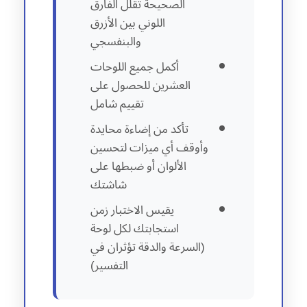
الصحيحة تقلل الفارق
اللوني بين الأزرق
والبنفسجي
أكمل جميع اللوحات
العشرين للحصول على
تقييم شامل
تأكد من إضاءة محايدة
وأوقف أي ميزات لتحسين
الألوان أو ضبطها على
شاشتك
يقيس الاختبار زمن
استجابتك لكل لوحة
(السرعة والدقة تؤثران في
التفسير)