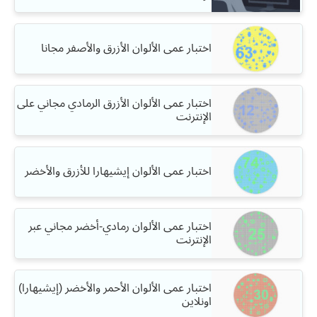
اختبار عمى الألوان الأزرق والأصفر مجانا
اختبار عمى الألوان الأزرق الرمادي مجاني على
الإنترنت
اختبار عمى الألوان إيشيهارا للأزرق والأخضر
اختبار عمى الألوان رمادي-أخضر مجاني عبر
الإنترنت
اختبار عمى الألوان الأحمر والأخضر (إيشيهارا)
اونلاين