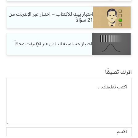
اختبار بيك للاكتئاب – اختبار عبر الإنترنت من
21 سؤالاً
اختبار حساسية التباين عبر الإنترنت مجاناً
اترك تعليقًا
تعليق