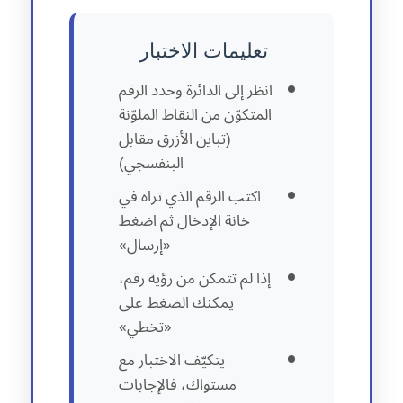
تعليمات الاختبار
انظر إلى الدائرة وحدد الرقم
المتكوّن من النقاط الملوّنة
(تباين الأزرق مقابل
البنفسجي)
اكتب الرقم الذي تراه في
خانة الإدخال ثم اضغط
«إرسال»
إذا لم تتمكن من رؤية رقم،
يمكنك الضغط على
«تخطي»
يتكيّف الاختبار مع
مستواك، فالإجابات