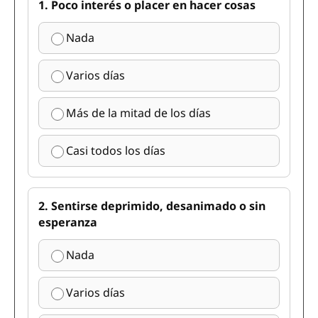
1. Poco interés o placer en hacer cosas
Nada
Varios días
Más de la mitad de los días
Casi todos los días
2. Sentirse deprimido, desanimado o sin
esperanza
Nada
Varios días