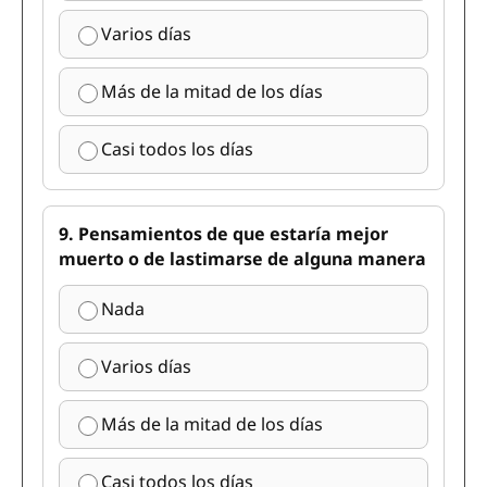
Varios días
Más de la mitad de los días
Casi todos los días
9. Pensamientos de que estaría mejor
muerto o de lastimarse de alguna manera
Nada
Varios días
Más de la mitad de los días
Casi todos los días