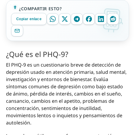
¿COMPARTIR ESTO?
Copiar enlace
¿Qué es el PHQ-9?
El PHQ-9 es un cuestionario breve de detección de
depresión usado en atención primaria, salud mental,
investigación y entornos de bienestar. Evalúa
síntomas comunes de depresión como bajo estado
de ánimo, pérdida de interés, cambios en el sueño,
cansancio, cambios en el apetito, problemas de
concentración, sentimientos de inutilidad,
movimientos lentos o inquietos y pensamientos de
autolesión.