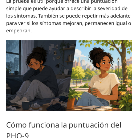
La prueba es útil porque ofrece una puntuación
simple que puede ayudar a describir la severidad de
los síntomas. También se puede repetir más adelante
para ver si los síntomas mejoran, permanecen igual o
empeoran.
Cómo funciona la puntuación del
PHQ-9