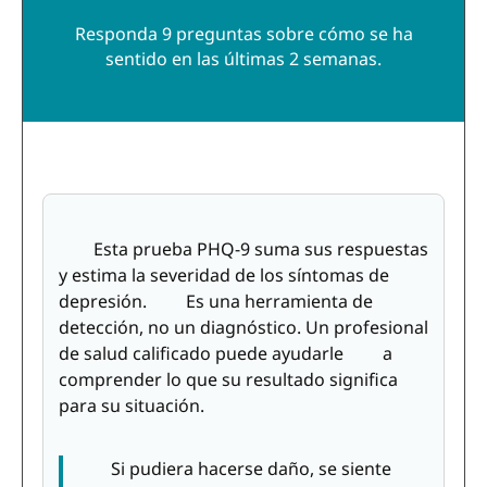
Responda 9 preguntas sobre cómo se ha
sentido en las últimas 2 semanas.
Esta prueba PHQ-9 suma sus respuestas
y estima la severidad de los síntomas de
depresión. Es una herramienta de
detección, no un diagnóstico. Un profesional
de salud calificado puede ayudarle a
comprender lo que su resultado significa
para su situación.
Si pudiera hacerse daño, se siente