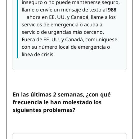
inseguro o no puede mantenerse seguro,
llame o envíe un mensaje de texto al
988
ahora en EE. UU. y Canadá, llame a los
servicios de emergencia o acuda al
servicio de urgencias más cercano.
Fuera de EE. UU. y Canadá, comuníquese
con su número local de emergencia o
línea de crisis.
En las últimas 2 semanas, ¿con qué
frecuencia le han molestado los
siguientes problemas?