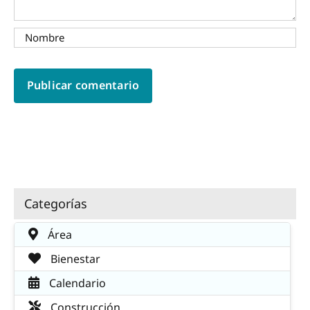
Categorías
Área
Bienestar
Calendario
Construcción