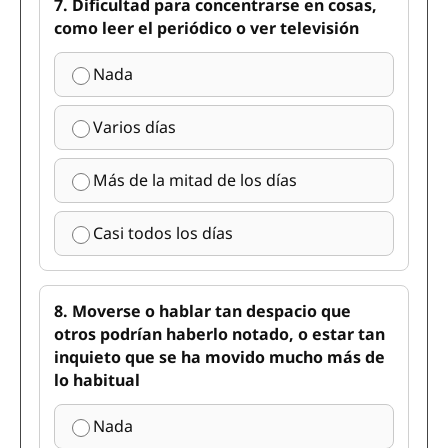
7. Dificultad para concentrarse en cosas,
como leer el periódico o ver televisión
Nada
Varios días
Más de la mitad de los días
Casi todos los días
8. Moverse o hablar tan despacio que
otros podrían haberlo notado, o estar tan
inquieto que se ha movido mucho más de
lo habitual
Nada