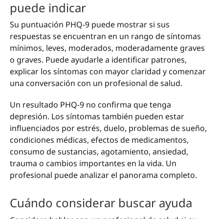
puede indicar
Su puntuación PHQ-9 puede mostrar si sus
respuestas se encuentran en un rango de síntomas
mínimos, leves, moderados, moderadamente graves
o graves. Puede ayudarle a identificar patrones,
explicar los síntomas con mayor claridad y comenzar
una conversación con un profesional de salud.
Un resultado PHQ-9 no confirma que tenga
depresión. Los síntomas también pueden estar
influenciados por estrés, duelo, problemas de sueño,
condiciones médicas, efectos de medicamentos,
consumo de sustancias, agotamiento, ansiedad,
trauma o cambios importantes en la vida. Un
profesional puede analizar el panorama completo.
Cuándo considerar buscar ayuda