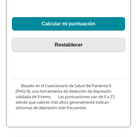
Calcular mi puntuación
Restablecer
Basado en el Cuestionario de Salud del Paciente-9
(PHQ-9), una herramienta de detección de depresión
validada de 9 ítems. Las puntuaciones van de 0 a 27,
siendo que valores más altos generalmente indican
síntomas de depresión más frecuentes.