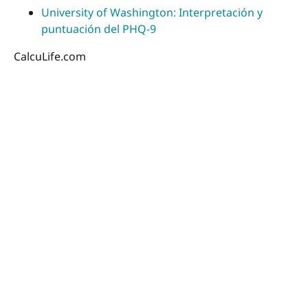
University of Washington: Interpretación y
puntuación del PHQ-9
CalcuLife.com