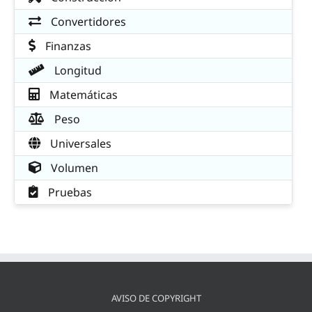
Convertidores
Finanzas
Longitud
Matemáticas
Peso
Universales
Volumen
Pruebas
AVISO DE COPYRIGHT