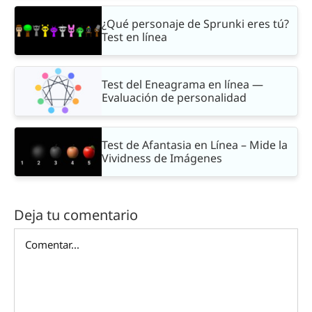
¿Qué personaje de Sprunki eres tú?
Test en línea
Test del Eneagrama en línea —
Evaluación de personalidad
Test de Afantasia en Línea – Mide la
Vividness de Imágenes
Deja tu comentario
Comentar