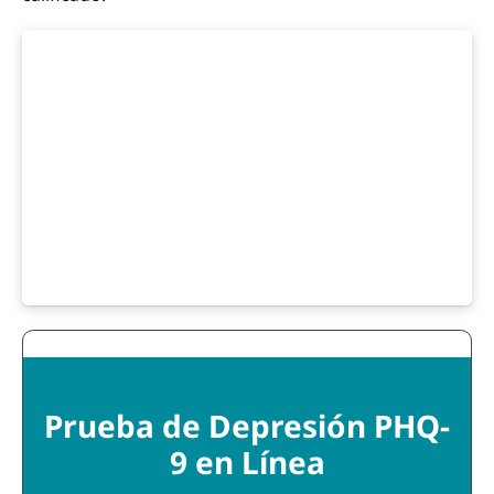
Prueba de Depresión PHQ-
9 en Línea