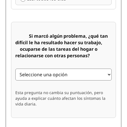
Si marcó algún problema, ¿qué tan
difícil le ha resultado hacer su trabajo,
ocuparse de las tareas del hogar o
relacionarse con otras personas?
Esta pregunta no cambia su puntuación, pero
ayuda a explicar cuánto afectan los síntomas la
vida diaria.