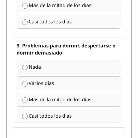
Más de la mitad de los días
Casi todos los días
3. Problemas para dormir, despertarse o
dormir demasiado
Nada
Varios días
Más de la mitad de los días
Casi todos los días