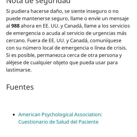
Nota de seguridad
Si pudiera hacerse daño, se siente inseguro o no
puede mantenerse seguro, llame o envíe un mensaje
al
988
ahora en EE. UU. y Canadá, llame a los servicios
de emergencia o acuda al servicio de urgencias más
cercano. Fuera de EE. UU. y Canadá, comuníquese
con su número local de emergencia o línea de crisis.
Si es posible, permanezca cerca de otra persona y
aléjese de cualquier objeto que pueda usar para
lastimarse.
Fuentes
American Psychological Association:
Cuestionario de Salud del Paciente