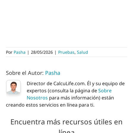
Por
Pasha
|
28/05/2026
|
Pruebas
,
Salud
Sobre el Autor:
Pasha
Director de CalcuLife.com. Él y su equipo de
expertos (consulta la página de
Sobre
Nosotros
para más información) están
creando estos servicios en línea para ti.
Encuentra más recursos útiles en
línea