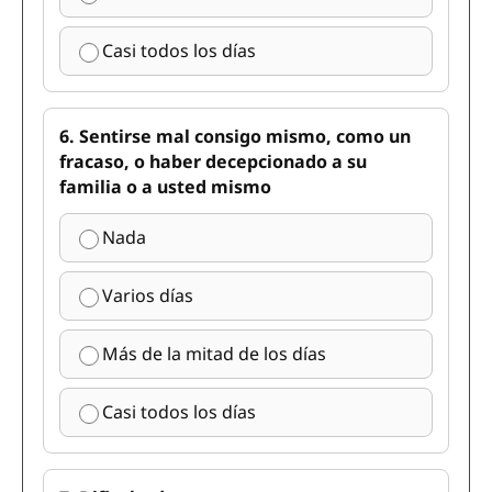
Casi todos los días
6. Sentirse mal consigo mismo, como un
fracaso, o haber decepcionado a su
familia o a usted mismo
Nada
Varios días
Más de la mitad de los días
Casi todos los días