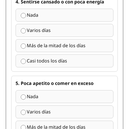
4. Sentirse cansado o con poca energía
Nada
Varios días
Más de la mitad de los días
Casi todos los días
5. Poca apetito o comer en exceso
Nada
Varios días
Más de la mitad de los días