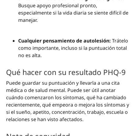
Busque apoyo profesional pronto,
especialmente si la vida diaria se siente difícil de
manejar.
Cualquier pensamiento de autolesión:
Trátelo
como importante, incluso si la puntuación total
no es alta.
Qué hacer con su resultado PHQ-9
Puede guardar su puntuación y llevarla a una cita
médica o de salud mental. Puede ser útil anotar
cuándo comenzaron los síntomas, qué ha cambiado
recientemente, qué empeora o mejora los síntomas y
si el sueño, apetito, concentración, trabajo, escuela o
relaciones se han visto afectados.