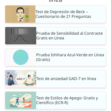
Test de Depresión de Beck –
Cuestionario de 21 Preguntas
Prueba de Sensibilidad al Contraste
Gratis en Línea
Prueba Ishihara Azul-Verde en Línea
(Gratis)
Test de ansiedad GAD-7 en línea
Test de Estilos de Apego: Gratis y
Científico (ECR-R)