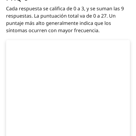
Cada respuesta se califica de 0 a 3, y se suman las 9
respuestas. La puntuación total va de 0 a 27. Un
puntaje más alto generalmente indica que los
síntomas ocurren con mayor frecuencia.