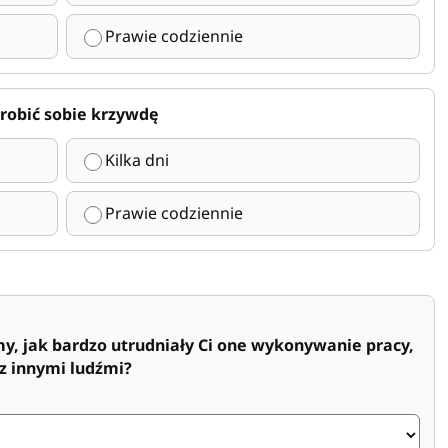
Prawie codziennie
 zrobić sobie krzywdę
Kilka dni
Prawie codziennie
 jak bardzo utrudniały Ci one wykonywanie pracy,
 z innymi ludźmi?