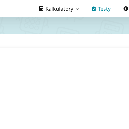
Kalkulatory
Testy