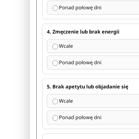
Ponad połowę dni
4. Zmęczenie lub brak energii
Wcale
Ponad połowę dni
5. Brak apetytu lub objadanie się
Wcale
Ponad połowę dni