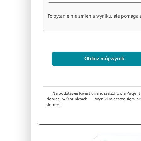
To pytanie nie zmienia wyniku, ale pomaga 
Oblicz mój wynik
Na podstawie Kwestionariusza Zdrowia Pacjenta
depresji w 9 punktach. Wyniki mieszczą się w prz
depresji.