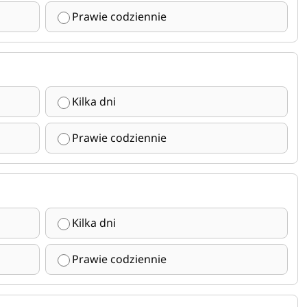
Prawie codziennie
Kilka dni
Prawie codziennie
Kilka dni
Prawie codziennie