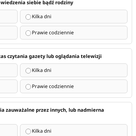
zawiedzenia siebie bądź rodziny
Kilka dni
Prawie codziennie
zas czytania gazety lub oglądania telewizji
Kilka dni
Prawie codziennie
ia zauważalne przez innych, lub nadmierna
Kilka dni