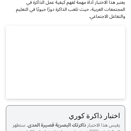
يعتبر هذا الاختبار أداة مهمة لفهم كيفية عمل الذاكرة في
المجتمعات العربية، حيث تلعب الذاكرة دورًا حيويًا في التعليم
والتفاعل الاجتماعي.
اختبار ذاكرة كوري
يقيس هذا الاختبار
ذاكرتك البصرية قصيرة المدى
. ستظهر