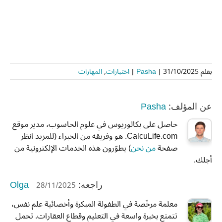
بقلم
31/10/2025
|
Pasha
|
اختبارات
,
المهارات
Pasha
عن المؤلف:
حاصل على بكالوريوس في علوم الحاسوب، مدير موقع
CalcuLife.com. هو وفريقه من الخبراء (للمزيد انظر
صفحة
من نحن
) يطوّرون هذه الخدمات الإلكترونية من
أجلك.
Olga
28/11/2025
راجعه:
معلمة مرخّصة في الطفولة المبكرة وأخصائية علم نفس،
تتمتع بخبرة واسعة في التعليم وقطاع العقارات. تحمل