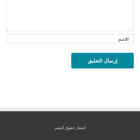
إشعار حقوق النشر