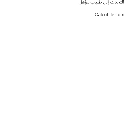
التحدث إلى طبيب مؤهل.
CalcuLife.com