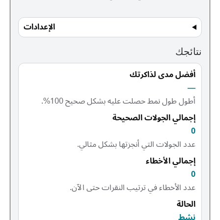
الإعدادات
نتائجك
أفضل مدى لذاكرتك
—
أطول طول نمط حصلت عليه بشكل صحيح 100%.
إجمالي الجولات الصحيحة
0
عدد الجولات التي أنجزتها بشكل مثالي.
إجمالي الأخطاء
0
عدد الأخطاء في ترتيب النقرات حتى الآن.
الحالة
نشط