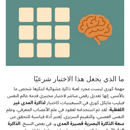
ما الذي يجعل هذا الاختبار شرعيًا
مهمة كوري ليست مجرد لعبة ذاكرة عشوائية ابتكرها شخص ما
بالأمس. إنها تعديل رقمي مباشر لاختبار مختبري قدمه عالم النفس
فيليب مايكل كوري في السبعينيات كاختبار
لذاكرة المدى غير
اللفظية
. لقد تم استخدامه لعقود في علم الأعصاب المعرفي، وعلم
النفس العصبي، والتقييم السريري. يُعتبر أداة قياسية للتحقق من
سعة الذاكرة البصرية قصيرة المدى
و، في بعض النسخ،
الذاكرة