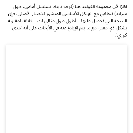
نظرًا لأن مجموعة القواعد هنا (لوحة ثابتة، تسلسل أمامي، طول
متزايد) تتطابق مع الهيكل الأساسي المنشور للاختبار الأصلي، فإن
النتيجة التي تحصل عليها – أطول طول مثالي لك – قابلة للمقارنة
بشكل ذي معنى مع ما يتم الإبلاغ عنه في الأبحاث على أنه “مدى
كوري”.