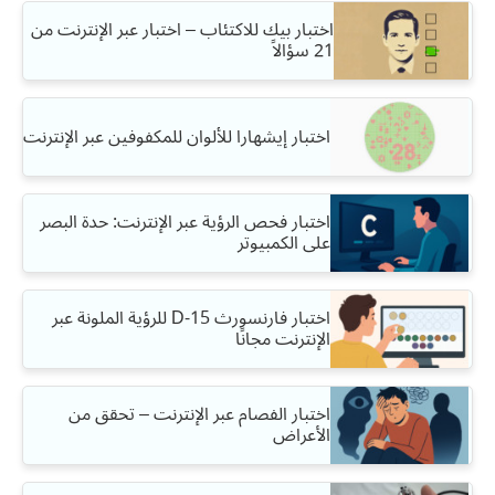
اختبار بيك للاكتئاب – اختبار عبر الإنترنت من
21 سؤالاً
اختبار إيشهارا للألوان للمكفوفين عبر الإنترنت
اختبار فحص الرؤية عبر الإنترنت: حدة البصر
على الكمبيوتر
اختبار فارنسورث D-15 للرؤية الملونة عبر
الإنترنت مجانًا
اختبار الفصام عبر الإنترنت – تحقق من
الأعراض