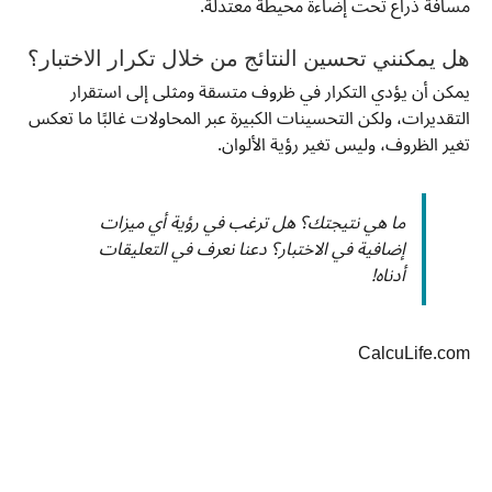
مسافة ذراع تحت إضاءة محيطة معتدلة.
هل يمكنني تحسين النتائج من خلال تكرار الاختبار؟
يمكن أن يؤدي التكرار في ظروف متسقة ومثلى إلى استقرار
التقديرات، ولكن التحسينات الكبيرة عبر المحاولات غالبًا ما تعكس
تغير الظروف، وليس تغير رؤية الألوان.
ما هي نتيجتك؟ هل ترغب في رؤية أي ميزات
إضافية في الاختبار؟ دعنا نعرف في التعليقات
أدناه!
CalcuLife.com