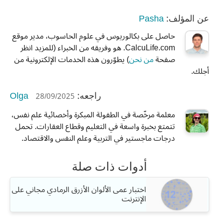
Pasha
عن المؤلف:
حاصل على بكالوريوس في علوم الحاسوب، مدير موقع
CalcuLife.com. هو وفريقه من الخبراء (للمزيد انظر
صفحة
من نحن
) يطوّرون هذه الخدمات الإلكترونية من
أجلك.
Olga
28/09/2025
راجعه:
معلمة مرخّصة في الطفولة المبكرة وأخصائية علم نفس،
تتمتع بخبرة واسعة في التعليم وقطاع العقارات. تحمل
درجات ماجستير في التربية وعلم النفس والاقتصاد.
أدوات ذات صلة
اختبار عمى الألوان الأزرق الرمادي مجاني على
الإنترنت