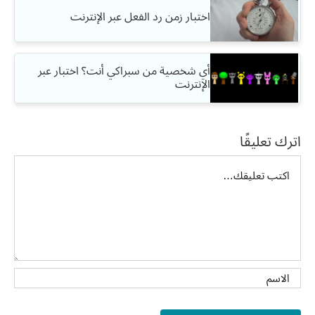
اختبار زمن رد الفعل عبر الإنترنت
أي شخصية من سبراكي أنت؟ اختبار عبر
الإنترنت
اترك تعليقًا
تعليق