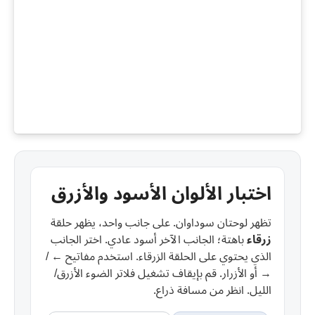
اختبار الألوان الأسود والأزرق
تظهر لوحتان سوداوان. على جانب واحد، يظهر حلقة
زرقاء
باهتة؛ الجانب الآخر أسود عادي. اختر الجانب
الذي يحتوي على الحلقة الزرقاء. استخدم مفاتيح ← /
→ أو الأزرار. قم بإيقاف تشغيل فلاتر الضوء الأزرق/
الليل. انظر من مسافة ذراع.