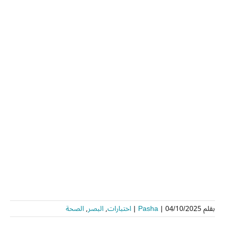
بقلم
04/10/2025
|
Pasha
|
اختبارات
,
البصر
,
الصحة