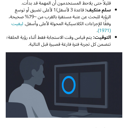
قليلاً حتى يلاحظ المستخدمون أن المهمة قد بدأت.
سلم متكيف:
قاعدة 3 لأسفل/1 لأعلى تضيق أو توسع
الرؤية للبحث عن عتبة مستقرة بالقرب من ~79% صحيحة،
وفقًا للإجراءات الكلاسيكية المحولة لأعلى وأسفل.
ليفيت
.
(1971)
التوقيت:
يتم قياس وقت الاستجابة فقط أثناء رؤية الحلقة؛
تتضمن كل تجربة فترة فارغة قصيرة قبل التالية.