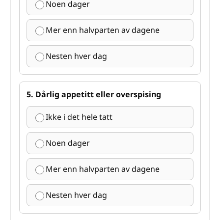
Noen dager
Mer enn halvparten av dagene
Nesten hver dag
5. Dårlig appetitt eller overspising
Ikke i det hele tatt
Noen dager
Mer enn halvparten av dagene
Nesten hver dag