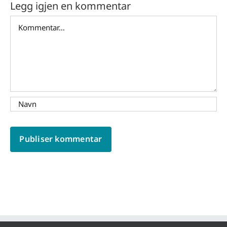
Legg igjen en kommentar
Comment