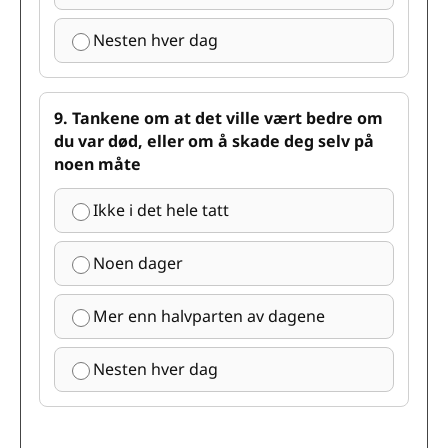
Nesten hver dag
9. Tankene om at det ville vært bedre om
du var død, eller om å skade deg selv på
noen måte
Ikke i det hele tatt
Noen dager
Mer enn halvparten av dagene
Nesten hver dag