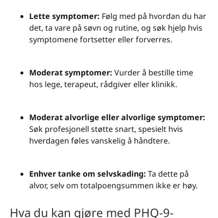
Lette symptomer:
Følg med på hvordan du har
det, ta vare på søvn og rutine, og søk hjelp hvis
symptomene fortsetter eller forverres.
Moderat symptomer:
Vurder å bestille time
hos lege, terapeut, rådgiver eller klinikk.
Moderat alvorlige eller alvorlige symptomer:
Søk profesjonell støtte snart, spesielt hvis
hverdagen føles vanskelig å håndtere.
Enhver tanke om selvskading:
Ta dette på
alvor, selv om totalpoengsummen ikke er høy.
Hva du kan gjøre med PHQ-9-