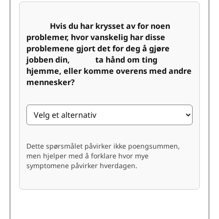
Hvis du har krysset av for noen
problemer, hvor vanskelig har disse
problemene gjort det for deg å gjøre
jobben din, ta hånd om ting
hjemme, eller komme overens med andre
mennesker?
Dette spørsmålet påvirker ikke poengsummen,
men hjelper med å forklare hvor mye
symptomene påvirker hverdagen.