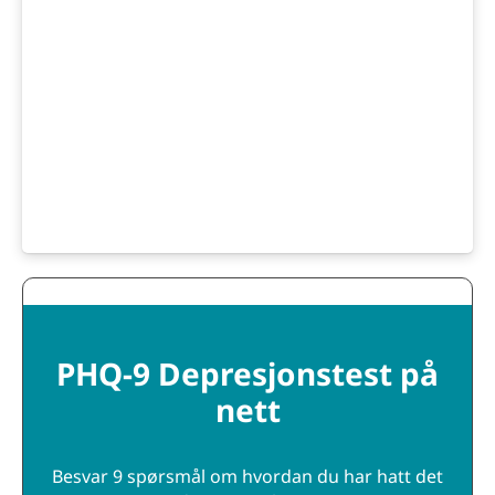
PHQ-9 Depresjonstest på
nett
Besvar 9 spørsmål om hvordan du har hatt det