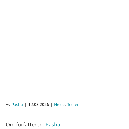
Av
Pasha
|
12.05.2026
|
Helse
,
Tester
Om forfatteren:
Pasha