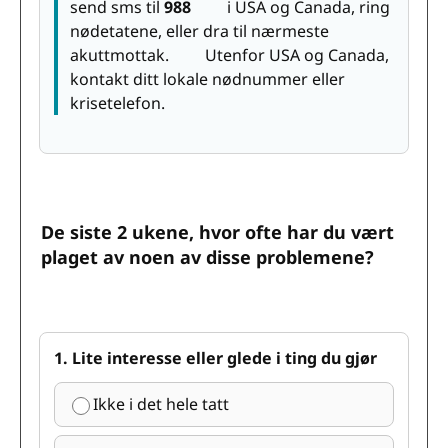
send sms til
988
i USA og Canada, ring
nødetatene, eller dra til nærmeste
akuttmottak. Utenfor USA og Canada,
kontakt ditt lokale nødnummer eller
krisetelefon.
De siste 2 ukene, hvor ofte har du vært
plaget av noen av disse problemene?
1. Lite interesse eller glede i ting du gjør
Ikke i det hele tatt