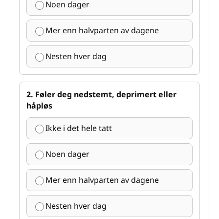
Noen dager
Mer enn halvparten av dagene
Nesten hver dag
2. Føler deg nedstemt, deprimert eller
håpløs
Ikke i det hele tatt
Noen dager
Mer enn halvparten av dagene
Nesten hver dag