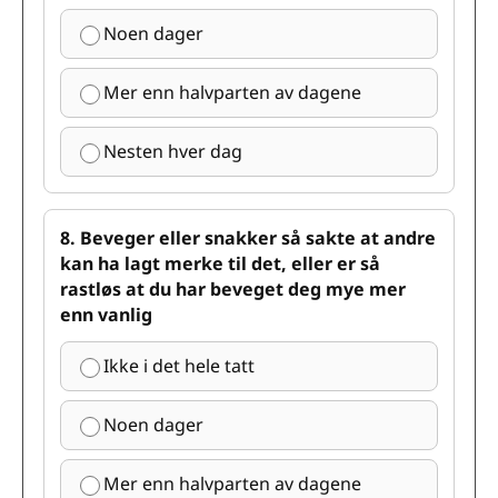
Noen dager
Mer enn halvparten av dagene
Nesten hver dag
8. Beveger eller snakker så sakte at andre
kan ha lagt merke til det, eller er så
rastløs at du har beveget deg mye mer
enn vanlig
Ikke i det hele tatt
Noen dager
Mer enn halvparten av dagene