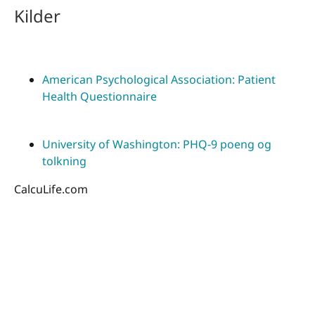
Kilder
American Psychological Association: Patient
Health Questionnaire
University of Washington: PHQ-9 poeng og
tolkning
CalcuLife.com