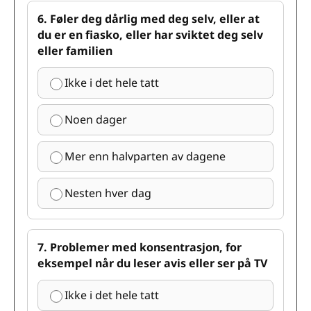
6. Føler deg dårlig med deg selv, eller at
du er en fiasko, eller har sviktet deg selv
eller familien
Ikke i det hele tatt
Noen dager
Mer enn halvparten av dagene
Nesten hver dag
7. Problemer med konsentrasjon, for
eksempel når du leser avis eller ser på TV
Ikke i det hele tatt