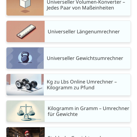
Universeller Volumen-Konverter –
Jedes Paar von Maßeinheiten
Universeller Längenumrechner
Universeller Gewichtsumrechner
Kg zu Lbs Online Umrechner –
Kilogramm zu Pfund
Kilogramm in Gramm – Umrechner
für Gewichte