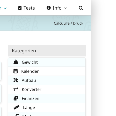
r
Tests
Info
CalcuLife
/
Druck
Kategorien
Gewicht
Kalender
Aufbau
Konverter
Finanzen
Länge