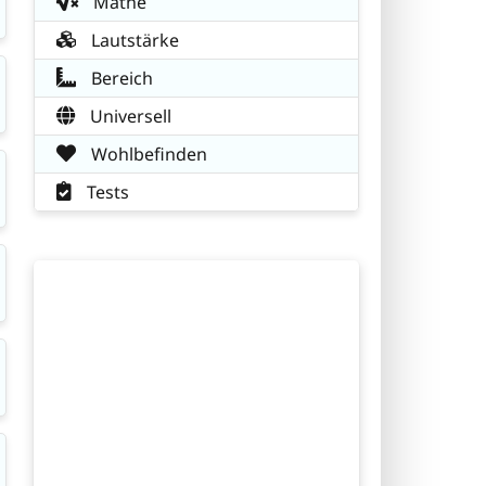
Mathe
Lautstärke
Bereich
Universell
Wohlbefinden
Tests