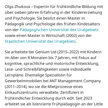
Olga Zhukova – Expertin für frühkindliche Bildung mit
über sieben Jahren Erfahrung in der Kindererziehung
und Psychologie. Sie besitzt einen Master in
Pädagogik und Psychologie des frühen Kindesalters
von der
Pädagogischen Universität des Uralgebiets
sowie einen Master in Wirtschaft (2002) von der
Staatlichen Universität des Uralgebiets
.
Sie arbeitete bei Genium Ltd (2015–2022) mit Kindern
im Alter von 8 Monaten bis 7 Jahren, mit Fokus auf
kognitive, sprachliche und motorische Entwicklung,
Lese- und Schreibfähigkeiten sowie individuelle
Lernpläne. Ehemalige Spezialistin für
Gewerbeimmobilien bei ANT Management Company
(2011–2014), wo sie die Mietprozesse eines
Einkaufszentrums verwaltete. Zertifiziert in
frühkindlicher Entwicklung durch edX. Seit 2023
arbeitet sie als lizenzierte Frühpädagogin an der Little