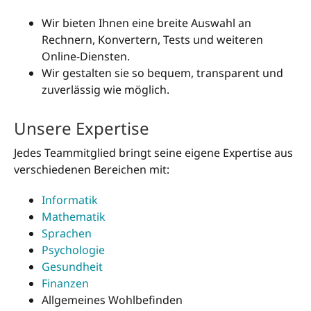
Wir bieten Ihnen eine breite Auswahl an
Rechnern, Konvertern, Tests und weiteren
Online-Diensten.
Wir gestalten sie so bequem, transparent und
zuverlässig wie möglich.
Unsere Expertise
Jedes Teammitglied bringt seine eigene Expertise aus
verschiedenen Bereichen mit:
Informatik
Mathematik
Sprachen
Psychologie
Gesundheit
Finanzen
Allgemeines Wohlbefinden