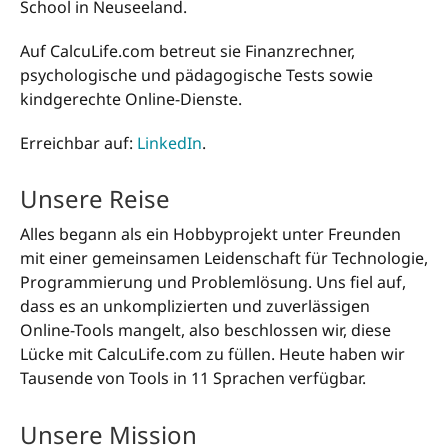
School in Neuseeland.
Auf CalcuLife.com betreut sie Finanzrechner,
psychologische und pädagogische Tests sowie
kindgerechte Online-Dienste.
Erreichbar auf:
LinkedIn
.
Unsere Reise
Alles begann als ein Hobbyprojekt unter Freunden
mit einer gemeinsamen Leidenschaft für Technologie,
Programmierung und Problemlösung. Uns fiel auf,
dass es an unkomplizierten und zuverlässigen
Online-Tools mangelt, also beschlossen wir, diese
Lücke mit CalcuLife.com zu füllen. Heute haben wir
Tausende von Tools in 11 Sprachen verfügbar.
Unsere Mission