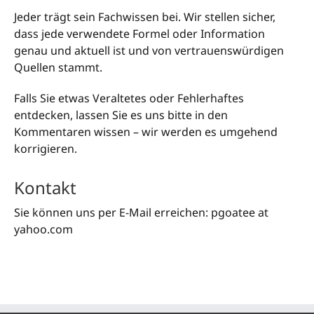
Jeder trägt sein Fachwissen bei. Wir stellen sicher,
dass jede verwendete Formel oder Information
genau und aktuell ist und von vertrauenswürdigen
Quellen stammt.
Falls Sie etwas Veraltetes oder Fehlerhaftes
entdecken, lassen Sie es uns bitte in den
Kommentaren wissen – wir werden es umgehend
korrigieren.
Kontakt
Sie können uns per E-Mail erreichen: pgoatee at
yahoo.com