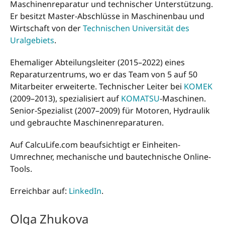
Maschinenreparatur und technischer Unterstützung.
Er besitzt Master-Abschlüsse in Maschinenbau und
Wirtschaft von der
Technischen Universität des
Uralgebiets
.
Ehemaliger Abteilungsleiter (2015–2022) eines
Reparaturzentrums, wo er das Team von 5 auf 50
Mitarbeiter erweiterte. Technischer Leiter bei
KOMEK
(2009–2013), spezialisiert auf
KOMATSU
-Maschinen.
Senior-Spezialist (2007–2009) für Motoren, Hydraulik
und gebrauchte Maschinenreparaturen.
Auf CalcuLife.com beaufsichtigt er Einheiten-
Umrechner, mechanische und bautechnische Online-
Tools.
Erreichbar auf:
LinkedIn
.
Olga Zhukova