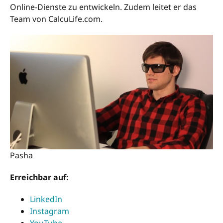
Online-Dienste zu entwickeln. Zudem leitet er das
Team von CalcuLife.com.
Pasha
Erreichbar auf:
LinkedIn
Instagram