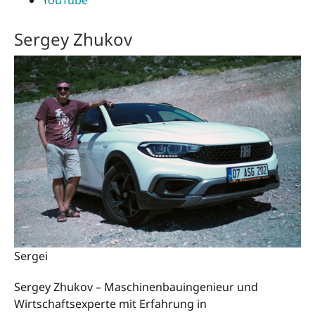
YouTube
Sergey Zhukov
Sergei
Sergey Zhukov – Maschinenbauingenieur und
Wirtschaftsexperte mit Erfahrung in