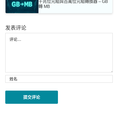
千兆位元組與百萬位元組轉換器 – GB
轉 MB
发表评论
Comment