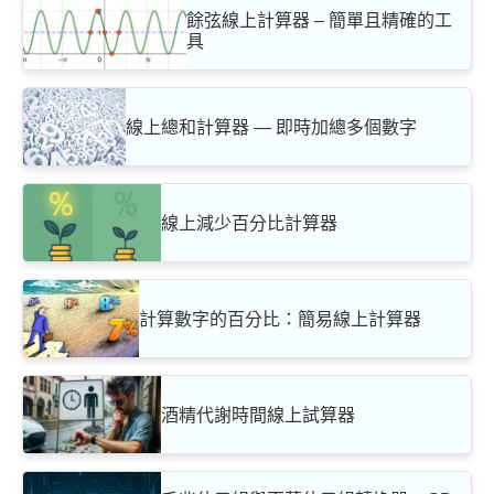
餘弦線上計算器 – 簡單且精確的工
具
線上總和計算器 — 即時加總多個數字
線上減少百分比計算器
計算數字的百分比：簡易線上計算器
酒精代謝時間線上試算器