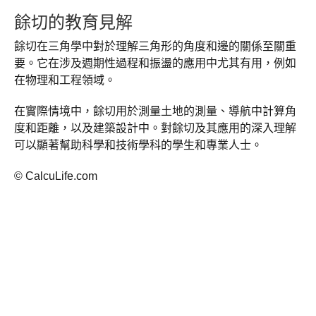
餘切的教育見解
餘切在三角學中對於理解三角形的角度和邊的關係至關重
要。它在涉及週期性過程和振盪的應用中尤其有用，例如
在物理和工程領域。
在實際情境中，餘切用於測量土地的測量、導航中計算角
度和距離，以及建築設計中。對餘切及其應用的深入理解
可以顯著幫助科學和技術學科的學生和專業人士。
© CalcuLife.com