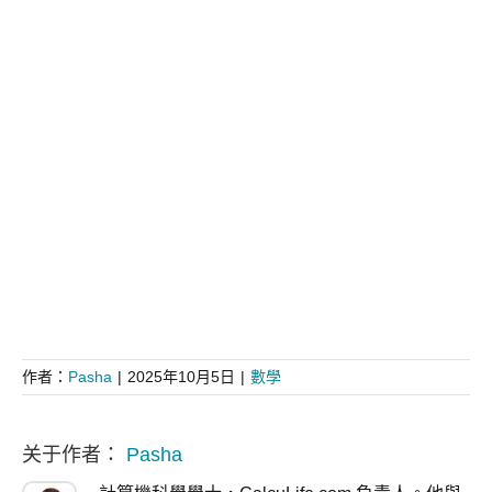
作者：
Pasha
|
2025年10月5日
|
數學
关于作者：
Pasha