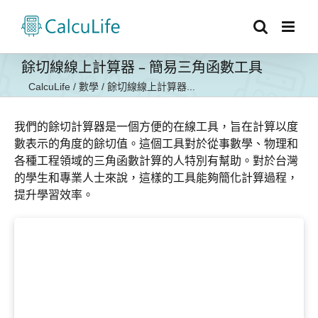
Skip
to
content
餘切線線上計算器 – 簡易三角函數工具
CalcuLife
/
數學
/
餘切線線上計算器...
我們的餘切計算器是一個方便的在線工具，旨在計算以度
數表示的角度的餘切值。這個工具對於從事數學、物理和
各種工程領域的三角函數計算的人特別有幫助。對於台灣
的學生和專業人士來說，這樣的工具能夠簡化計算過程，
提升學習效率。