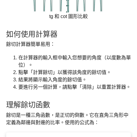
tg 和 cot 圖形比較
如何使用計算器
餘切計算器簡單易用：
在計算器的輸入框中輸入您想要的角度（以度數為單
位）。
點擊「計算餘切」以獲得該角度的餘切值。
結果將顯示輸入角度的餘切值。
要進行另一個計算，請點擊「清除」以重置計算器。
理解餘切函數
餘切是一種三角函數，是正切的倒數。它在直角三角形中
定義為鄰邊與對邊的比率。使用的公式為：