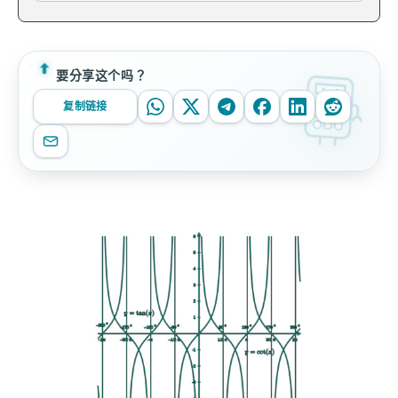
要分享这个吗？
复制链接