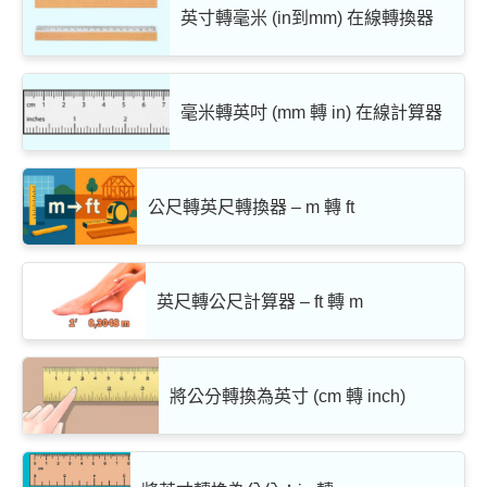
英寸轉毫米 (in到mm) 在線轉換器
毫米轉英吋 (mm 轉 in) 在線計算器
公尺轉英尺轉換器 – m 轉 ft
英尺轉公尺計算器 – ft 轉 m
將公分轉換為英寸 (cm 轉 inch)