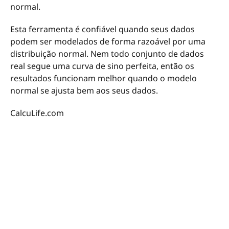
normal.
Esta ferramenta é confiável quando seus dados
podem ser modelados de forma razoável por uma
distribuição normal. Nem todo conjunto de dados
real segue uma curva de sino perfeita, então os
resultados funcionam melhor quando o modelo
normal se ajusta bem aos seus dados.
CalcuLife.com