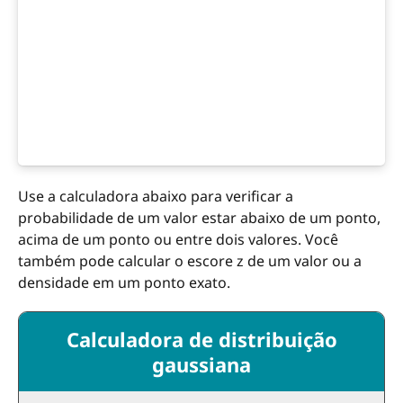
Use a calculadora abaixo para verificar a
probabilidade de um valor estar abaixo de um ponto,
acima de um ponto ou entre dois valores. Você
também pode calcular o escore z de um valor ou a
densidade em um ponto exato.
Calculadora de distribuição
gaussiana