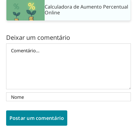
Calculadora de Aumento Percentual
Online
Deixar um comentário
Comentário