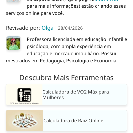
para mais informações) estão criando esses
serviços online para você.
Revisado por:
Olga
28/04/2026
Professora licenciada em educação infantil e
psicóloga, com ampla experiência em
educação e mercado imobiliário. Possui
mestrados em Pedagogia, Psicologia e Economia.
Descubra Mais Ferramentas
Calculadora de VO2 Máx para
Mulheres
Calculadora de Raiz Online