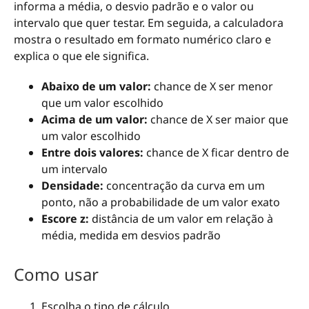
informa a média, o desvio padrão e o valor ou
intervalo que quer testar. Em seguida, a calculadora
mostra o resultado em formato numérico claro e
explica o que ele significa.
Abaixo de um valor:
chance de X ser menor
que um valor escolhido
Acima de um valor:
chance de X ser maior que
um valor escolhido
Entre dois valores:
chance de X ficar dentro de
um intervalo
Densidade:
concentração da curva em um
ponto, não a probabilidade de um valor exato
Escore z:
distância de um valor em relação à
média, medida em desvios padrão
Como usar
Escolha o tipo de cálculo.