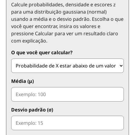
Calcule probabilidades, densidade e escores z
para uma distribuição gaussiana (normal)
usando a média e o desvio padrão. Escolha o que
você quer encontrar, insira os valores e
pressione Calcular para ver um resultado claro
com explicação.
O que você quer calcular?
Média (μ)
Desvio padrão (σ)