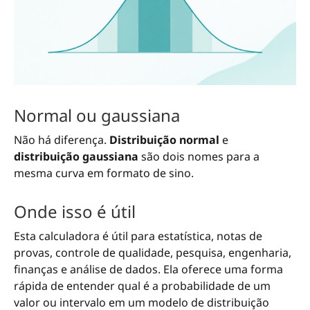
Normal ou gaussiana
Não há diferença.
Distribuição normal
e
distribuição gaussiana
são dois nomes para a
mesma curva em formato de sino.
Onde isso é útil
Esta calculadora é útil para estatística, notas de
provas, controle de qualidade, pesquisa, engenharia,
finanças e análise de dados. Ela oferece uma forma
rápida de entender qual é a probabilidade de um
valor ou intervalo em um modelo de distribuição