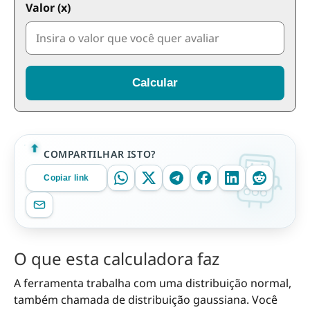
Valor (x)
Calcular
COMPARTILHAR ISTO?
Copiar link
O que esta calculadora faz
A ferramenta trabalha com uma distribuição normal,
também chamada de distribuição gaussiana. Você