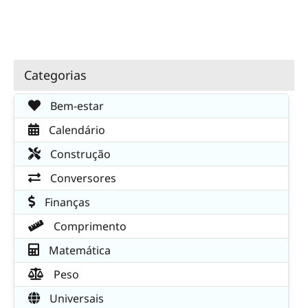
Categorias
Bem-estar
Calendário
Construção
Conversores
Finanças
Comprimento
Matemática
Peso
Universais