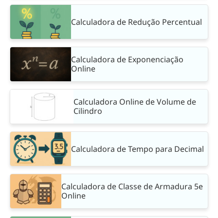
Calculadora de Redução Percentual
Calculadora de Exponenciação
Online
Calculadora Online de Volume de
Cilindro
Calculadora de Tempo para Decimal
Calculadora de Classe de Armadura 5e
Online