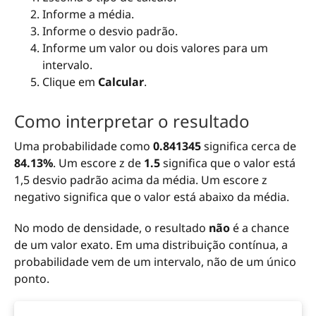
Informe a média.
Informe o desvio padrão.
Informe um valor ou dois valores para um
intervalo.
Clique em
Calcular
.
Como interpretar o resultado
Uma probabilidade como
0.841345
significa cerca de
84.13%
. Um escore z de
1.5
significa que o valor está
1,5 desvio padrão acima da média. Um escore z
negativo significa que o valor está abaixo da média.
No modo de densidade, o resultado
não
é a chance
de um valor exato. Em uma distribuição contínua, a
probabilidade vem de um intervalo, não de um único
ponto.