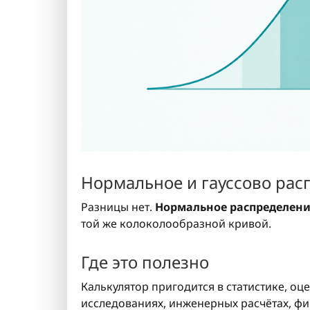
Нормальное и гауссово рас
Разницы нет.
Нормальное распределен
той же колоколообразной кривой.
Где это полезно
Калькулятор пригодится в статистике, оце
исследованиях, инженерных расчётах, фи