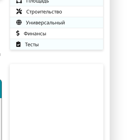
Площадь
Строительство
Универсальный
Финансы
Тесты
й