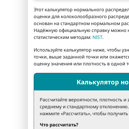
Этот калькулятор нормального распредел
оценки для колоколообразного распреде
основан на стандартном нормальном расп
Надёжную официальную справку можно н
статистическим методам:
NIST
.
Используйте калькулятор ниже, чтобы узн
точки, выше заданной точки или окажетс
оценку значения или плотность в одной т
Калькулятор н
Рассчитайте вероятности, плотность и
среднему и стандартному отклонению. 
нажмите «Рассчитать», чтобы получить
Что рассчитать?