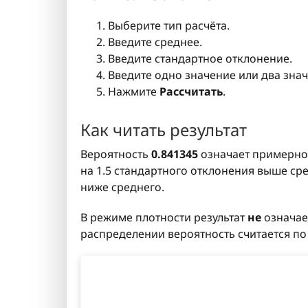
Выберите тип расчёта.
Введите среднее.
Введите стандартное отклонение.
Введите одно значение или два зна
Нажмите
Рассчитать
.
Как читать результат
Вероятность
0.841345
означает примерн
на 1.5 стандартного отклонения выше сре
ниже среднего.
В режиме плотности результат
не
означае
распределении вероятность считается по 