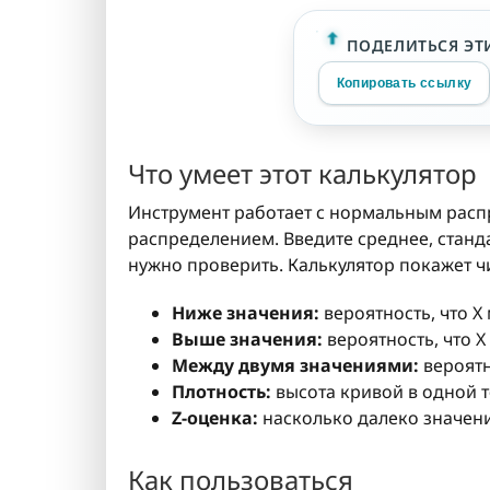
ПОДЕЛИТЬСЯ ЭТ
Копировать ссылку
Что умеет этот калькулятор
Инструмент работает с нормальным расп
распределением. Введите среднее, станд
нужно проверить. Калькулятор покажет чи
Ниже значения:
вероятность, что 
Выше значения:
вероятность, что 
Между двумя значениями:
вероятн
Плотность:
высота кривой в одной т
Z-оценка:
насколько далеко значени
Как пользоваться