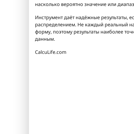
насколько вероятно значение или диапа
Инструмент даёт надёжные результаты, 
распределением. Не каждый реальный н
форму, поэтому результаты наиболее то
данным.
CalcuLife.com