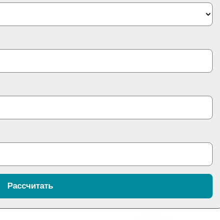
Рассчитать