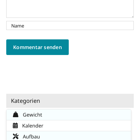
Kategorien
Gewicht
Kalender
Aufbau