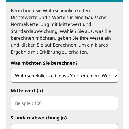
Berechnen Sie Wahrscheinlichkeiten,
Dichtewerte und z-Werte für eine Gaußsche
Normalverteilung mit Mittelwert und
Standardabweichung. Wählen Sie aus, was Sie
berechnen möchten, geben Sie Ihre Werte ein
und klicken Sie auf Berechnen, um ein klares
Ergebnis mit Erklärung zu erhalten.
Was möchten Sie berechnen?
Mittelwert (μ)
Standardabweichung (σ)