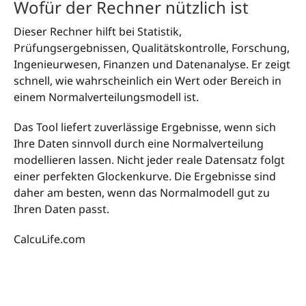
Wofür der Rechner nützlich ist
Dieser Rechner hilft bei Statistik,
Prüfungsergebnissen, Qualitätskontrolle, Forschung,
Ingenieurwesen, Finanzen und Datenanalyse. Er zeigt
schnell, wie wahrscheinlich ein Wert oder Bereich in
einem Normalverteilungsmodell ist.
Das Tool liefert zuverlässige Ergebnisse, wenn sich
Ihre Daten sinnvoll durch eine Normalverteilung
modellieren lassen. Nicht jeder reale Datensatz folgt
einer perfekten Glockenkurve. Die Ergebnisse sind
daher am besten, wenn das Normalmodell gut zu
Ihren Daten passt.
CalcuLife.com