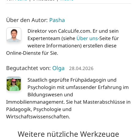
Über den Autor:
Pasha
Direktor von CalcuLife.com. Er und sein
Expertenteam (siehe
Über uns
-Seite für
weitere Informationen) erstellen diese
Online-Dienste für Sie.
Begutachtet von:
Olga
28.04.2026
Staatlich geprüfte Frühpädagogin und
Psychologin mit umfassender Erfahrung im
Bildungswesen und
Immobilienmanagement. Sie hat Masterabschlüsse in
Pädagogik, Psychologie und
Wirtschaftswissenschaften.
Weitere nützliche Werkzeuge