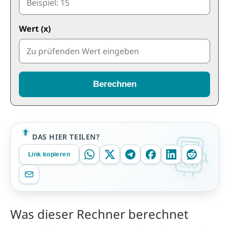
Wert (x)
Berechnen
DAS HIER TEILEN?
Link kopieren
Was dieser Rechner berechnet