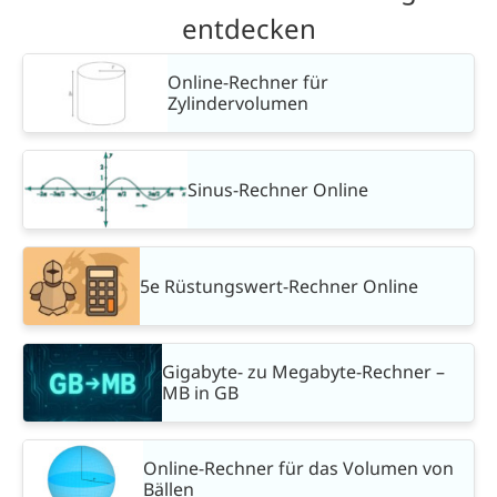
entdecken
Online-Rechner für
Zylindervolumen
Sinus-Rechner Online
5e Rüstungswert-Rechner Online
Gigabyte- zu Megabyte-Rechner –
MB in GB
Online-Rechner für das Volumen von
Bällen