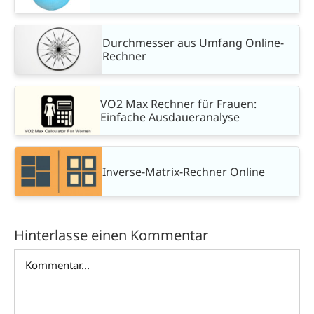
Durchmesser aus Umfang Online-
Rechner
VO2 Max Rechner für Frauen:
Einfache Ausdaueranalyse
Inverse-Matrix-Rechner Online
Hinterlasse einen Kommentar
Kommentar