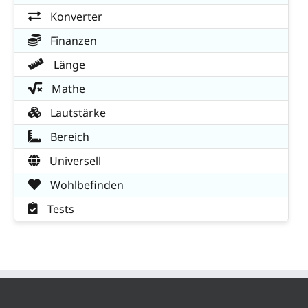
Konverter
Finanzen
Länge
Mathe
Lautstärke
Bereich
Universell
Wohlbefinden
Tests