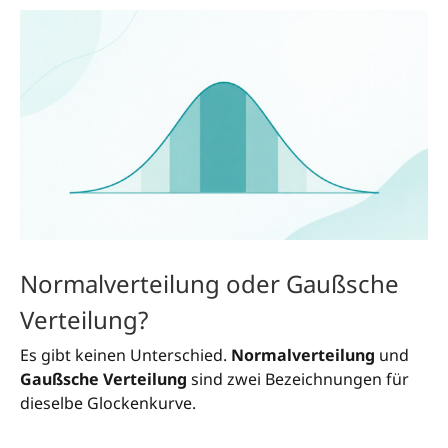
Normalverteilung oder Gaußsche
Verteilung?
Es gibt keinen Unterschied.
Normalverteilung
und
Gaußsche Verteilung
sind zwei Bezeichnungen für
dieselbe Glockenkurve.