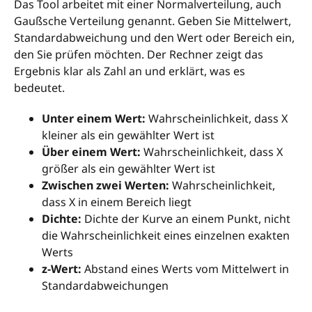
Das Tool arbeitet mit einer Normalverteilung, auch
Gaußsche Verteilung genannt. Geben Sie Mittelwert,
Standardabweichung und den Wert oder Bereich ein,
den Sie prüfen möchten. Der Rechner zeigt das
Ergebnis klar als Zahl an und erklärt, was es
bedeutet.
Unter einem Wert:
Wahrscheinlichkeit, dass X
kleiner als ein gewählter Wert ist
Über einem Wert:
Wahrscheinlichkeit, dass X
größer als ein gewählter Wert ist
Zwischen zwei Werten:
Wahrscheinlichkeit,
dass X in einem Bereich liegt
Dichte:
Dichte der Kurve an einem Punkt, nicht
die Wahrscheinlichkeit eines einzelnen exakten
Werts
z-Wert:
Abstand eines Werts vom Mittelwert in
Standardabweichungen