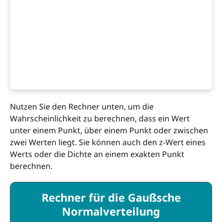
Nutzen Sie den Rechner unten, um die
Wahrscheinlichkeit zu berechnen, dass ein Wert
unter einem Punkt, über einem Punkt oder zwischen
zwei Werten liegt. Sie können auch den z-Wert eines
Werts oder die Dichte an einem exakten Punkt
berechnen.
Rechner für die Gaußsche
Normalverteilung