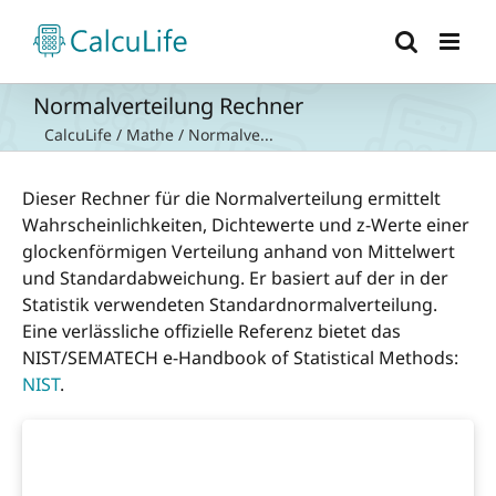
Zum
Inhalt
springen
Normalverteilung Rechner
CalcuLife
/
Mathe
/
Normalve...
Dieser Rechner für die Normalverteilung ermittelt
Wahrscheinlichkeiten, Dichtewerte und z-Werte einer
glockenförmigen Verteilung anhand von Mittelwert
und Standardabweichung. Er basiert auf der in der
Statistik verwendeten Standardnormalverteilung.
Eine verlässliche offizielle Referenz bietet das
NIST/SEMATECH e-Handbook of Statistical Methods:
NIST
.