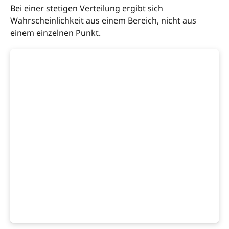
Bei einer stetigen Verteilung ergibt sich
Wahrscheinlichkeit aus einem Bereich, nicht aus
einem einzelnen Punkt.