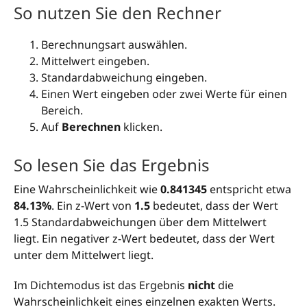
So nutzen Sie den Rechner
Berechnungsart auswählen.
Mittelwert eingeben.
Standardabweichung eingeben.
Einen Wert eingeben oder zwei Werte für einen
Bereich.
Auf
Berechnen
klicken.
So lesen Sie das Ergebnis
Eine Wahrscheinlichkeit wie
0.841345
entspricht etwa
84.13%
. Ein z-Wert von
1.5
bedeutet, dass der Wert
1.5 Standardabweichungen über dem Mittelwert
liegt. Ein negativer z-Wert bedeutet, dass der Wert
unter dem Mittelwert liegt.
Im Dichtemodus ist das Ergebnis
nicht
die
Wahrscheinlichkeit eines einzelnen exakten Werts.