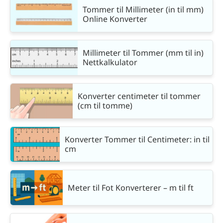
Tommer til Millimeter (in til mm)
Online Konverter
Millimeter til Tommer (mm til in)
Nettkalkulator
Konverter centimeter til tommer
(cm til tomme)
Konverter Tommer til Centimeter: in til
cm
Meter til Fot Konverterer – m til ft