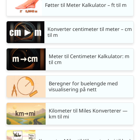
Føtter til Meter Kalkulator – ft til m
Konverter centimeter til meter – cm
til m
Meter til Centimeter Kalkulator: m
til cm
Beregner for buelengde med
visualisering på nett
Kilometer til Miles Konverterer —
km til mi