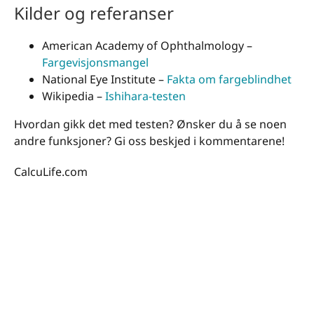
Kilder og referanser
American Academy of Ophthalmology –
Fargevisjonsmangel
National Eye Institute –
Fakta om fargeblindhet
Wikipedia –
Ishihara-testen
Hvordan gikk det med testen? Ønsker du å se noen
andre funksjoner? Gi oss beskjed i kommentarene!
CalcuLife.com