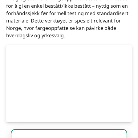
for å gi en enkel bestått/ikke bestått – nyttig som en
forhåndssjekk før formell testing med standardisert
materiale. Dette verktøyet er spesielt relevant for
Norge, hvor fargeoppfattelse kan påvirke både
hverdagsliv og yrkesvalg.