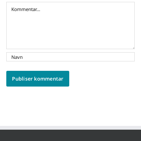
Comment