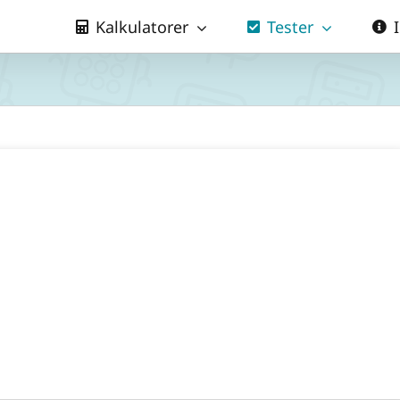
Kalkulatorer
Tester