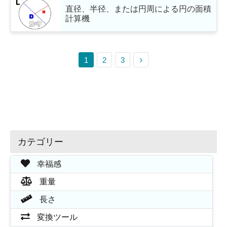
直径、半径、または円周による円の面積
計算機
1
2
3
カテゴリー
幸福感
重量
長さ
変換ツール