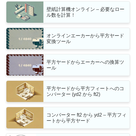
壁紙計算機オンライン – 必要なロー
ル数を計算！
オンラインエーカーから平方ヤード
変換ツール
平方ヤードからエーカーへの換算ツ
ール
平方ヤードから平方フィートへのコ
ンバーター (yd2 から ft2)
コンバーター ft2 から yd2 – 平方フィ
ートから平方ヤード