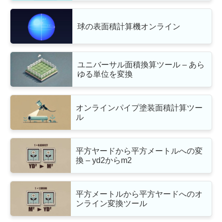
球の表面積計算機オンライン
ユニバーサル面積換算ツール – あら
ゆる単位を変換
オンラインパイプ塗装面積計算ツー
ル
平方ヤードから平方メートルへの変
換 – yd2からm2
平方メートルから平方ヤードへのオ
ンライン変換ツール