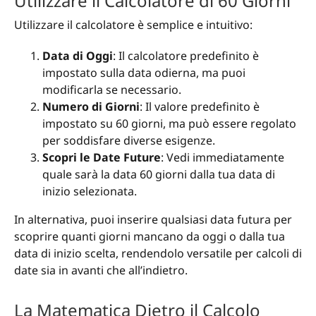
Utilizzare il Calcolatore di 60 Giorni
Utilizzare il calcolatore è semplice e intuitivo:
Data di Oggi
: Il calcolatore predefinito è
impostato sulla data odierna, ma puoi
modificarla se necessario.
Numero di Giorni
: Il valore predefinito è
impostato su 60 giorni, ma può essere regolato
per soddisfare diverse esigenze.
Scopri le Date Future
: Vedi immediatamente
quale sarà la data 60 giorni dalla tua data di
inizio selezionata.
In alternativa, puoi inserire qualsiasi data futura per
scoprire quanti giorni mancano da oggi o dalla tua
data di inizio scelta, rendendolo versatile per calcoli di
date sia in avanti che all’indietro.
La Matematica Dietro il Calcolo