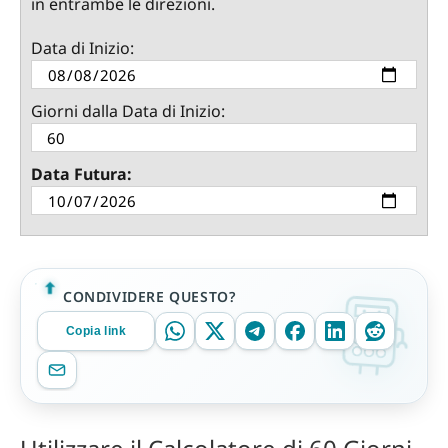
in entrambe le direzioni.
Data di Inizio:
Giorni dalla Data di Inizio:
Data Futura:
CONDIVIDERE QUESTO?
Copia link