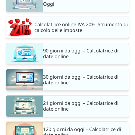
Oggi
Calcolatrice online IVA 20%. Strumento di
calcolo delle imposte
90 giorni da oggi – Calcolatrice di
date online
30 giorni da oggi – Calcolatrice di
date online
21 giorni da oggi – Calcolatrice di
date online
120 giorni da oggi – Calcolatrice di