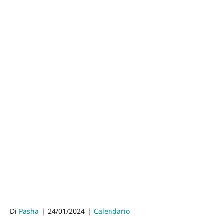
Di
Pasha
|
24/01/2024
|
Calendario