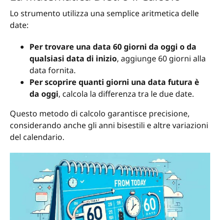
Lo strumento utilizza una semplice aritmetica delle
date:
Per trovare una data 60 giorni da oggi o da
qualsiasi data di inizio
, aggiunge 60 giorni alla
data fornita.
Per scoprire quanti giorni una data futura è
da oggi
, calcola la differenza tra le due date.
Questo metodo di calcolo garantisce precisione,
considerando anche gli anni bisestili e altre variazioni
del calendario.