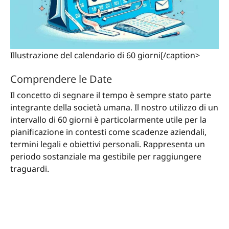
Illustrazione del calendario di 60 giorni[/caption>
Comprendere le Date
Il concetto di segnare il tempo è sempre stato parte
integrante della società umana. Il nostro utilizzo di un
intervallo di 60 giorni è particolarmente utile per la
pianificazione in contesti come scadenze aziendali,
termini legali e obiettivi personali. Rappresenta un
periodo sostanziale ma gestibile per raggiungere
traguardi.