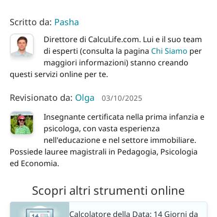
Scritto da:
Pasha
Direttore di CalcuLife.com. Lui e il suo team
di esperti (consulta la pagina
Chi Siamo
per
maggiori informazioni) stanno creando
questi servizi online per te.
Revisionato da:
Olga
03/10/2025
Insegnante certificata nella prima infanzia e
psicologa, con vasta esperienza
nell'educazione e nel settore immobiliare.
Possiede lauree magistrali in Pedagogia, Psicologia
ed Economia.
Scopri altri strumenti online
Calcolatore della Data: 14 Giorni da