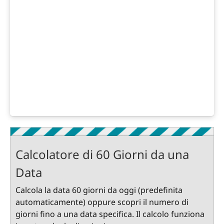
Calcolatore di 60 Giorni da una
Data
Calcola la data 60 giorni da oggi (predefinita
automaticamente) oppure scopri il numero di
giorni fino a una data specifica. Il calcolo funziona