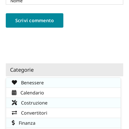
Categorie
Benessere
Calendario
Costruzione
Convertitori
Finanza