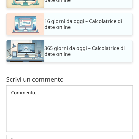
date online
16 giorni da oggi – Calcolatrice di
date online
365 giorni da oggi – Calcolatrice di
date online
Scrivi un commento
Commento