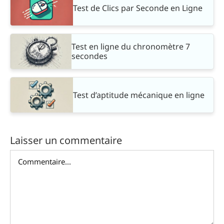
Test de Clics par Seconde en Ligne
Test en ligne du chronomètre 7
secondes
Test d’aptitude mécanique en ligne
Laisser un commentaire
Commentaire