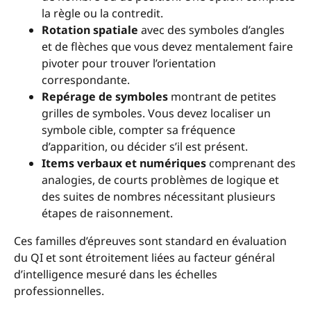
la règle ou la contredit.
Rotation spatiale
avec des symboles d’angles
et de flèches que vous devez mentalement faire
pivoter pour trouver l’orientation
correspondante.
Repérage de symboles
montrant de petites
grilles de symboles. Vous devez localiser un
symbole cible, compter sa fréquence
d’apparition, ou décider s’il est présent.
Items verbaux et numériques
comprenant des
analogies, de courts problèmes de logique et
des suites de nombres nécessitant plusieurs
étapes de raisonnement.
Ces familles d’épreuves sont standard en évaluation
du QI et sont étroitement liées au facteur général
d’intelligence mesuré dans les échelles
professionnelles.