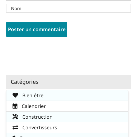
Catégories
Bien-être
Calendrier
Construction
Convertisseurs