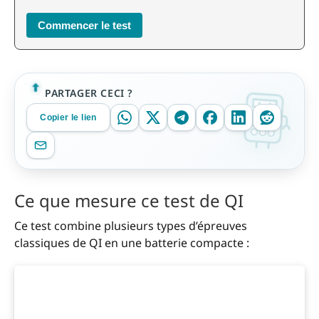
Commencer le test
PARTAGER CECI ?
Copier le lien
Ce que mesure ce test de QI
Ce test combine plusieurs types d’épreuves
classiques de QI en une batterie compacte :