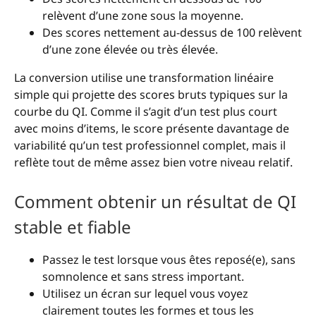
relèvent d’une zone sous la moyenne.
Des scores nettement au-dessus de 100 relèvent
d’une zone élevée ou très élevée.
La conversion utilise une transformation linéaire
simple qui projette des scores bruts typiques sur la
courbe du QI. Comme il s’agit d’un test plus court
avec moins d’items, le score présente davantage de
variabilité qu’un test professionnel complet, mais il
reflète tout de même assez bien votre niveau relatif.
Comment obtenir un résultat de QI
stable et fiable
Passez le test lorsque vous êtes reposé(e), sans
somnolence et sans stress important.
Utilisez un écran sur lequel vous voyez
clairement toutes les formes et tous les