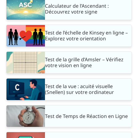
Calculateur de l’Ascendant :
Découvrez votre signe
Test de l’échelle de Kinsey en ligne –
Explorez votre orientation
Test de la grille d’Amsler – Vérifiez
votre vision en ligne
Test de la vue : acuité visuelle
(Snellen) sur votre ordinateur
Test de Temps de Réaction en Ligne