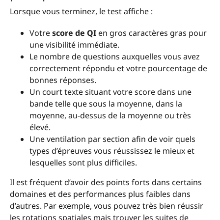
Lorsque vous terminez, le test affiche :
Votre
score de QI
en gros caractères gras pour
une visibilité immédiate.
Le nombre de questions auxquelles vous avez
correctement répondu et votre pourcentage de
bonnes réponses.
Un court texte situant votre score dans une
bande telle que sous la moyenne, dans la
moyenne, au-dessus de la moyenne ou très
élevé.
Une ventilation par section afin de voir quels
types d’épreuves vous réussissez le mieux et
lesquelles sont plus difficiles.
Il est fréquent d’avoir des points forts dans certains
domaines et des performances plus faibles dans
d’autres. Par exemple, vous pouvez très bien réussir
les rotations spatiales mais trouver les suites de