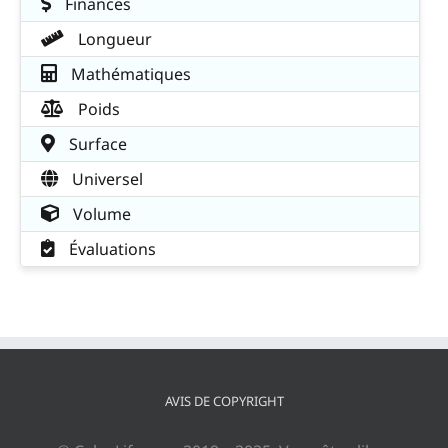
Finances
Longueur
Mathématiques
Poids
Surface
Universel
Volume
Évaluations
AVIS DE COPYRIGHT