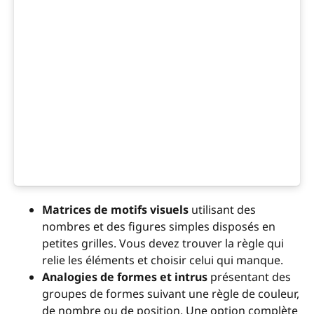
Matrices de motifs visuels
utilisant des
nombres et des figures simples disposés en
petites grilles. Vous devez trouver la règle qui
relie les éléments et choisir celui qui manque.
Analogies de formes et intrus
présentant des
groupes de formes suivant une règle de couleur,
de nombre ou de position. Une option complète