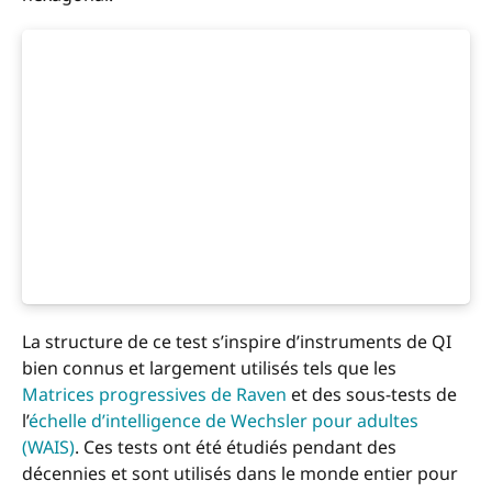
La structure de ce test s’inspire d’instruments de QI
bien connus et largement utilisés tels que les
Matrices progressives de Raven
et des sous-tests de
l’
échelle d’intelligence de Wechsler pour adultes
(WAIS)
. Ces tests ont été étudiés pendant des
décennies et sont utilisés dans le monde entier pour