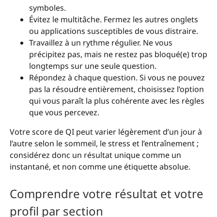
symboles.
Évitez le multitâche. Fermez les autres onglets
ou applications susceptibles de vous distraire.
Travaillez à un rythme régulier. Ne vous
précipitez pas, mais ne restez pas bloqué(e) trop
longtemps sur une seule question.
Répondez à chaque question. Si vous ne pouvez
pas la résoudre entièrement, choisissez l’option
qui vous paraît la plus cohérente avec les règles
que vous percevez.
Votre score de QI peut varier légèrement d’un jour à
l’autre selon le sommeil, le stress et l’entraînement ;
considérez donc un résultat unique comme un
instantané, et non comme une étiquette absolue.
Comprendre votre résultat et votre
profil par section