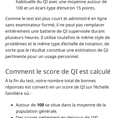
habituelle du QI avec une moyenne autour de
100 et un écart-type d’environ 15 points.
Comme le test est plus court et administré en ligne
sans examinateur formé, il ne peut pas remplacer
entièrement une batterie de QI supervisée durant
plusieurs heures. Il utilise toutefois le même style de
problèmes et le même type d’échelle de notation, de
sorte que le résultat constitue une estimation de QI
pertinente pour un usage personnel.
Comment le score de QI est calculé
À la fin du test, votre nombre total de bonnes
réponses est converti en un score de QI sur l’échelle
familière où :
Autour de
100
se situe dans la moyenne de la
population générale.
Des scores nettement en dessous de 100