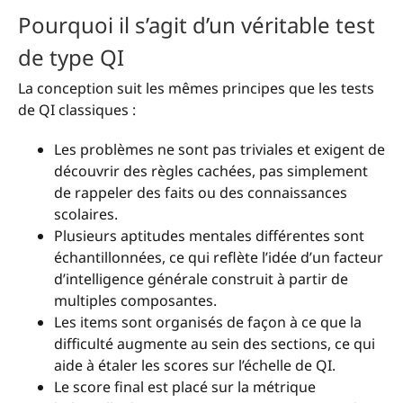
Pourquoi il s’agit d’un véritable test
de type QI
La conception suit les mêmes principes que les tests
de QI classiques :
Les problèmes ne sont pas triviales et exigent de
découvrir des règles cachées, pas simplement
de rappeler des faits ou des connaissances
scolaires.
Plusieurs aptitudes mentales différentes sont
échantillonnées, ce qui reflète l’idée d’un facteur
d’intelligence générale construit à partir de
multiples composantes.
Les items sont organisés de façon à ce que la
difficulté augmente au sein des sections, ce qui
aide à étaler les scores sur l’échelle de QI.
Le score final est placé sur la métrique