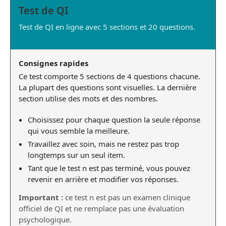
Test de QI
Test de QI en ligne avec 5 sections et 20 questions.
Consignes rapides
Ce test comporte 5 sections de 4 questions chacune.
La plupart des questions sont visuelles. La dernière
section utilise des mots et des nombres.
Choisissez pour chaque question la seule réponse
qui vous semble la meilleure.
Travaillez avec soin, mais ne restez pas trop
longtemps sur un seul item.
Tant que le test n est pas terminé, vous pouvez
revenir en arrière et modifier vos réponses.
Important :
ce test n est pas un examen clinique
officiel de QI et ne remplace pas une évaluation
psychologique.