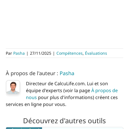
Par
Pasha
|
27/11/2025
|
Compétences
,
Évaluations
À propos de l'auteur :
Pasha
Directeur de CalcuLife.com. Lui et son
équipe d'experts (voir la page
À propos de
nous
pour plus d'informations) créent ces
services en ligne pour vous.
Découvrez d'autres outils