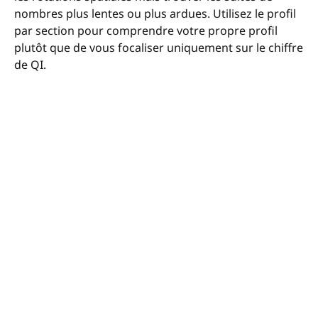
nombres plus lentes ou plus ardues. Utilisez le profil
par section pour comprendre votre propre profil
plutôt que de vous focaliser uniquement sur le chiffre
de QI.