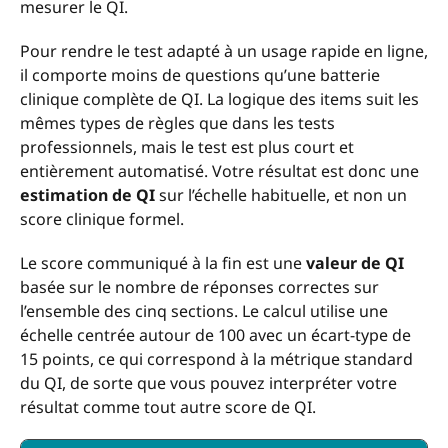
mesurer le QI.
Pour rendre le test adapté à un usage rapide en ligne,
il comporte moins de questions qu’une batterie
clinique complète de QI. La logique des items suit les
mêmes types de règles que dans les tests
professionnels, mais le test est plus court et
entièrement automatisé. Votre résultat est donc une
estimation de QI
sur l’échelle habituelle, et non un
score clinique formel.
Le score communiqué à la fin est une
valeur de QI
basée sur le nombre de réponses correctes sur
l’ensemble des cinq sections. Le calcul utilise une
échelle centrée autour de 100 avec un écart-type de
15 points, ce qui correspond à la métrique standard
du QI, de sorte que vous pouvez interpréter votre
résultat comme tout autre score de QI.