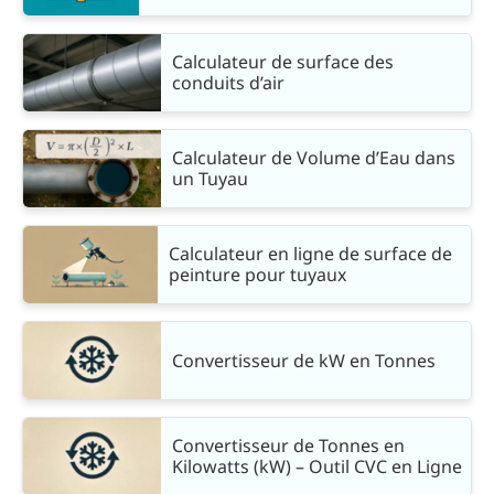
Calculateur de surface des
conduits d’air
Calculateur de Volume d’Eau dans
un Tuyau
Calculateur en ligne de surface de
peinture pour tuyaux
Convertisseur de kW en Tonnes
Convertisseur de Tonnes en
Kilowatts (kW) – Outil CVC en Ligne