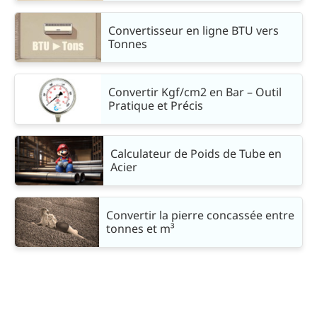
Convertisseur en ligne BTU vers
Tonnes
Convertir Kgf/cm2 en Bar – Outil
Pratique et Précis
Calculateur de Poids de Tube en
Acier
Convertir la pierre concassée entre
tonnes et m³