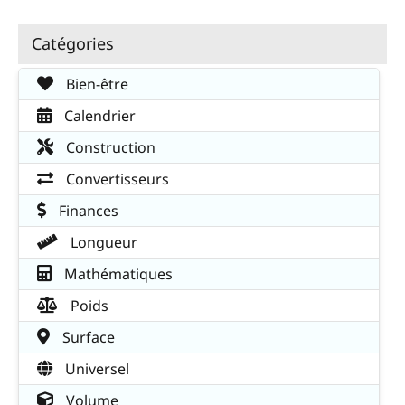
Catégories
Bien-être
Calendrier
Construction
Convertisseurs
Finances
Longueur
Mathématiques
Poids
Surface
Universel
Volume