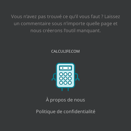
Vous n’avez pas trouvé ce qu’il vous faut ? Laissez
un commentaire sous n’importe quelle page et
nous créerons l’outil manquant.
CALCULIFE.COM
À propos de nous
Politique de confidentialité