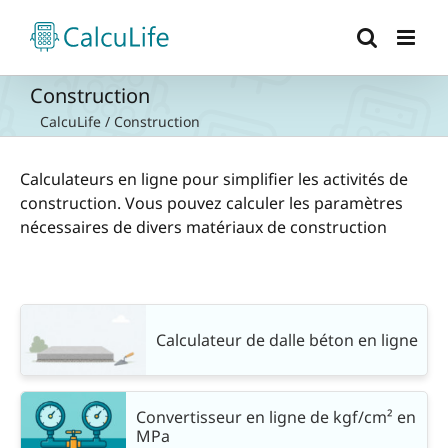
Passer
au
contenu
Construction
CalcuLife
/
Construction
Calculateurs en ligne pour simplifier les activités de
construction. Vous pouvez calculer les paramètres
nécessaires de divers matériaux de construction
Calculateur de dalle béton en ligne
Convertisseur en ligne de kgf/cm² en
MPa