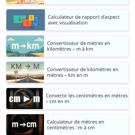
Calculateur de rapport d’aspect
avec visualisation
Convertisseur de mètres en
kilomètres – m à km
Convertisseur de kilomètres en
mètres – km en m
Convertir les centimètres en mètres
– cm en m
Calculateur de mètres en
centimètres : m à cm