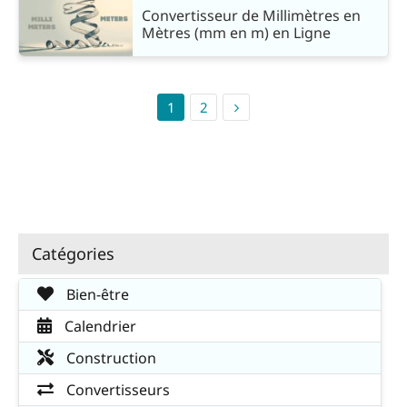
Convertisseur de Millimètres en
Mètres (mm en m) en Ligne
1
2
Catégories
Bien-être
Calendrier
Construction
Convertisseurs