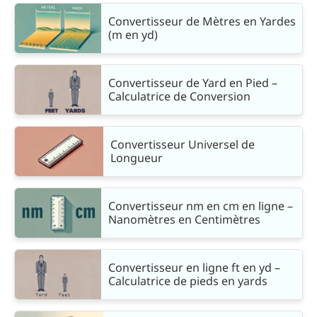
Convertisseur de Mètres en Yardes
(m en yd)
Convertisseur de Yard en Pied –
Calculatrice de Conversion
Convertisseur Universel de
Longueur
Convertisseur nm en cm en ligne –
Nanomètres en Centimètres
Convertisseur en ligne ft en yd –
Calculatrice de pieds en yards