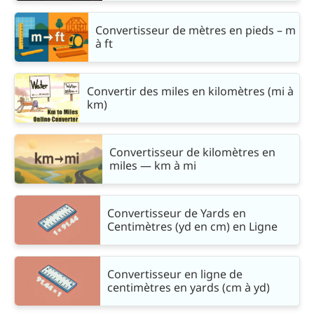
Convertisseur de mètres en pieds – m
à ft
Convertir des miles en kilomètres (mi à
km)
Convertisseur de kilomètres en
miles — km à mi
Convertisseur de Yards en
Centimètres (yd en cm) en Ligne
Convertisseur en ligne de
centimètres en yards (cm à yd)