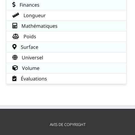
Finances
Longueur
Mathématiques
Poids
Surface
Universel
Volume
Évaluations
AVIS DE COPYRIGHT