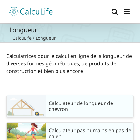
Passer
au
contenu
Longueur
CalcuLife
/
Longueur
Calculatrices pour le calcul en ligne de la longueur de
diverses formes géométriques, de produits de
construction et bien plus encore
Calculateur de longueur de
chevron
Calculateur pas humains en pas de
chien