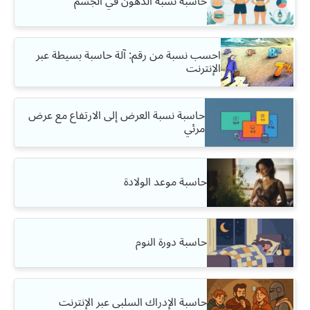
حاسبة نسبة الدهون في الجسم
احسب نسبة من رقم: آلة حاسبة بسيطة عبر
الإنترنت
حاسبة نسبة العرض إلى الارتفاع مع عرض
مرئي
حاسبة موعد الولادة
حاسبة دورة النوم
حاسبة الإدراك السلبي عبر الإنترنت