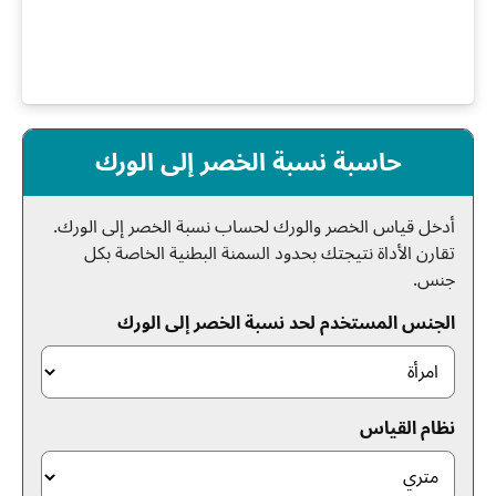
حاسبة نسبة الخصر إلى الورك
أدخل قياس الخصر والورك لحساب نسبة الخصر إلى الورك.
تقارن الأداة نتيجتك بحدود السمنة البطنية الخاصة بكل
جنس.
الجنس المستخدم لحد نسبة الخصر إلى الورك
نظام القياس