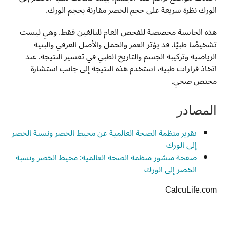
الورك نظرة سريعة على حجم الخصر مقارنة بحجم الورك.
هذه الحاسبة مخصصة للفحص العام للبالغين فقط. وهي ليست
تشخيصًا طبيًا. قد يؤثر العمر والحمل والأصل العرقي والبنية
الرياضية وتركيبة الجسم والتاريخ الطبي في تفسير النتيجة. عند
اتخاذ قرارات طبية، استخدم هذه النتيجة إلى جانب استشارة
مختص صحي.
المصادر
تقرير منظمة الصحة العالمية عن محيط الخصر ونسبة الخصر
إلى الورك
صفحة منشور منظمة الصحة العالمية: محيط الخصر ونسبة
الخصر إلى الورك
CalcuLife.com