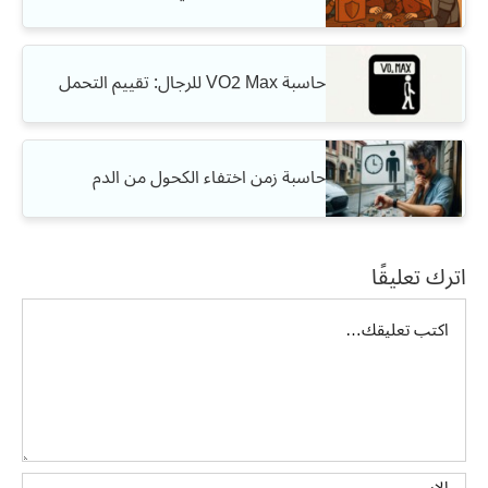
حاسبة VO2 Max للرجال: تقييم التحمل
حاسبة زمن اختفاء الكحول من الدم
اترك تعليقًا
تعليق