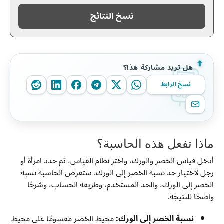
نسخ النتائج
هل تريد مشاركة هذا؟
نسخ الرابط
ماذا تفعل هذه الحاسبة؟
أدخل قياس الخصر والورك، واختر نظام القياس، ثم حدد امرأة أو
رجل لاختيار حد نسبة الخصر إلى الورك. ستعرض الحاسبة نسبة
الخصر إلى الورك، والحد المستخدم، وطريقة الحساب، وشرحًا
واضحًا للنتيجة.
نسبة الخصر إلى الورك:
محيط الخصر مقسومًا على محيط