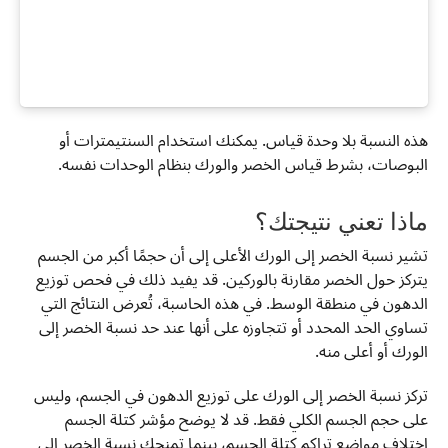
هذه النسبة بلا وحدة قياس. يمكنك استخدام السنتيمترات أو
البوصات، بشرط قياس الخصر والورك بنظام الوحدات نفسه.
ماذا تعني نتيجتك؟
تشير نسبة الخصر إلى الورك الأعلى إلى أن حجمًا أكبر من الجسم
يتركز حول الخصر مقارنة بالوركين. قد يفيد ذلك في فحص توزيع
الدهون في منطقة الوسط. في هذه الحاسبة، تُعرض النتائج التي
تساوي الحد المحدد أو تتجاوزه على أنها عند حد نسبة الخصر إلى
الورك أو أعلى منه.
تركز نسبة الخصر إلى الورك على توزيع الدهون في الجسم، وليس
على حجم الجسم الكلي فقط. قد لا يوضح مؤشر كتلة الجسم
اختلاف مواضع تراكم كتلة الجسم، بينما تمنحك نسبة الخصر إلى