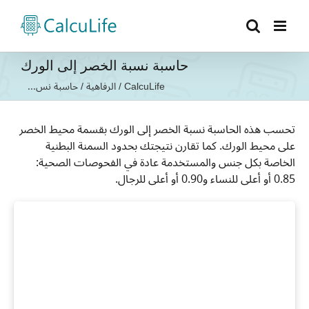
Ski
t
conten
حاسبة نسبة الخصر إلى الورك
CalcuLife
/
الرفاهية
/
حاسبة نس...
تحسب هذه الحاسبة نسبة الخصر إلى الورك بقسمة محيط الخصر
على محيط الورك. كما تقارن نتيجتك بحدود السمنة البطنية
الخاصة بكل جنس والمستخدمة عادة في الفحوصات الصحية:
0.85 أو أعلى للنساء و0.90 أو أعلى للرجال.