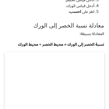
أدخل قياس الورك.
انقر على
احسب
.
معادلة نسبة الخصر إلى الورك
المعادلة بسيطة:
نسبة الخصر إلى الورك = محيط الخصر ÷ محيط الورك