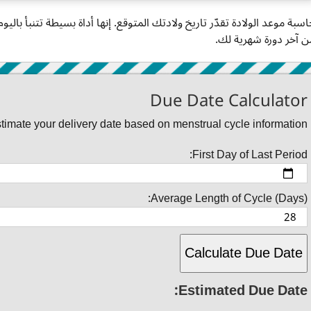
اسبة موعد الولادة تقدّر تاريخ ولادتك المتوقع. إنها أداة بسيطة تتنبأ باليو
ن آخر دورة شهرية لك.
Due Date Calculator
timate your delivery date based on menstrual cycle information.
First Day of Last Period:
Average Length of Cycle (Days):
Calculate Due Date
Estimated Due Date: