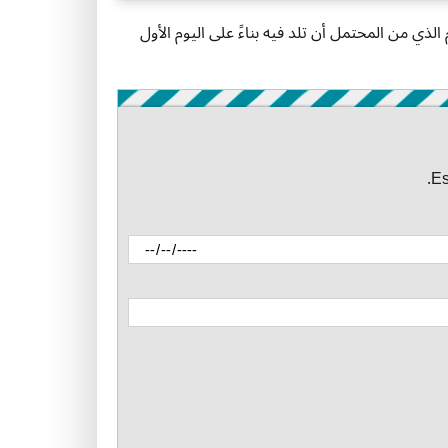
م الذي من المحتمل أن تلد فيه بناءً على اليوم الأول
Es