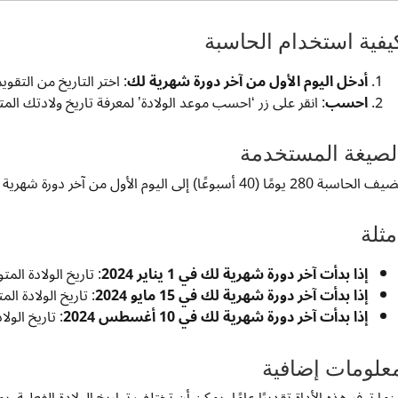
يفية استخدام الحاسبة
أدخل اليوم الأول من آخر دورة شهرية لك
: اختر التاريخ من التقو
احسب
: انقر على زر ‘احسب موعد الولادة’ لمعرفة تاريخ ولادتك المت
لصيغة المستخدمة
حاسبة 280 يومًا (40 أسبوعًا) إلى اليوم الأول من آخر دورة شهرية لك. وهذا يعكس فترة الحمل القياسية.
مثلة
إذا بدأت آخر دورة شهرية لك في 1 يناير 2024
: تاريخ الولادة المتوقع هو 
إذا بدأت آخر دورة شهرية لك في 15 مايو 2024
: تاريخ الولادة المتوقع هو
إذا بدأت آخر دورة شهرية لك في 10 أغسطس 2024
: تاريخ الولادة ا
علومات إضافية