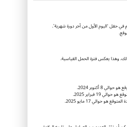
يم في حقل ‘اليوم الأول من آخر دورة شهرية’.
وقع.
حوالي 8 أكتوبر 2024.
 حوالي 19 فبراير 2025.
لمتوقع هو حوالي 17 مايو 2025.