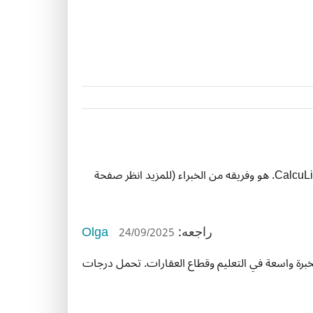
Olga
24/09/2025
راجعه:
خبرة واسعة في التعليم وقطاع العقارات. تحمل درجات