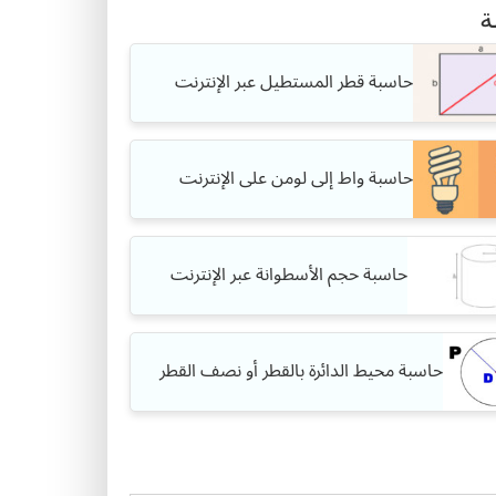
ة
حاسبة قطر المستطيل عبر الإنترنت
حاسبة واط إلى لومن على الإنترنت
حاسبة حجم الأسطوانة عبر الإنترنت
حاسبة محيط الدائرة بالقطر أو نصف القطر