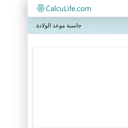
حاسبة موعد الولادة