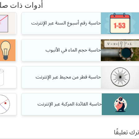
أدوات ذات صل
حاسبة رقم أسبوع السنة عبر الإنترنت
حاسبة حجم الماء في الأنبوب
حاسبة قطر من محيط عبر الإنترنت
حاسبة الفائدة المركبة عبر الإنترنت
ترك تعليقًا