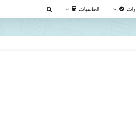
ارات
الحاسبات