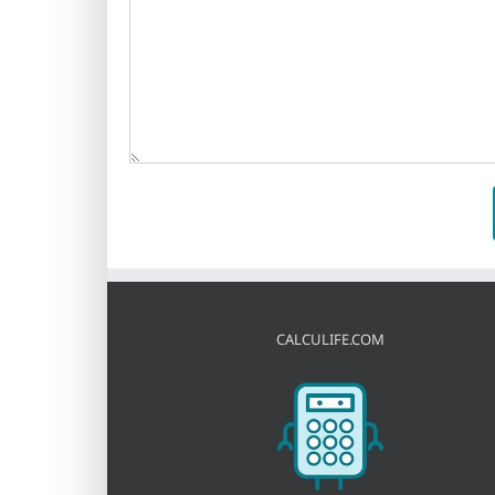
CALCULIFE.COM