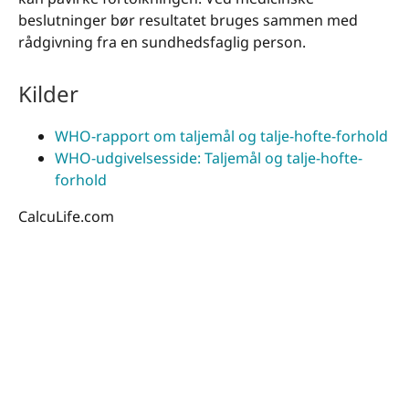
beslutninger bør resultatet bruges sammen med
rådgivning fra en sundhedsfaglig person.
Kilder
WHO-rapport om taljemål og talje-hofte-forhold
WHO-udgivelsesside: Taljemål og talje-hofte-
forhold
CalcuLife.com