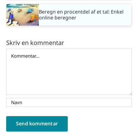
Beregn en procentdel af et tal: Enkel
online beregner
Skriv en kommentar
Comment