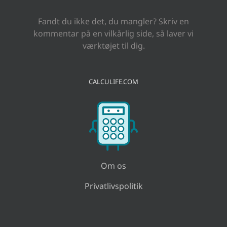
Fandt du ikke det, du mangler? Skriv en
kommentar på en vilkårlig side, så laver vi
værktøjet til dig.
CALCULIFE.COM
Om os
Privatlivspolitik