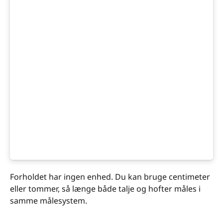
Forholdet har ingen enhed. Du kan bruge centimeter
eller tommer, så længe både talje og hofter måles i
samme målesystem.