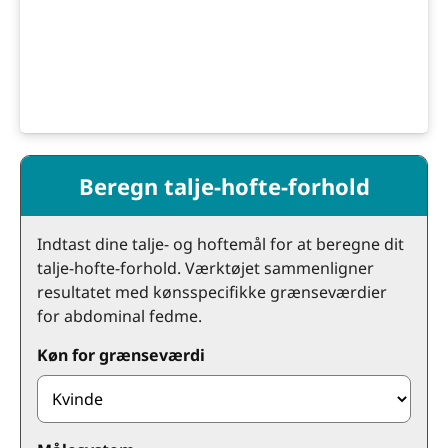
Beregn talje-hofte-forhold
Indtast dine talje- og hoftemål for at beregne dit
talje-hofte-forhold. Værktøjet sammenligner
resultatet med kønsspecifikke grænseværdier
for abdominal fedme.
Køn for grænseværdi