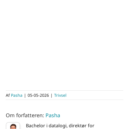
Af
Pasha
|
05-05-2026
|
Trivsel
Om forfatteren:
Pasha
Bachelor i datalogi, direktør for