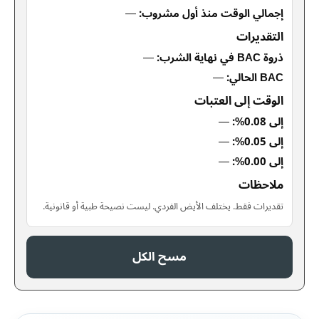
إجمالي الوقت منذ أول مشروب:
—
التقديرات
ذروة BAC في نهاية الشرب:
—
BAC الحالي:
—
الوقت إلى العتبات
إلى 0.08%:
—
إلى 0.05%:
—
إلى 0.00%:
—
ملاحظات
تقديرات فقط. يختلف الأيض الفردي. ليست نصيحة طبية أو قانونية.
مسح الكل