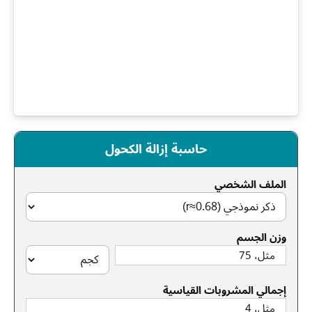
حاسبة إزالة الكحول
الملف الشخصي
وزن الجسم
إجمالي المشروبات القياسية