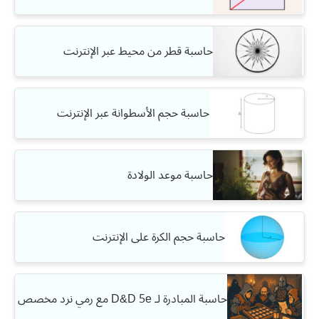
حاسبة قطر من محيط عبر الإنترنت
حاسبة حجم الأسطوانة عبر الإنترنت
حاسبة موعد الولادة
حاسبة حجم الكرة على الإنترنت
حاسبة المبادرة لـ D&D 5e مع رمي نرد مخصص