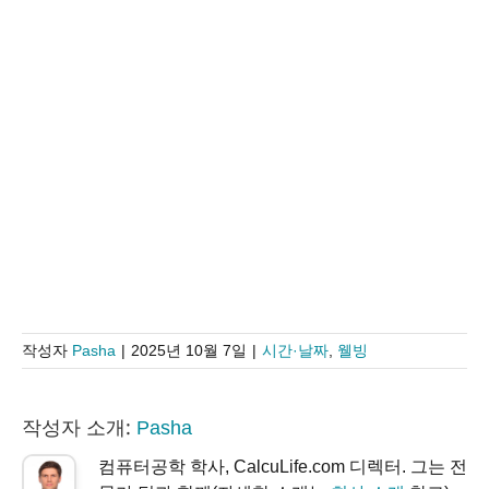
작성자
Pasha
|
2025년 10월 7일
|
시간·날짜
,
웰빙
작성자 소개:
Pasha
컴퓨터공학 학사, CalcuLife.com 디렉터. 그는 전