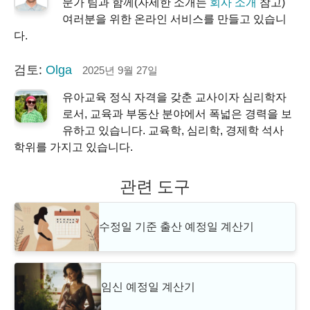
문가 팀과 함께(자세한 소개는
회사 소개
참고)
여러분을 위한 온라인 서비스를 만들고 있습니
다.
검토:
Olga
2025년 9월 27일
유아교육 정식 자격을 갖춘 교사이자 심리학자
로서, 교육과 부동산 분야에서 폭넓은 경력을 보
유하고 있습니다. 교육학, 심리학, 경제학 석사
학위를 가지고 있습니다.
관련 도구
수정일 기준 출산 예정일 계산기
임신 예정일 계산기