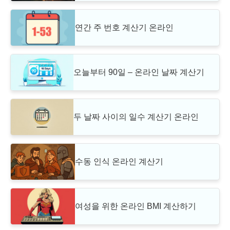
연간 주 번호 계산기 온라인
오늘부터 90일 – 온라인 날짜 계산기
두 날짜 사이의 일수 계산기 온라인
수동 인식 온라인 계산기
여성을 위한 온라인 BMI 계산하기