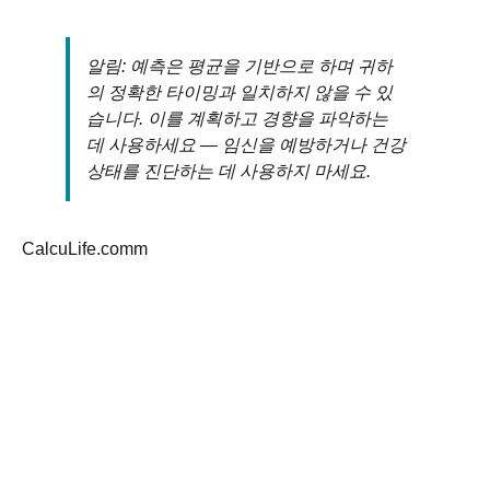
알림: 예측은 평균을 기반으로 하며 귀하
의 정확한 타이밍과 일치하지 않을 수 있
습니다. 이를 계획하고 경향을 파악하는
데 사용하세요 — 임신을 예방하거나 건강
상태를 진단하는 데 사용하지 마세요.
CalcuLife.comm