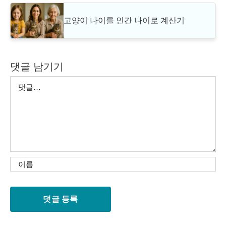
고양이 나이를 인간 나이로 계산기
댓글 남기기
댓
글